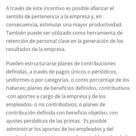
A través de este incentivo es posible afianzar el
sentido de pertenencia a la empresa y, en
consecuencia, estimular una mayor productividad.
También puede ser utilizado como herramienta de
retención de personal clave en la generación de los
resultados de la empresa.
Pueden estructurarse planes de contribuciones
definidas, a través de pagos únicos o periódicos,
uniformes o por categorías, o como porcentaje de los
haberes; planes de beneficios definidos, contributivos
-con aportes a cargo de la empresa y de los
empleados- o no contributivos; o planes de
contribución definida con beneficio objetivo, con
ajustes periódicos de las primas. Es posible
administrar los aportes de los empleados y del