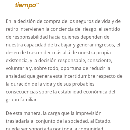
tiempo”
En la decisión de compra de los seguros de vida y de
retiro intervienen la conciencia del riesgo, el sentido
de responsabilidad hacia quienes dependen de
nuestra capacidad de trabajar y generar ingresos, el
deseo de trascender más allá de nuestra propia
existencia, y la decisión responsable, consciente,
voluntaria y, sobre todo, oportuna de reducir la
ansiedad que genera esta incertidumbre respecto de
la duración de la vida y de sus probables
consecuencias sobre la estabilidad económica del
grupo familiar.
De esta manera, la carga que la imprevisión
trasladaría al conjunto de la sociedad, al Estado,
puede ser soportada por toda la comunidad