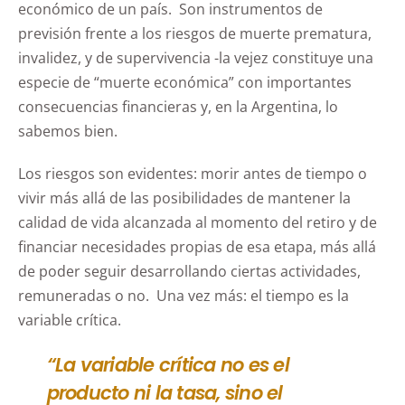
económico de un país. Son instrumentos de
previsión frente a los riesgos de muerte prematura,
invalidez, y de supervivencia -la vejez constituye una
especie de “muerte económica” con importantes
consecuencias financieras y, en la Argentina, lo
sabemos bien.
Los riesgos son evidentes: morir antes de tiempo o
vivir más allá de las posibilidades de mantener la
calidad de vida alcanzada al momento del retiro y de
financiar necesidades propias de esa etapa, más allá
de poder seguir desarrollando ciertas actividades,
remuneradas o no. Una vez más: el tiempo es la
variable crítica.
“La variable crítica no es el
producto ni la tasa, sino el