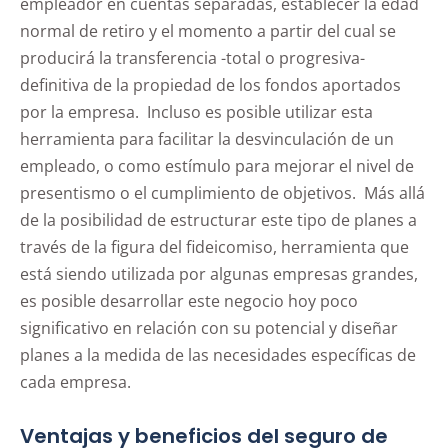
empleador en cuentas separadas, establecer la edad
normal de retiro y el momento a partir del cual se
producirá la transferencia -total o progresiva-
definitiva de la propiedad de los fondos aportados
por la empresa. Incluso es posible utilizar esta
herramienta para facilitar la desvinculación de un
empleado, o como estímulo para mejorar el nivel de
presentismo o el cumplimiento de objetivos. Más allá
de la posibilidad de estructurar este tipo de planes a
través de la figura del fideicomiso, herramienta que
está siendo utilizada por algunas empresas grandes,
es posible desarrollar este negocio hoy poco
significativo en relación con su potencial y diseñar
planes a la medida de las necesidades específicas de
cada empresa.
Ventajas y beneficios del seguro de