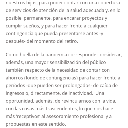
nuestros hijos, para poder contar con una cobertura
de servicios de atención de la salud adecuada y, en lo
posible, permanente, para encarar proyectos y
cumplir sueños, y para hacer frente a cualquier
contingencia que pueda presentarse antes -y
después- del momento del retiro.
Como huella de la pandemia corresponde considerar,
además, una mayor sensibilización del público
también respecto de la necesidad de contar con
ahorros (fondo de contingencias) para hacer frente a
períodos -que pueden ser prolongados- de caída de
ingresos o, directamente, de inactividad. Una
oportunidad, además, de revincularnos con la vida,
con las cosas más trascendentes, lo que nos hace
más ‘receptivos’ al asesoramiento profesional y a
propuestas en este sentido.