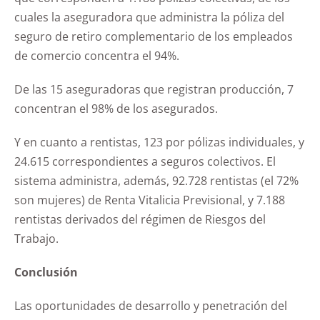
cuales la aseguradora que administra la póliza del
seguro de retiro complementario de los empleados
de comercio concentra el 94%.
De las 15 aseguradoras que registran producción, 7
concentran el 98% de los asegurados.
Y en cuanto a rentistas, 123 por pólizas individuales, y
24.615 correspondientes a seguros colectivos. El
sistema administra, además, 92.728 rentistas (el 72%
son mujeres) de Renta Vitalicia Previsional, y 7.188
rentistas derivados del régimen de Riesgos del
Trabajo.
Conclusión
Las oportunidades de desarrollo y penetración del