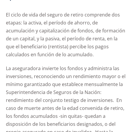
El ciclo de vida del seguro de retiro comprende dos
etapas: la activa, el período de ahorro, de
acumulación y capitalización de fondos, de formación
de un capital, y la pasiva, el período de renta, en la
que el beneficiario (rentista) percibe los pagos
calculados en función de lo acumulado.
La aseguradora invierte los fondos y administra las
inversiones, reconociendo un rendimiento mayor o el
mínimo garantizado que establece mensualmente la
Superintendencia de Seguros de la Nación:
rendimiento del conjunto testigo de inversiones. En
caso de muerte antes de la edad convenida de retiro,
los fondos acumulados -sin quitas- quedan a
disposición de los beneficiarios designados, o del