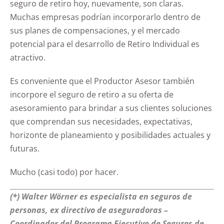
seguro de retiro hoy, nuevamente, son claras.
Muchas empresas podrían incorporarlo dentro de
sus planes de compensaciones, y el mercado
potencial para el desarrollo de Retiro Individual es
atractivo.
Es conveniente que el Productor Asesor también
incorpore el seguro de retiro a su oferta de
asesoramiento para brindar a sus clientes soluciones
que comprendan sus necesidades, expectativas,
horizonte de planeamiento y posibilidades actuales y
futuras.
Mucho (casi todo) por hacer.
(*) Walter Wörner es especialista en seguros de
personas, ex directivo de aseguradoras –
Coordinador del Programa Ejecutivo de Seguros de