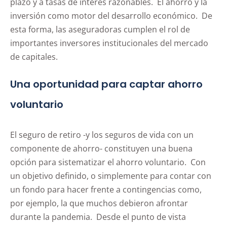
plazo y a tasas de interés razonables. El ahorro y la
inversión como motor del desarrollo económico. De
esta forma, las aseguradoras cumplen el rol de
importantes inversores institucionales del mercado
de capitales.
Una oportunidad para captar ahorro
voluntario
El seguro de retiro -y los seguros de vida con un
componente de ahorro- constituyen una buena
opción para sistematizar el ahorro voluntario. Con
un objetivo definido, o simplemente para contar con
un fondo para hacer frente a contingencias como,
por ejemplo, la que muchos debieron afrontar
durante la pandemia. Desde el punto de vista