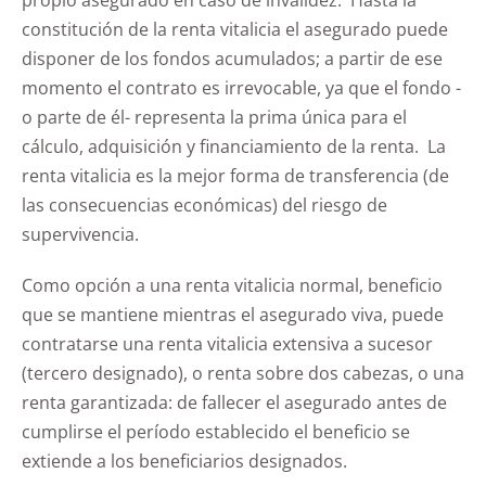
propio asegurado en caso de invalidez. Hasta la
constitución de la renta vitalicia el asegurado puede
disponer de los fondos acumulados; a partir de ese
momento el contrato es irrevocable, ya que el fondo -
o parte de él- representa la prima única para el
cálculo, adquisición y financiamiento de la renta. La
renta vitalicia es la mejor forma de transferencia (de
las consecuencias económicas) del riesgo de
supervivencia.
Como opción a una renta vitalicia normal, beneficio
que se mantiene mientras el asegurado viva, puede
contratarse una renta vitalicia extensiva a sucesor
(tercero designado), o renta sobre dos cabezas, o una
renta garantizada: de fallecer el asegurado antes de
cumplirse el período establecido el beneficio se
extiende a los beneficiarios designados.