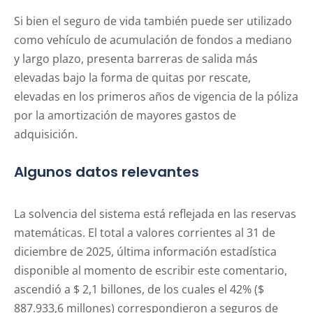
Si bien el seguro de vida también puede ser utilizado
como vehículo de acumulación de fondos a mediano
y largo plazo, presenta barreras de salida más
elevadas bajo la forma de quitas por rescate,
elevadas en los primeros años de vigencia de la póliza
por la amortización de mayores gastos de
adquisición.
Algunos datos relevantes
La solvencia del sistema está reflejada en las reservas
matemáticas. El total a valores corrientes al 31 de
diciembre de 2025, última información estadística
disponible al momento de escribir este comentario,
ascendió a $ 2,1 billones, de los cuales el 42% ($
887.933,6 millones) correspondieron a seguros de