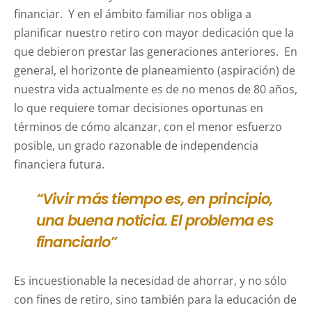
financiar. Y en el ámbito familiar nos obliga a
planificar nuestro retiro con mayor dedicación que la
que debieron prestar las generaciones anteriores. En
general, el horizonte de planeamiento (aspiración) de
nuestra vida actualmente es de no menos de 80 años,
lo que requiere tomar decisiones oportunas en
términos de cómo alcanzar, con el menor esfuerzo
posible, un grado razonable de independencia
financiera futura.
“Vivir más tiempo es, en principio,
una buena noticia. El problema es
financiarlo”
Es incuestionable la necesidad de ahorrar, y no sólo
con fines de retiro, sino también para la educación de