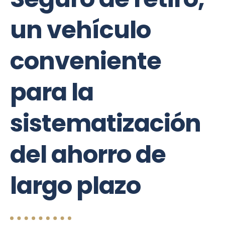
un vehículo
conveniente
para la
sistematización
del ahorro de
largo plazo