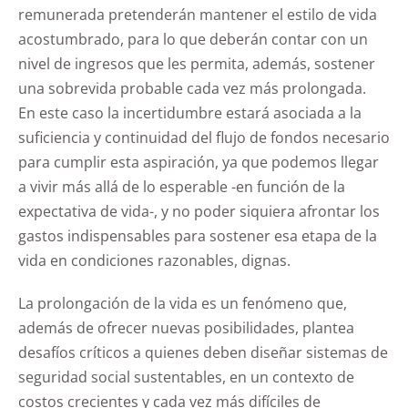
remunerada pretenderán mantener el estilo de vida
acostumbrado, para lo que deberán contar con un
nivel de ingresos que les permita, además, sostener
una sobrevida probable cada vez más prolongada.
En este caso la incertidumbre estará asociada a la
suficiencia y continuidad del flujo de fondos necesario
para cumplir esta aspiración, ya que podemos llegar
a vivir más allá de lo esperable -en función de la
expectativa de vida-, y no poder siquiera afrontar los
gastos indispensables para sostener esa etapa de la
vida en condiciones razonables, dignas.
La prolongación de la vida es un fenómeno que,
además de ofrecer nuevas posibilidades, plantea
desafíos críticos a quienes deben diseñar sistemas de
seguridad social sustentables, en un contexto de
costos crecientes y cada vez más difíciles de