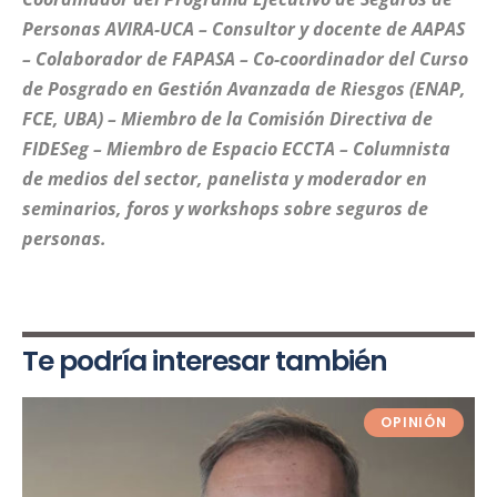
Personas AVIRA-UCA – Consultor y docente de AAPAS
– Colaborador de FAPASA – Co-coordinador del Curso
de Posgrado en Gestión Avanzada de Riesgos (ENAP,
FCE, UBA) – Miembro de la Comisión Directiva de
FIDESeg – Miembro de Espacio ECCTA – Columnista
de medios del sector, panelista y moderador en
seminarios, foros y workshops sobre seguros de
personas.
Te podría interesar también
OPINIÓN