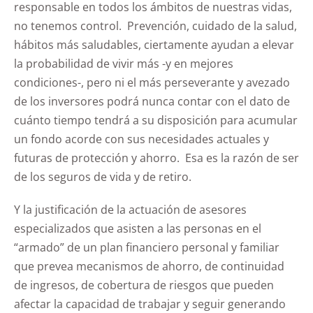
responsable en todos los ámbitos de nuestras vidas,
no tenemos control. Prevención, cuidado de la salud,
hábitos más saludables, ciertamente ayudan a elevar
la probabilidad de vivir más -y en mejores
condiciones-, pero ni el más perseverante y avezado
de los inversores podrá nunca contar con el dato de
cuánto tiempo tendrá a su disposición para acumular
un fondo acorde con sus necesidades actuales y
futuras de protección y ahorro. Esa es la razón de ser
de los seguros de vida y de retiro.
Y la justificación de la actuación de asesores
especializados que asisten a las personas en el
“armado” de un plan financiero personal y familiar
que prevea mecanismos de ahorro, de continuidad
de ingresos, de cobertura de riesgos que pueden
afectar la capacidad de trabajar y seguir generando