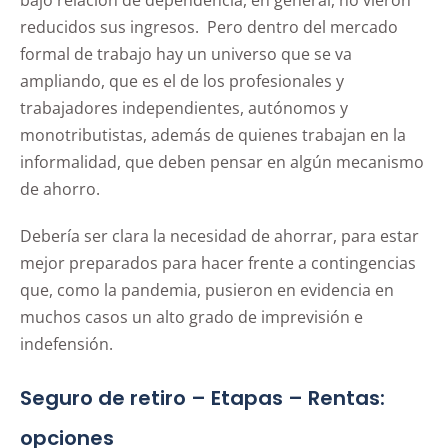
bajo relación de dependencia, en general, no vieron
reducidos sus ingresos. Pero dentro del mercado
formal de trabajo hay un universo que se va
ampliando, que es el de los profesionales y
trabajadores independientes, autónomos y
monotributistas, además de quienes trabajan en la
informalidad, que deben pensar en algún mecanismo
de ahorro.
Debería ser clara la necesidad de ahorrar, para estar
mejor preparados para hacer frente a contingencias
que, como la pandemia, pusieron en evidencia en
muchos casos un alto grado de imprevisión e
indefensión.
Seguro de retiro – Etapas – Rentas:
opciones