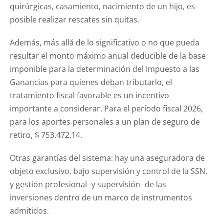
quirúrgicas, casamiento, nacimiento de un hijo, es
posible realizar rescates sin quitas.
Además, más allá de lo significativo o no que pueda
resultar el monto máximo anual deducible de la base
imponible para la determinación del Impuesto a las
Ganancias para quienes deban tributarlo, el
tratamiento fiscal favorable es un incentivo
importante a considerar. Para el período fiscal 2026,
para los aportes personales a un plan de seguro de
retiro, $ 753.472,14.
Otras garantías del sistema: hay una aseguradora de
objeto exclusivo, bajo supervisión y control de la SSN,
y gestión profesional -y supervisión- de las
inversiones dentro de un marco de instrumentos
admitidos.