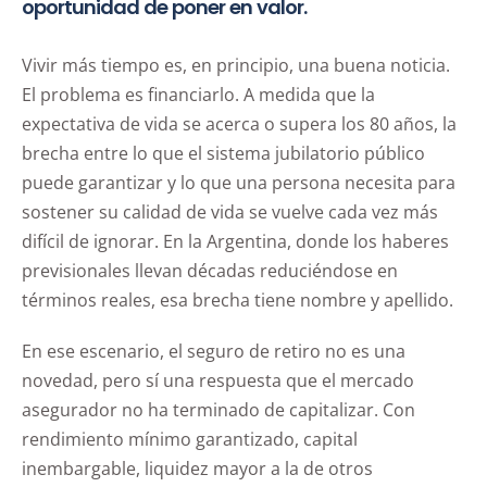
oportunidad de poner en valor.
Vivir más tiempo es, en principio, una buena noticia.
El problema es financiarlo. A medida que la
expectativa de vida se acerca o supera los 80 años, la
brecha entre lo que el sistema jubilatorio público
puede garantizar y lo que una persona necesita para
sostener su calidad de vida se vuelve cada vez más
difícil de ignorar. En la Argentina, donde los haberes
previsionales llevan décadas reduciéndose en
términos reales, esa brecha tiene nombre y apellido.
En ese escenario, el seguro de retiro no es una
novedad, pero sí una respuesta que el mercado
asegurador no ha terminado de capitalizar. Con
rendimiento mínimo garantizado, capital
inembargable, liquidez mayor a la de otros