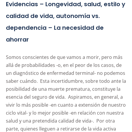
Evidencias – Longevidad, salud, estilo y
calidad de vida, autonomía vs.
dependencia – La necesidad de
ahorrar
Somos conscientes de que vamos a morir, pero más
allá de probabilidades -o, en el peor de los casos, de
un diagnóstico de enfermedad terminal- no podemos
saber cuándo. Esta incertidumbre, sobre todo ante la
posibilidad de una muerte prematura, constituye la
esencia del seguro de vida. Aspiramos, en general, a
vivir lo más posible -en cuanto a extensión de nuestro
ciclo vital- y lo mejor posible -en relación con nuestra
salud y una pretendida calidad de vida-. Por otra
parte, quienes lleguen a retirarse de la vida activa