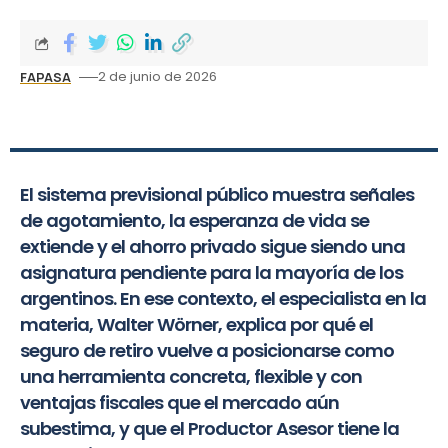
2 de junio de 2026
FAPASA
El sistema previsional público muestra señales
de agotamiento, la esperanza de vida se
extiende y el ahorro privado sigue siendo una
asignatura pendiente para la mayoría de los
argentinos. En ese contexto, el especialista en la
materia, Walter Wörner, explica por qué el
seguro de retiro vuelve a posicionarse como
una herramienta concreta, flexible y con
ventajas fiscales que el mercado aún
subestima, y que el Productor Asesor tiene la