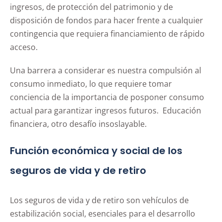
ingresos, de protección del patrimonio y de
disposición de fondos para hacer frente a cualquier
contingencia que requiera financiamiento de rápido
acceso.
Una barrera a considerar es nuestra compulsión al
consumo inmediato, lo que requiere tomar
conciencia de la importancia de posponer consumo
actual para garantizar ingresos futuros. Educación
financiera, otro desafío insoslayable.
Función económica y social de los
seguros de vida y de retiro
Los seguros de vida y de retiro son vehículos de
estabilización social, esenciales para el desarrollo