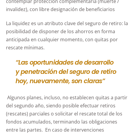
contemplar protección complementaria (muerte /
invalidez), con libre designación de beneficiarios
La liquidez es un atributo clave del seguro de retiro: la
posibilidad de disponer de los ahorros en forma
anticipada en cualquier momento, con quitas por
rescate mínimas.
“Las oportunidades de desarrollo
y penetración del seguro de retiro
hoy, nuevamente, son claras”
Algunos planes, incluso, no establecen quitas a partir
del segundo año, siendo posible efectuar retiros
(rescates) parciales o solicitar el rescate total de los
fondos acumulados, terminando las obligaciones
entre las partes. En caso de intervenciones