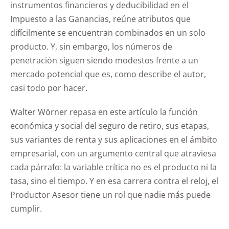
instrumentos financieros y deducibilidad en el
Impuesto a las Ganancias, reúne atributos que
difícilmente se encuentran combinados en un solo
producto. Y, sin embargo, los números de
penetración siguen siendo modestos frente a un
mercado potencial que es, como describe el autor,
casi todo por hacer.
Walter Wörner repasa en este artículo la función
económica y social del seguro de retiro, sus etapas,
sus variantes de renta y sus aplicaciones en el ámbito
empresarial, con un argumento central que atraviesa
cada párrafo: la variable crítica no es el producto ni la
tasa, sino el tiempo. Y en esa carrera contra el reloj, el
Productor Asesor tiene un rol que nadie más puede
cumplir.