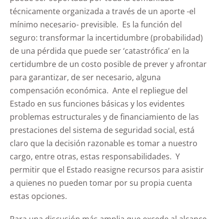
técnicamente organizada a través de un aporte -el
mínimo necesario- previsible. Es la función del
seguro: transformar la incertidumbre (probabilidad)
de una pérdida que puede ser ‘catastrófica’ en la
certidumbre de un costo posible de prever y afrontar
para garantizar, de ser necesario, alguna
compensación económica. Ante el repliegue del
Estado en sus funciones básicas y los evidentes
problemas estructurales y de financiamiento de las
prestaciones del sistema de seguridad social, está
claro que la decisión razonable es tomar a nuestro
cargo, entre otras, estas responsabilidades. Y
permitir que el Estado reasigne recursos para asistir
a quienes no pueden tomar por su propia cuenta
estas opciones.