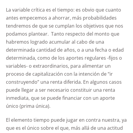
La variable crítica es el tiempo: es obvio que cuanto
antes empecemos a ahorrar, más probabilidades
tendremos de que se cumplan los objetivos que nos
podamos plantear. Tanto respecto del monto que
habremos logrado acumular al cabo de una
determinada cantidad de años, o a una fecha o edad
determinada, como de los aportes regulares -fijos o
variables- o extraordinarios, para alimentar un
proceso de capitalización con la intención de “ir
construyendo” una renta diferida. En algunos casos
puede llegar a ser necesario constituir una renta
inmediata, que se puede financiar con un aporte
único (prima única).
El elemento tiempo puede jugar en contra nuestra, ya
que es el único sobre el que, más allá de una actitud