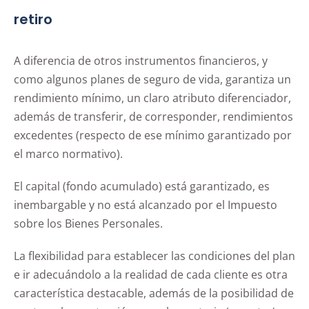
retiro
A diferencia de otros instrumentos financieros, y
como algunos planes de seguro de vida, garantiza un
rendimiento mínimo, un claro atributo diferenciador,
además de transferir, de corresponder, rendimientos
excedentes (respecto de ese mínimo garantizado por
el marco normativo).
El capital (fondo acumulado) está garantizado, es
inembargable y no está alcanzado por el Impuesto
sobre los Bienes Personales.
La flexibilidad para establecer las condiciones del plan
e ir adecuándolo a la realidad de cada cliente es otra
característica destacable, además de la posibilidad de