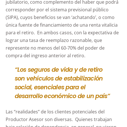
jubilatorio, como complemento del haber que podrá
corresponder por el sistema previsional público
(SIPA), cuyos beneficios se van ‘achatando’, o como
única fuente de financiamiento de una renta vitalicia
para el retiro. En ambos casos, con la expectativa de
lograr una tasa de reemplazo razonable, que
represente no menos del 60-70% del poder de
compra del ingreso anterior al retiro.
“Los seguros de vida y de retiro
son vehículos de estabilización
social, esenciales para el
desarrollo económico de un país”
Las “realidades” de los clientes potenciales del
Productor Asesor son diversas. Quienes trabajan