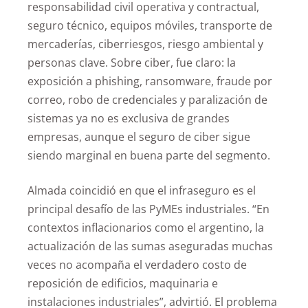
responsabilidad civil operativa y contractual,
seguro técnico, equipos móviles, transporte de
mercaderías, ciberriesgos, riesgo ambiental y
personas clave. Sobre ciber, fue claro: la
exposición a phishing, ransomware, fraude por
correo, robo de credenciales y paralización de
sistemas ya no es exclusiva de grandes
empresas, aunque el seguro de ciber sigue
siendo marginal en buena parte del segmento.
Almada coincidió en que el infraseguro es el
principal desafío de las PyMEs industriales. “En
contextos inflacionarios como el argentino, la
actualización de las sumas aseguradas muchas
veces no acompaña el verdadero costo de
reposición de edificios, maquinaria e
instalaciones industriales”, advirtió. El problema