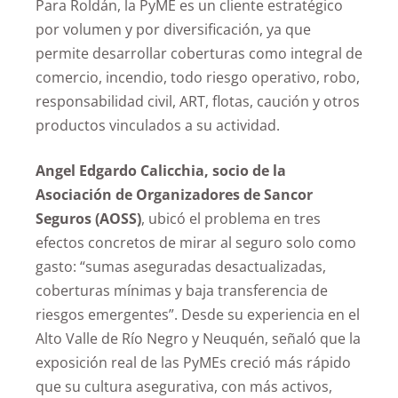
Para Roldán, la PyME es un cliente estratégico
por volumen y por diversificación, ya que
permite desarrollar coberturas como integral de
comercio, incendio, todo riesgo operativo, robo,
responsabilidad civil, ART, flotas, caución y otros
productos vinculados a su actividad.
Angel Edgardo Calicchia, socio de la
Asociación de Organizadores de Sancor
Seguros (AOSS)
, ubicó el problema en tres
efectos concretos de mirar al seguro solo como
gasto: “sumas aseguradas desactualizadas,
coberturas mínimas y baja transferencia de
riesgos emergentes”. Desde su experiencia en el
Alto Valle de Río Negro y Neuquén, señaló que la
exposición real de las PyMEs creció más rápido
que su cultura asegurativa, con más activos,