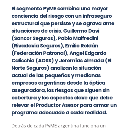
El segmento PyME combina una mayor
conciencia del riesgo con un infraseguro
estructural que persiste y se agrava ante
situaciones de crisis. Guillermo Davi
(Sancor Seguros), Pablo Maifredini
(Rivadavia Seguros), Emilio Roldán
(Federación Patronal), Angel Edgardo
Calicchia (AOSS) y Jeremías Almada (El
Norte Seguros) analizan la situación
actual de las pequeñas y medianas
empresas argentinas desde la óptica
aseguradora, los riesgos que siguen sin
cobertura y los aspectos clave que debe
relevar el Productor Asesor para armar un
programa adecuado a cada realidad.
Detrás de cada PyME argentina funciona un