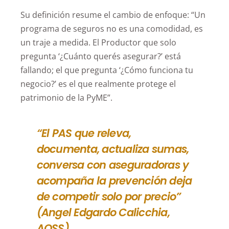
Su definición resume el cambio de enfoque: “Un
programa de seguros no es una comodidad, es
un traje a medida. El Productor que solo
pregunta ‘¿Cuánto querés asegurar?’ está
fallando; el que pregunta ‘¿Cómo funciona tu
negocio?’ es el que realmente protege el
patrimonio de la PyME”.
“El PAS que releva,
documenta, actualiza sumas,
conversa con aseguradoras y
acompaña la prevención deja
de competir solo por precio”
(Angel Edgardo Calicchia,
AOSS)