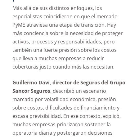
Más allá de sus distintos enfoques, los
especialistas coincidieron en que el mercado
PyME atraviesa una etapa de transición. Hay
más conciencia sobre la necesidad de proteger
activos, procesos y responsabilidades, pero
también una fuerte presión sobre los costos
que lleva a muchas empresas a reducir
coberturas justo cuando más las necesitan.
Guillermo Davi, director de Seguros del Grupo
Sancor Seguros
, describió un escenario
marcado por volatilidad económica, presión
sobre costos, dificultades de financiamiento y
escasa previsibilidad. En ese contexto, explicó,
muchas empresas priorizaron sostener la
operatoria diaria y postergaron decisiones