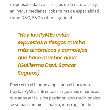
responsabilidad civil, riesgos de la naturaleza y,
en PyMEs medianas, coberturas de especialidad
como D&O, E&O y ciberseguridad.
“Hoy las PyMEs están
expuestas a riesgos mucho
más dinámicos y complejos
que hace muchos años”
(Guillermo Davi, Sancor
Seguros)
Davi cerró el bloque ampliando el horizonte.
Hoy las PyMEs enfrentan riesgos más dinámicos
que años atrás: a los patrimoniales tradicionales
se suman cambio climático, interrupción de