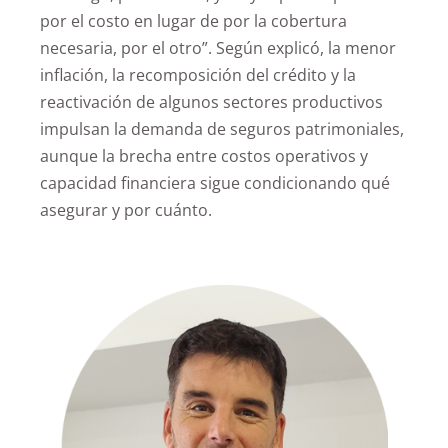
por el costo en lugar de por la cobertura
necesaria, por el otro”. Según explicó, la menor
inflación, la recomposición del crédito y la
reactivación de algunos sectores productivos
impulsan la demanda de seguros patrimoniales,
aunque la brecha entre costos operativos y
capacidad financiera sigue condicionando qué
asegurar y por cuánto.