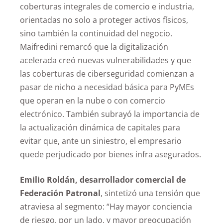
coberturas integrales de comercio e industria,
orientadas no solo a proteger activos físicos,
sino también la continuidad del negocio.
Maifredini remarcó que la digitalización
acelerada creó nuevas vulnerabilidades y que
las coberturas de ciberseguridad comienzan a
pasar de nicho a necesidad básica para PyMEs
que operan en la nube o con comercio
electrónico. También subrayó la importancia de
la actualización dinámica de capitales para
evitar que, ante un siniestro, el empresario
quede perjudicado por bienes infra asegurados.
Emilio Roldán, desarrollador comercial de
Federación Patronal
, sintetizó una tensión que
atraviesa al segmento: “Hay mayor conciencia
de riesgo, por un lado, y mayor preocupación