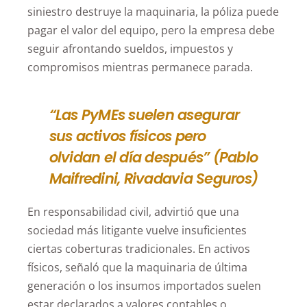
siniestro destruye la maquinaria, la póliza puede
pagar el valor del equipo, pero la empresa debe
seguir afrontando sueldos, impuestos y
compromisos mientras permanece parada.
“Las PyMEs suelen asegurar
sus activos físicos pero
olvidan el día después” (Pablo
Maifredini, Rivadavia Seguros)
En responsabilidad civil, advirtió que una
sociedad más litigante vuelve insuficientes
ciertas coberturas tradicionales. En activos
físicos, señaló que la maquinaria de última
generación o los insumos importados suelen
estar declarados a valores contables o