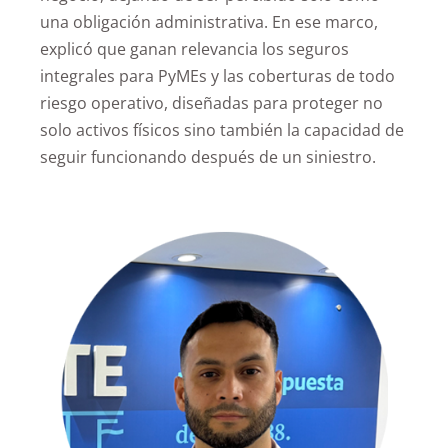
una obligación administrativa. En ese marco,
explicó que ganan relevancia los seguros
integrales para PyMEs y las coberturas de todo
riesgo operativo, diseñadas para proteger no
solo activos físicos sino también la capacidad de
seguir funcionando después de un siniestro.