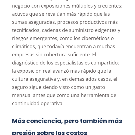
negocio con exposiciones múltiples y crecientes:
activos que se revalúan más rápido que las
sumas aseguradas, procesos productivos más
tecnificados, cadenas de suministro exigentes y
riesgos emergentes, como los cibernéticos o
climáticos, que todavía encuentran a muchas
empresas sin cobertura suficiente. El
diagnóstico de los especialistas es compartido:
la exposición real avanzó más rápido que la
cultura asegurativa y, en demasiados casos, el
seguro sigue siendo visto como un gasto
mensual antes que como una herramienta de
continuidad operativa.
Más conciencia, pero también más
presión sobre los costos