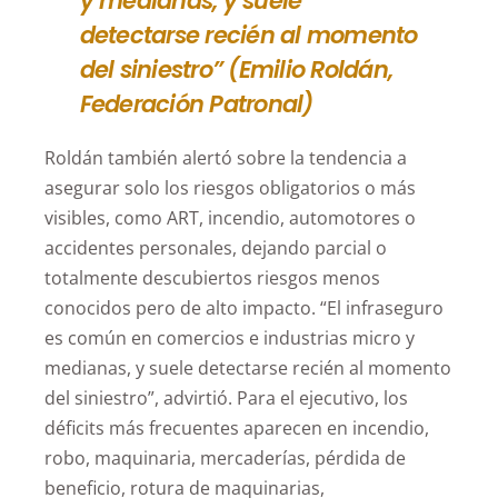
y medianas, y suele
detectarse recién al momento
del siniestro” (Emilio Roldán,
Federación Patronal)
Roldán también alertó sobre la tendencia a
asegurar solo los riesgos obligatorios o más
visibles, como ART, incendio, automotores o
accidentes personales, dejando parcial o
totalmente descubiertos riesgos menos
conocidos pero de alto impacto. “El infraseguro
es común en comercios e industrias micro y
medianas, y suele detectarse recién al momento
del siniestro”, advirtió. Para el ejecutivo, los
déficits más frecuentes aparecen en incendio,
robo, maquinaria, mercaderías, pérdida de
beneficio, rotura de maquinarias,