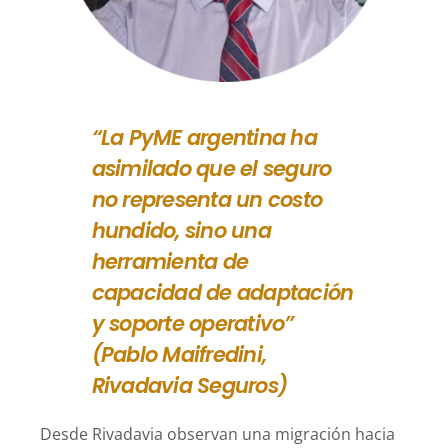
“La PyME argentina ha
asimilado que el seguro
no representa un costo
hundido, sino una
herramienta de
capacidad de adaptación
y soporte operativo”
(Pablo Maifredini,
Rivadavia Seguros)
Desde Rivadavia observan una migración hacia