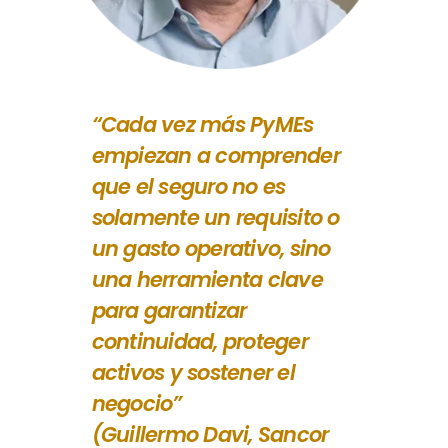
“Cada vez más PyMEs
empiezan a comprender
que el seguro no es
solamente un requisito o
un gasto operativo, sino
una herramienta clave
para garantizar
continuidad, proteger
activos y sostener el
negocio”
(Guillermo Davi, Sancor