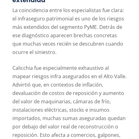
extendida
La coincidencia entre los especialistas fue clara:
el infraseguro patrimonial es uno de los riesgos
más extendidos del segmento PyME. Detrás de
ese diagnóstico aparecen brechas concretas
que muchas veces recién se descubren cuando
ocurre el siniestro.
Calicchia fue especialmente exhaustivo al
mapear riesgos infra asegurados en el Alto Valle.
Advirtió que, en contextos de inflación,
devaluación de costos de reposición y aumento
del valor de maquinarias, cámaras de frío,
instalaciones eléctricas, stocks e insumos
importados, muchas sumas aseguradas quedan
por debajo del valor real de reconstrucción o
reposición. Esto afecta a comercios, galpones,