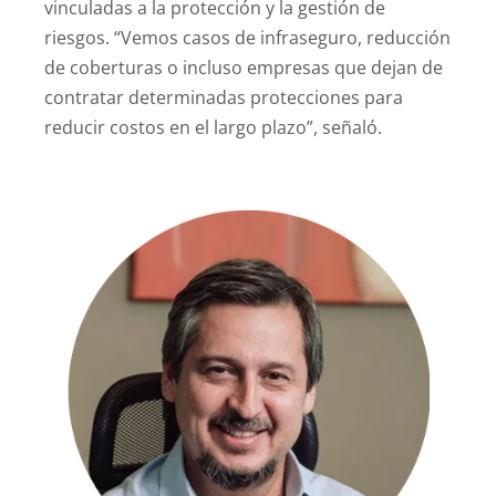
vinculadas a la protección y la gestión de
riesgos. “Vemos casos de infraseguro, reducción
de coberturas o incluso empresas que dejan de
contratar determinadas protecciones para
reducir costos en el largo plazo”, señaló.