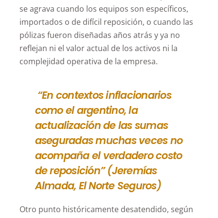
se agrava cuando los equipos son específicos,
importados o de difícil reposición, o cuando las
pólizas fueron diseñadas años atrás y ya no
reflejan ni el valor actual de los activos ni la
complejidad operativa de la empresa.
“En contextos inflacionarios
como el argentino, la
actualización de las sumas
aseguradas muchas veces no
acompaña el verdadero costo
de reposición” (Jeremías
Almada, El Norte Seguros)
Otro punto históricamente desatendido, según