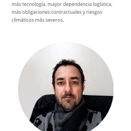
más tecnología, mayor dependencia logística,
más obligaciones contractuales y riesgos
climáticos más severos.