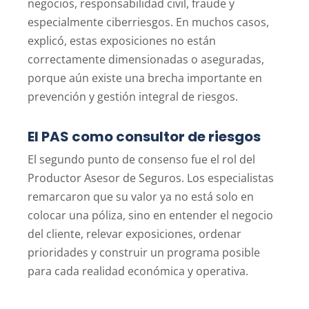
negocios, responsabilidad civil, fraude y
especialmente ciberriesgos. En muchos casos,
explicó, estas exposiciones no están
correctamente dimensionadas o aseguradas,
porque aún existe una brecha importante en
prevención y gestión integral de riesgos.
El PAS como consultor de riesgos
El segundo punto de consenso fue el rol del
Productor Asesor de Seguros. Los especialistas
remarcaron que su valor ya no está solo en
colocar una póliza, sino en entender el negocio
del cliente, relevar exposiciones, ordenar
prioridades y construir un programa posible
para cada realidad económica y operativa.