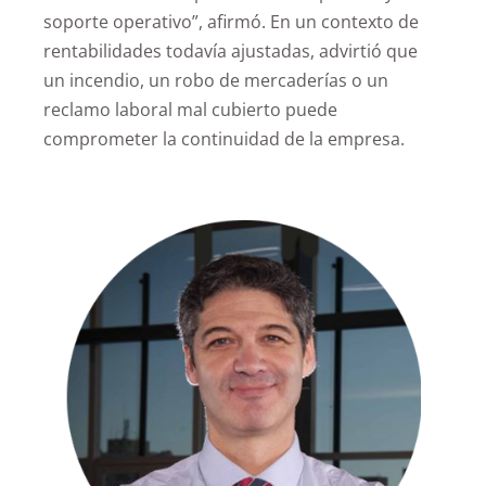
soporte operativo”, afirmó. En un contexto de
rentabilidades todavía ajustadas, advirtió que
un incendio, un robo de mercaderías o un
reclamo laboral mal cubierto puede
comprometer la continuidad de la empresa.