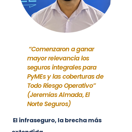
“Comenzaron a ganar
mayor relevancia los
seguros integrales para
PyMEs y las coberturas de
Todo Riesgo Operativo”
(Jeremías Almada, El
Norte Seguros)
El infraseguro, la brecha más