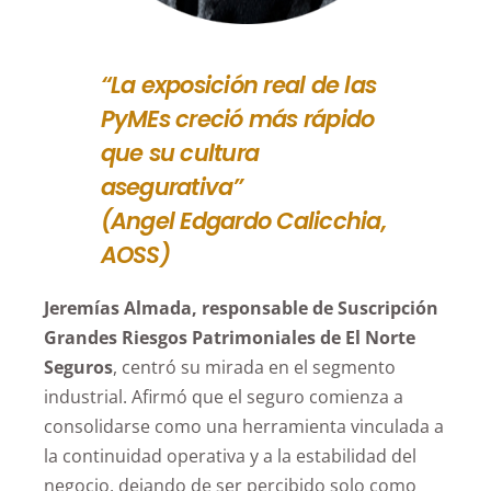
“La exposición real de las
PyMEs creció más rápido
que su cultura
asegurativa”
(Angel Edgardo Calicchia,
AOSS)
Jeremías Almada, responsable de Suscripción
Grandes Riesgos Patrimoniales de El Norte
Seguros
, centró su mirada en el segmento
industrial. Afirmó que el seguro comienza a
consolidarse como una herramienta vinculada a
la continuidad operativa y a la estabilidad del
negocio, dejando de ser percibido solo como