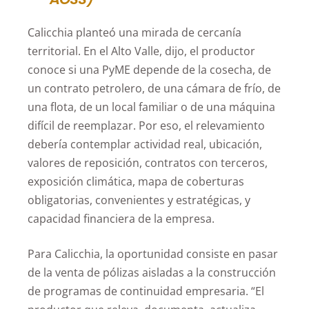
Calicchia planteó una mirada de cercanía
territorial. En el Alto Valle, dijo, el productor
conoce si una PyME depende de la cosecha, de
un contrato petrolero, de una cámara de frío, de
una flota, de un local familiar o de una máquina
difícil de reemplazar. Por eso, el relevamiento
debería contemplar actividad real, ubicación,
valores de reposición, contratos con terceros,
exposición climática, mapa de coberturas
obligatorias, convenientes y estratégicas, y
capacidad financiera de la empresa.
Para Calicchia, la oportunidad consiste en pasar
de la venta de pólizas aisladas a la construcción
de programas de continuidad empresaria. “El