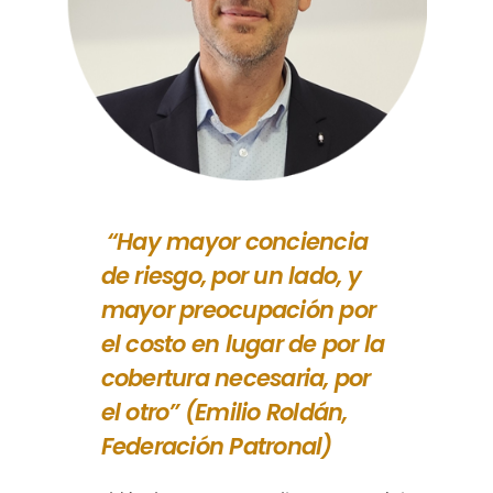
“Hay mayor conciencia
de riesgo, por un lado, y
mayor preocupación por
el costo en lugar de por la
cobertura necesaria, por
el otro” (Emilio Roldán,
Federación Patronal)