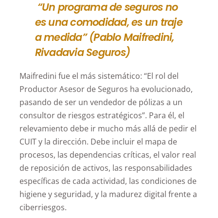
“Un programa de seguros no
es una comodidad, es un traje
a medida” (Pablo Maifredini,
Rivadavia Seguros)
Maifredini fue el más sistemático: “El rol del
Productor Asesor de Seguros ha evolucionado,
pasando de ser un vendedor de pólizas a un
consultor de riesgos estratégicos”. Para él, el
relevamiento debe ir mucho más allá de pedir el
CUIT y la dirección. Debe incluir el mapa de
procesos, las dependencias críticas, el valor real
de reposición de activos, las responsabilidades
específicas de cada actividad, las condiciones de
higiene y seguridad, y la madurez digital frente a
ciberriesgos.