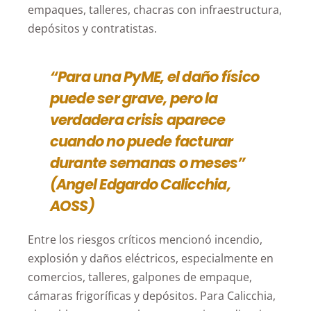
empaques, talleres, chacras con infraestructura,
depósitos y contratistas.
“Para una PyME, el daño físico
puede ser grave, pero la
verdadera crisis aparece
cuando no puede facturar
durante semanas o meses”
(Angel Edgardo Calicchia,
AOSS)
Entre los riesgos críticos mencionó incendio,
explosión y daños eléctricos, especialmente en
comercios, talleres, galpones de empaque,
cámaras frigoríficas y depósitos. Para Calicchia,