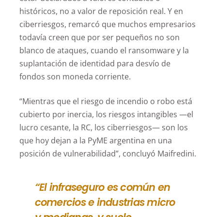
históricos, no a valor de reposición real. Y en
ciberriesgos, remarcó que muchos empresarios
todavía creen que por ser pequeños no son
blanco de ataques, cuando el ransomware y la
suplantación de identidad para desvío de
fondos son moneda corriente.
“Mientras que el riesgo de incendio o robo está
cubierto por inercia, los riesgos intangibles —el
lucro cesante, la RC, los ciberriesgos— son los
que hoy dejan a la PyME argentina en una
posición de vulnerabilidad”, concluyó Maifredini.
“El infraseguro es común en
comercios e industrias micro