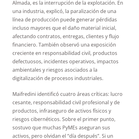
Almada, es la interrupción de la explotación. En
una industria, explicó, la paralización de una
línea de producción puede generar pérdidas
incluso mayores que el daño material inicial,
afectando contratos, entregas, clientes y flujo
financiero. También observó una exposición
creciente en responsabilidad civil, productos
defectuosos, incidentes operativos, impactos
ambientales y riesgos asociados a la
digitalización de procesos industriales.
Maifredini identificó cuatro áreas críticas: lucro
cesante, responsabilidad civil profesional y de
productos, infraseguro de activos físicos y
riesgos cibernéticos. Sobre el primer punto,
sostuvo que muchas PyMEs aseguran sus
activos, pero olvidan el “día después”. Si un