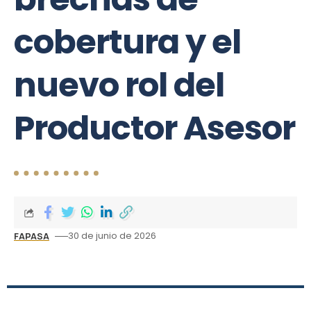
cobertura y el
nuevo rol del
Productor Asesor
30 de junio de 2026
FAPASA