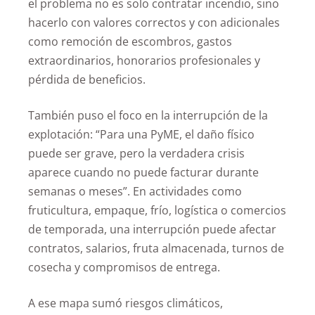
el problema no es solo contratar incendio, sino
hacerlo con valores correctos y con adicionales
como remoción de escombros, gastos
extraordinarios, honorarios profesionales y
pérdida de beneficios.
También puso el foco en la interrupción de la
explotación: “Para una PyME, el daño físico
puede ser grave, pero la verdadera crisis
aparece cuando no puede facturar durante
semanas o meses”. En actividades como
fruticultura, empaque, frío, logística o comercios
de temporada, una interrupción puede afectar
contratos, salarios, fruta almacenada, turnos de
cosecha y compromisos de entrega.
A ese mapa sumó riesgos climáticos,