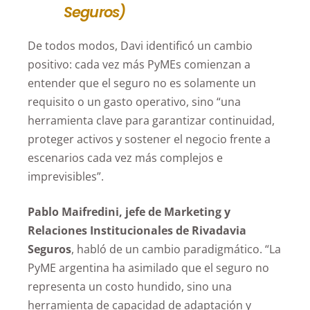
Seguros)
De todos modos, Davi identificó un cambio
positivo: cada vez más PyMEs comienzan a
entender que el seguro no es solamente un
requisito o un gasto operativo, sino “una
herramienta clave para garantizar continuidad,
proteger activos y sostener el negocio frente a
escenarios cada vez más complejos e
imprevisibles”.
Pablo Maifredini, jefe de Marketing y
Relaciones Institucionales de Rivadavia
Seguros
, habló de un cambio paradigmático. “La
PyME argentina ha asimilado que el seguro no
representa un costo hundido, sino una
herramienta de capacidad de adaptación y