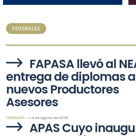
FEDERALES
FAPASA llevó al NE
entrega de diplomas a
nuevos Productores
Asesores
FEDERALES
4 de agosto de 2026
APAS Cuyo inaugu