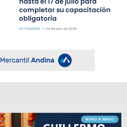
hasta el 17 de julio para
completar su capacitación
obligatoria
ACTUALIDAD
14 de julio de 2026
MANO A MANO