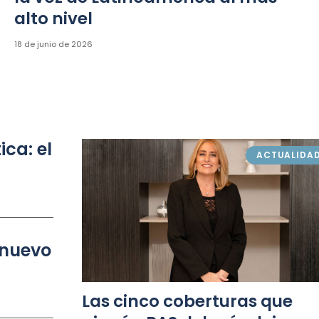
alto nivel
18 de junio de 2026
ica: el
ACTUALIDA
 nuevo
Las cinco coberturas que