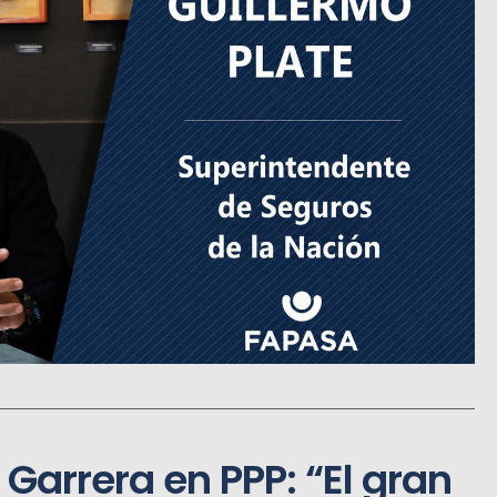
 Garrera en PPP: “El gran