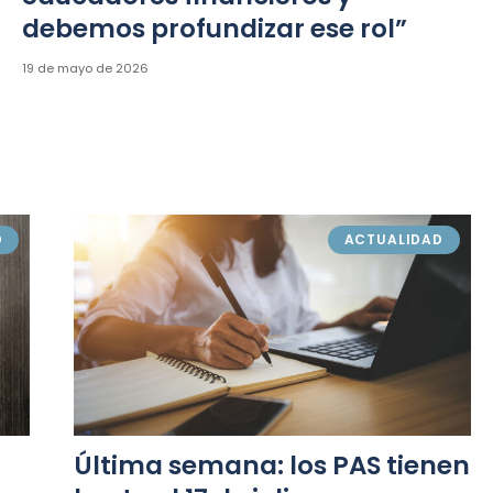
debemos profundizar ese rol”
19 de mayo de 2026
D
ACTUALIDAD
Última semana: los PAS tienen