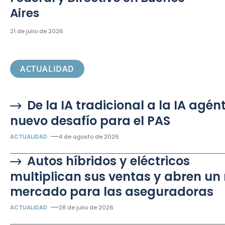
Aires
21 de julio de 2026
ACTUALIDAD
De la IA tradicional a la IA agént
nuevo desafío para el PAS
ACTUALIDAD
4 de agosto de 2026
Autos híbridos y eléctricos
multiplican sus ventas y abren un
mercado para las aseguradoras
ACTUALIDAD
28 de julio de 2026