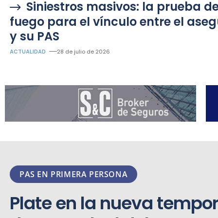
Siniestros masivos: la prueba d
fuego para el vínculo entre el ase
y su PAS
ACTUALIDAD
28 de julio de 2026
PAS EN PRIMERA PERSONA
Plate en la nueva tempo