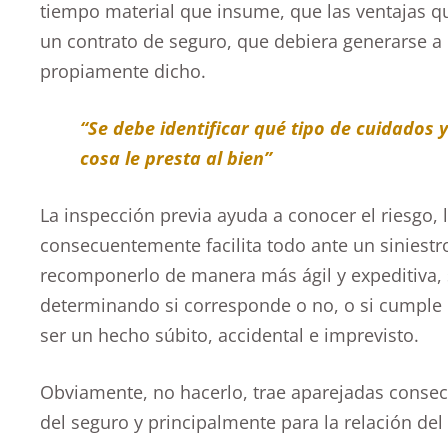
tiempo material que insume, que las ventajas qu
un contrato de seguro, que debiera generarse a 
propiamente dicho.
“Se debe identificar qué tipo de cuidados 
cosa le presta al bien”
La inspección previa ayuda a conocer el riesgo, 
consecuentemente facilita todo ante un siniestr
recomponerlo de manera más ágil y expeditiva, 
determinando si corresponde o no, o si cumple 
ser un hecho súbito, accidental e imprevisto.
Obviamente, no hacerlo, trae aparejadas conse
del seguro y principalmente para la relación del