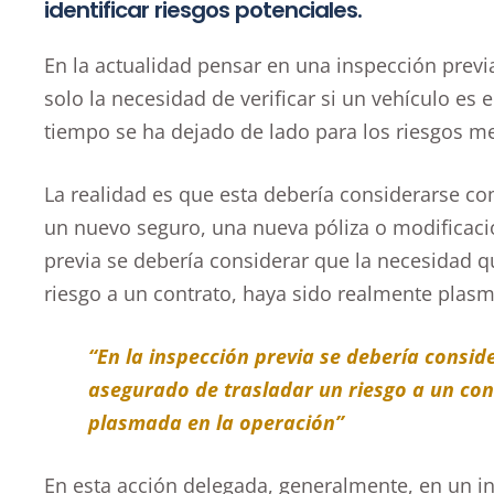
identificar riesgos potenciales.
En la actualidad pensar en una inspección previ
solo la necesidad de verificar si un vehículo es
tiempo se ha dejado de lado para los riesgos m
La realidad es que esta debería considerarse c
un nuevo seguro, una nueva póliza o modificació
previa se debería considerar que la necesidad q
riesgo a un contrato, haya sido realmente plasm
“En la inspección previa se debería consid
asegurado de trasladar un riesgo a un con
plasmada en la operación”
En esta acción delegada, generalmente, en un in