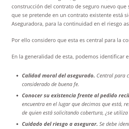
construcción del contrato de seguro nuevo que 
que se pretende en un contrato existente está s
Aseguradora, para la continuidad en el riesgo a
Por ello considero que esta es central para la c
En la generalidad de esta, podemos identificar e
Calidad moral del asegurado.
Central para c
considerado de buena fe.
Conocer su existencia frente al pedido reci
encuentra en el lugar que decimos que está, r
de quien está solicitando cobertura, ¿se utiliz
Cuidado del riesgo a asegurar.
Se debe ident