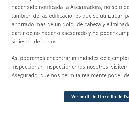
haber sido notificada la Aseguradora, no solo de
también de las edificaciones que se utilizaban 
ahorrado más de un dolor de cabeza y eliminado e
partir de no haberlo asesorado y no poder cumpli
siniestro de daños.
Así podremos encontrar infinidades de ejemplo
inspeccionar, inspeccionemos nosotros, visitem
Asegurado, que nos permita realmente poder d
Ver perfil de LinkedIn de 