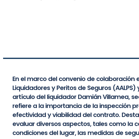
En el marco del convenio de colaboración e
Liquidadores y Peritos de Seguros (AALPS)
artículo del liquidador Damián Villamea, se
refiere a la importancia de la inspección p
efectividad y viabilidad del contrato. Des
evaluar diversos aspectos, tales como la ca
condiciones del lugar, las medidas de se