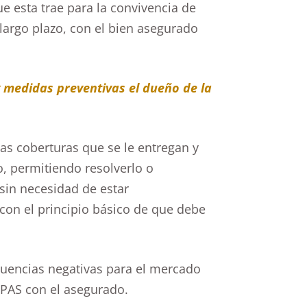
e esta trae para la convivencia de
largo plazo, con el bien asegurado
y medidas preventivas el dueño de la
las coberturas que se le entregan y
o, permitiendo resolverlo o
sin necesidad de estar
con el principio básico de que debe
cuencias negativas para el mercado
 PAS con el asegurado.