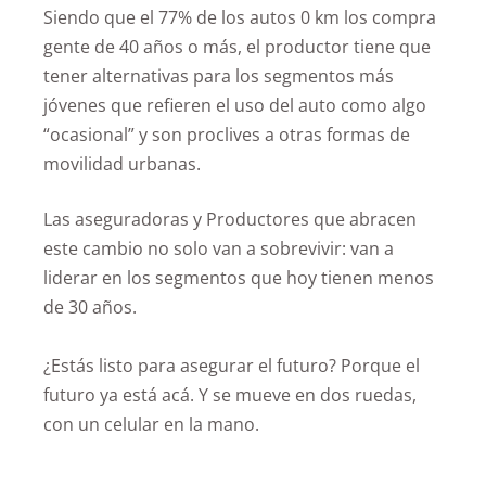
Siendo que el 77% de los autos 0 km los compra
gente de 40 años o más, el productor tiene que
tener alternativas para los segmentos más
jóvenes que refieren el uso del auto como algo
“ocasional” y son proclives a otras formas de
movilidad urbanas.
Las aseguradoras y Productores que abracen
este cambio no solo van a sobrevivir: van a
liderar en los segmentos que hoy tienen menos
de 30 años.
¿Estás listo para asegurar el futuro? Porque el
futuro ya está acá. Y se mueve en dos ruedas,
con un celular en la mano.