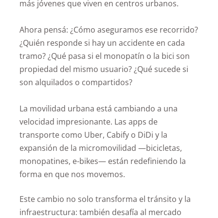
más jóvenes que viven en centros urbanos.
Ahora pensá: ¿Cómo aseguramos ese recorrido?
¿Quién responde si hay un accidente en cada
tramo? ¿Qué pasa si el monopatín o la bici son
propiedad del mismo usuario? ¿Qué sucede si
son alquilados o compartidos?
La movilidad urbana está cambiando a una
velocidad impresionante. Las apps de
transporte como Uber, Cabify o DiDi y la
expansión de la micromovilidad —bicicletas,
monopatines, e-bikes— están redefiniendo la
forma en que nos movemos.
Este cambio no solo transforma el tránsito y la
infraestructura: también desafía al mercado