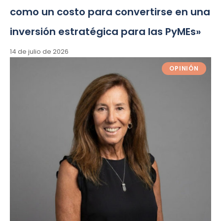
como un costo para convertirse en una
inversión estratégica para las PyMEs»
14 de julio de 2026
OPINIÓN