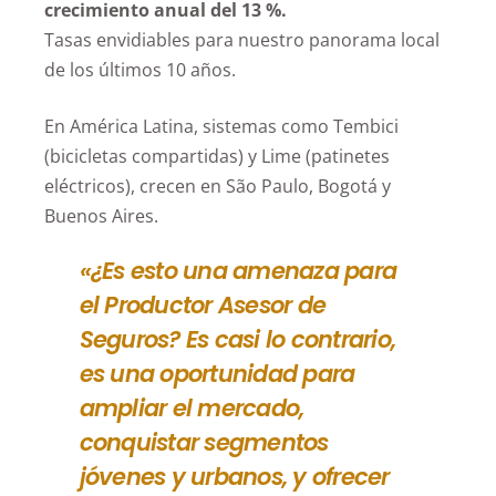
crecimiento anual del 13 %.
Tasas envidiables para nuestro panorama local
de los últimos 10 años.
En América Latina, sistemas como Tembici
(bicicletas compartidas) y Lime (patinetes
eléctricos), crecen en São Paulo, Bogotá y
Buenos Aires.
«¿Es esto una amenaza para
el Productor Asesor de
Seguros? Es casi lo contrario,
es una oportunidad para
ampliar el mercado,
conquistar segmentos
jóvenes y urbanos, y ofrecer