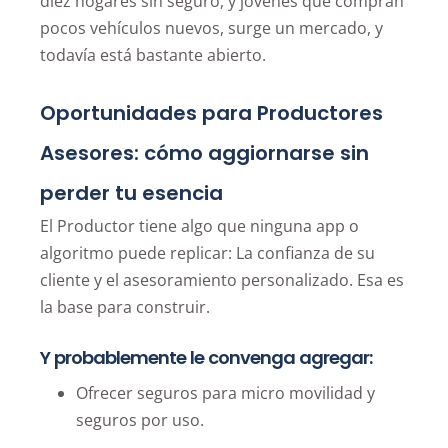
diez hogares sin seguro, y jóvenes que compran
pocos vehículos nuevos, surge un mercado, y
todavía está bastante abierto.
Oportunidades para Productores
Asesores: cómo aggiornarse sin
perder tu esencia
El Productor tiene algo que ninguna app o
algoritmo puede replicar: La confianza de su
cliente y el asesoramiento personalizado. Esa es
la base para construir.
Y probablemente le convenga agregar:
Ofrecer seguros para micro movilidad y
seguros por uso.