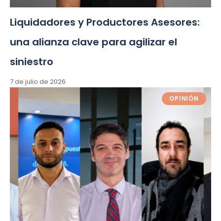
Liquidadores y Productores Asesores:
una alianza clave para agilizar el
siniestro
7 de julio de 2026
OPINIÓN