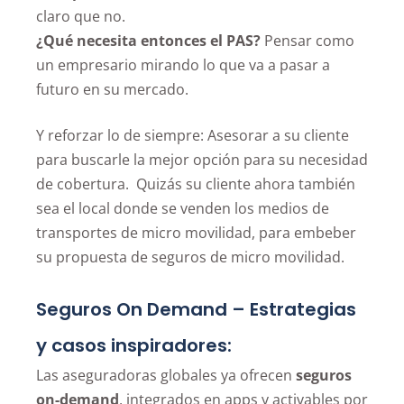
claro que no.
¿Qué necesita entonces el PAS?
Pensar como
un empresario mirando lo que va a pasar a
futuro en su mercado.
Y reforzar lo de siempre: Asesorar a su cliente
para buscarle la mejor opción para su necesidad
de cobertura. Quizás su cliente ahora también
sea el local donde se venden los medios de
transportes de micro movilidad, para embeber
su propuesta de seguros de micro movilidad.
Seguros On Demand – Estrategias
y casos inspiradores:
Las aseguradoras globales ya ofrecen
seguros
on-demand
, integrados en apps y activables por