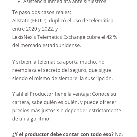
Asistencia inmediata ante siniestros.
Te paso dos casos reales:
Allstate (EEUU), duplicó el uso de telemática
entre 2020 y 2022, y
LexisNexis Telematics Exchange cubre el 42 %
del mercado estadounidense.
Y si bien la telemática aporta mucho, no
reemplaza el secreto del seguro, que sigue
siendo el mismo de siempre: la suscripción.
Y ahí el Productor tiene la ventaja: Conoce su
cartera, sabe quién es quién, y puede ofrecer
precios más justos sin depender estrictamente
de un algoritmo.
¿Y el productor debe contar con todo eso?
No,