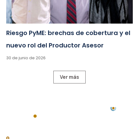
Riesgo PyME: brechas de cobertura y el
nuevo rol del Productor Asesor
30 de junio de 2026
Ver más
Chacabuco 77, Piso 3 -