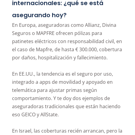
internacionales: ¿qué se está
asegurando hoy?
En Europa, aseguradoras como Allianz, Divina
Seguros o MAPFRE ofrecen pólizas para
patinetes eléctricos con responsabilidad civil, en
el caso de Mapfre, de hasta € 300.000, cobertura
por daños, hospitalización y fallecimiento.
En EE.UU., la tendencia es el seguro por uso,
integrado a apps de movilidad y apoyado en
telemática para ajustar primas según
comportamiento. Y te doy dos ejemplos de
aseguradoras tradicionales que están haciendo
eso GEICO y AllState.
En Israel, las coberturas recién arrancan, pero la