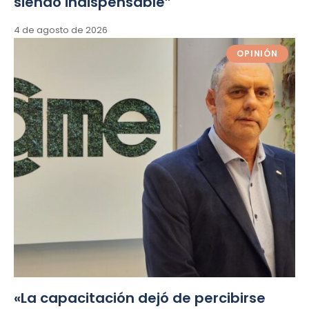
siendo indispensable”
4 de agosto de 2026
OPINIÓN
«La capacitación dejó de percibirse