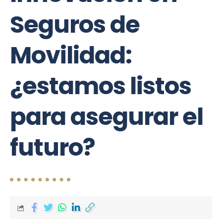
Seguros de
Movilidad:
¿estamos listos
para asegurar el
futuro?