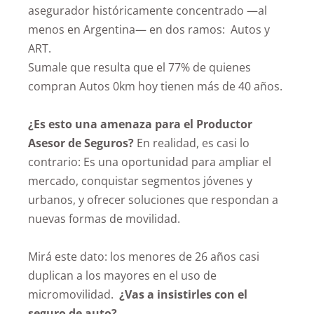
asegurador históricamente concentrado —al
menos en Argentina— en dos ramos: Autos y
ART.
Sumale que resulta que el 77% de quienes
compran Autos 0km hoy tienen más de 40 años.
¿Es esto una amenaza para el Productor
Asesor de Seguros?
En realidad, es casi lo
contrario: Es una oportunidad para ampliar el
mercado, conquistar segmentos jóvenes y
urbanos, y ofrecer soluciones que respondan a
nuevas formas de movilidad.
Mirá este dato: los menores de 26 años casi
duplican a los mayores en el uso de
micromovilidad.
¿Vas a insistirles con el
seguro de auto?