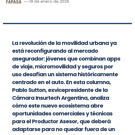
19 de enero de 2026
FAPASA
La revolución de la movilidad urbana ya
está reconfigurando al mercado
asegurador: jóvenes que combinan apps
de viaje, micromovilidad y seguros por
uso desafían un sistema históricamente
centrado en el auto. En esta columna,
Pablo Sutton, exvicepresidente de la
Cámara Insurtech Argentina, analiza
cómo este nuevo ecosistema abre
oportunidades comerciales y técnicas
para el Productor Asesor, que deberá
adaptarse para no quedar fuera de un