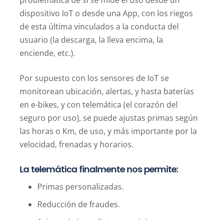
problemática de si se mide el uso desde un
dispositivo IoT o desde una App, con los riegos
de esta última vinculados a la conducta del
usuario (la descarga, la lleva encima, la
enciende, etc.).
Por supuesto con los sensores de IoT se
monitorean ubicación, alertas, y hasta baterías
en e-bikes, y con telemática (el corazón del
seguro por uso), se puede ajustas primas según
las horas o Km, de uso, y más importante por la
velocidad, frenadas y horarios.
La telemática finalmente nos permite:
Primas personalizadas.
Reducción de fraudes.