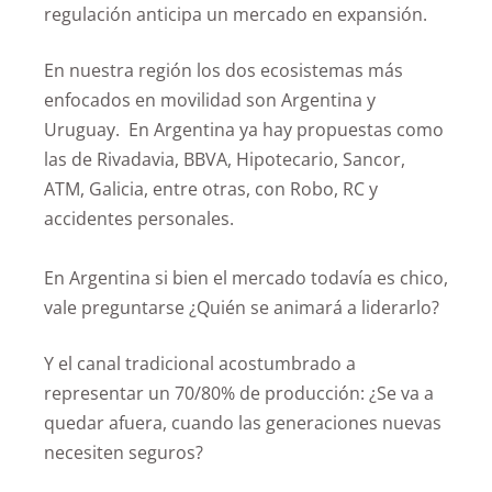
regulación anticipa un mercado en expansión.
En nuestra región los dos ecosistemas más
enfocados en movilidad son Argentina y
Uruguay. En Argentina ya hay propuestas como
las de Rivadavia, BBVA, Hipotecario, Sancor,
ATM, Galicia, entre otras, con Robo, RC y
accidentes personales.
En Argentina si bien el mercado todavía es chico,
vale preguntarse ¿Quién se animará a liderarlo?
Y el canal tradicional acostumbrado a
representar un 70/80% de producción: ¿Se va a
quedar afuera, cuando las generaciones nuevas
necesiten seguros?