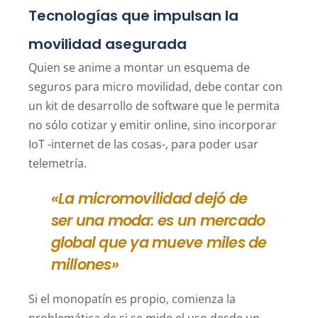
Tecnologías que impulsan la
movilidad asegurada
Quien se anime a montar un esquema de
seguros para micro movilidad, debe contar con
un kit de desarrollo de software que le permita
no sólo cotizar y emitir online, sino incorporar
IoT -internet de las cosas-, para poder usar
telemetría.
«La micromovilidad dejó de
ser una moda: es un mercado
global que ya mueve miles de
millones»
Si el monopatín es propio, comienza la