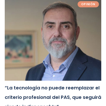
OPINIÓN
“La tecnología no puede reemplazar el
criterio profesional del PAS, que seguirá