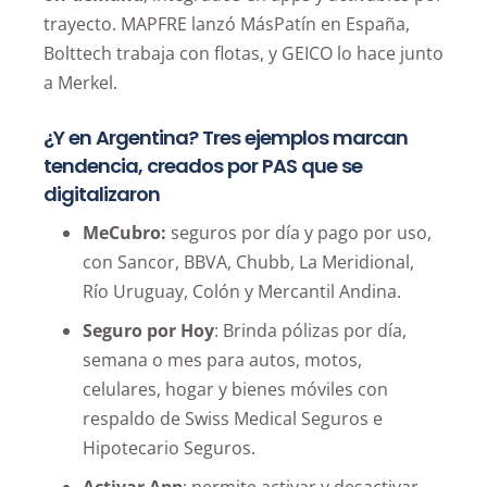
trayecto. MAPFRE lanzó MásPatín en España,
Bolttech trabaja con flotas, y GEICO lo hace junto
a Merkel.
¿Y en Argentina? Tres ejemplos marcan
tendencia, creados por PAS que se
digitalizaron
MeCubro:
seguros por día y pago por uso,
con Sancor, BBVA, Chubb, La Meridional,
Río Uruguay, Colón y Mercantil Andina.
Seguro por Hoy
: Brinda pólizas por día,
semana o mes para autos, motos,
celulares, hogar y bienes móviles con
respaldo de Swiss Medical Seguros e
Hipotecario Seguros.