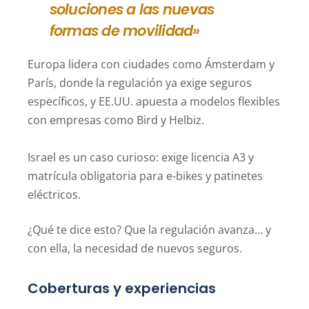
soluciones a las nuevas
formas de movilidad»
Europa lidera con ciudades como Ámsterdam y
París, donde la regulación ya exige seguros
específicos, y EE.UU. apuesta a modelos flexibles
con empresas como Bird y Helbiz.
Israel es un caso curioso: exige licencia A3 y
matrícula obligatoria para e-bikes y patinetes
eléctricos.
¿Qué te dice esto? Que la regulación avanza… y
con ella, la necesidad de nuevos seguros.
Coberturas y experiencias