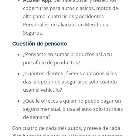
Activar App
: permite activar y desactivar
coberturas para autos clásicos, motos de
alta gama, cuatriciclos y Accidentes
Personales, en alianza con Meridional
Seguros.
Cuestión de pensarlo
¿Pensaste en sumar productos así a tu
portafolio de productos?
¿Cuántos clientes jóvenes captarías si les
das la opción de asegurarse solo cuando
usan el vehículo?
¿Qué le ofrecés a quien no puede pagar un
seguro mensual, o usa el auto solo los fines
de semana?
Con cuatro de cada seis autos, y nueve de cada