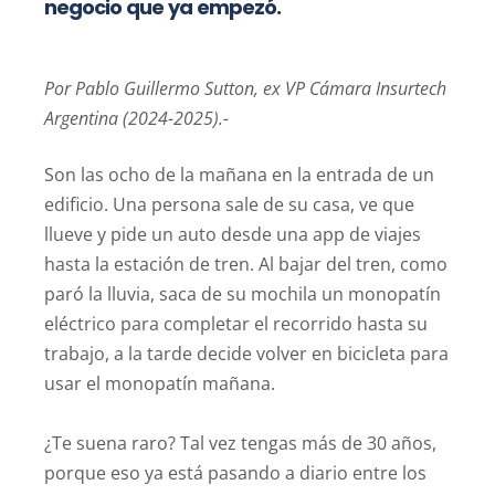
negocio que ya empezó.
Por Pablo Guillermo Sutton, ex VP Cámara Insurtech
Argentina (2024-2025).-
Son las ocho de la mañana en la entrada de un
edificio. Una persona sale de su casa, ve que
llueve y pide un auto desde una app de viajes
hasta la estación de tren. Al bajar del tren, como
paró la lluvia, saca de su mochila un monopatín
eléctrico para completar el recorrido hasta su
trabajo, a la tarde decide volver en bicicleta para
usar el monopatín mañana.
¿Te suena raro? Tal vez tengas más de 30 años,
porque eso ya está pasando a diario entre los