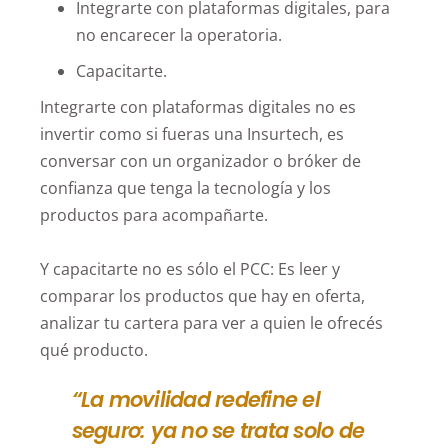
Integrarte con plataformas digitales, para
no encarecer la operatoria.
Capacitarte.
Integrarte con plataformas digitales no es
invertir como si fueras una Insurtech, es
conversar con un organizador o bróker de
confianza que tenga la tecnología y los
productos para acompañarte.
Y capacitarte no es sólo el PCC: Es leer y
comparar los productos que hay en oferta,
analizar tu cartera para ver a quien le ofrecés
qué producto.
“La movilidad redefine el
seguro: ya no se trata solo de