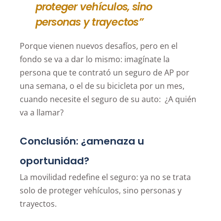
proteger vehículos, sino
personas y trayectos”
Porque vienen nuevos desafíos, pero en el
fondo se va a dar lo mismo: imagínate la
persona que te contrató un seguro de AP por
una semana, o el de su bicicleta por un mes,
cuando necesite el seguro de su auto: ¿A quién
va a llamar?
Conclusión: ¿amenaza u
oportunidad?
La movilidad redefine el seguro: ya no se trata
solo de proteger vehículos, sino personas y
trayectos.