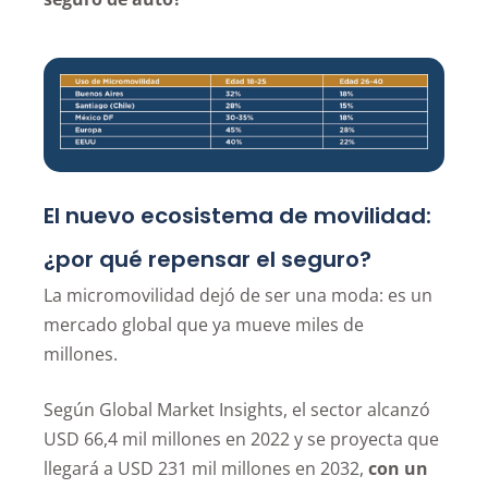
El nuevo ecosistema de movilidad:
¿por qué repensar el seguro?
La micromovilidad dejó de ser una moda: es un
mercado global que ya mueve miles de
millones.
Según Global Market Insights, el sector alcanzó
USD 66,4 mil millones en 2022 y se proyecta que
llegará a USD 231 mil millones en 2032,
con un