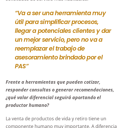
“Va a ser una herramienta muy
útil para simplificar procesos,
llegar a potenciales clientes y dar
un mejor servicio, pero no va a
reemplazar el trabajo de
asesoramiento brindado por el
PAS”
Frente a herramientas que pueden cotizar,
responder consultas o generar recomendaciones,
¿qué valor diferencial seguirá aportando el
productor humano?
La venta de productos de vida y retiro tiene un
componente humano muy importante. A diferencia