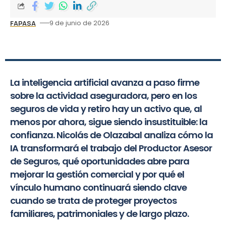
9 de junio de 2026
FAPASA
La inteligencia artificial avanza a paso firme
sobre la actividad aseguradora, pero en los
seguros de vida y retiro hay un activo que, al
menos por ahora, sigue siendo insustituible: la
confianza. Nicolás de Olazabal analiza cómo la
IA transformará el trabajo del Productor Asesor
de Seguros, qué oportunidades abre para
mejorar la gestión comercial y por qué el
vínculo humano continuará siendo clave
cuando se trata de proteger proyectos
familiares, patrimoniales y de largo plazo.