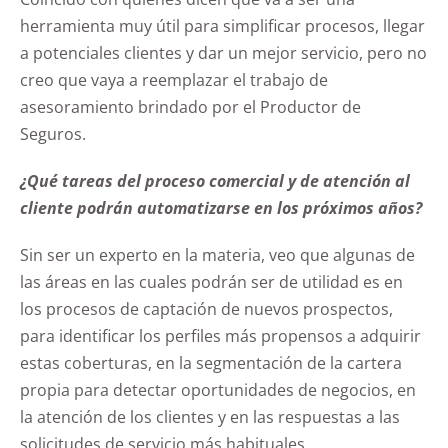
herramienta muy útil para simplificar procesos, llegar
a potenciales clientes y dar un mejor servicio, pero no
creo que vaya a reemplazar el trabajo de
asesoramiento brindado por el Productor de
Seguros.
¿Qué tareas del proceso comercial y de atención al
cliente podrán automatizarse en los próximos años?
Sin ser un experto en la materia, veo que algunas de
las áreas en las cuales podrán ser de utilidad es en
los procesos de captación de nuevos prospectos,
para identificar los perfiles más propensos a adquirir
estas coberturas, en la segmentación de la cartera
propia para detectar oportunidades de negocios, en
la atención de los clientes y en las respuestas a las
solicitudes de servicio más habituales.