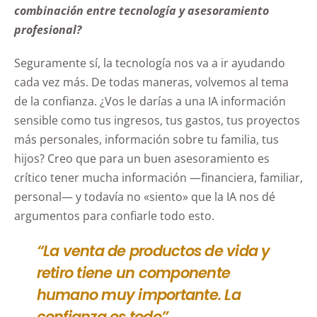
combinación entre tecnología y asesoramiento
profesional?
Seguramente sí, la tecnología nos va a ir ayudando
cada vez más. De todas maneras, volvemos al tema
de la confianza. ¿Vos le darías a una IA información
sensible como tus ingresos, tus gastos, tus proyectos
más personales, información sobre tu familia, tus
hijos? Creo que para un buen asesoramiento es
crítico tener mucha información —financiera, familiar,
personal— y todavía no «siento» que la IA nos dé
argumentos para confiarle todo esto.
“La venta de productos de vida y
retiro tiene un componente
humano muy importante. La
confianza es todo”