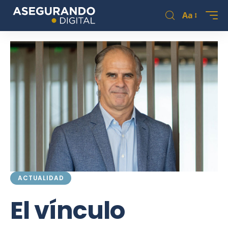
Aa
ACTUALIDAD
El vínculo