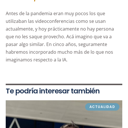
Antes de la pandemia eran muy pocos los que
utilizaban las videoconferencias como se usan
actualmente, y hoy prácticamente no hay persona
que no les saque provecho. Acá imagino que va a
pasar algo similar. En cinco años, seguramente
habremos incorporado mucho más de lo que nos
imaginamos respecto a la IA.
Te podría interesar también
ACTUALIDAD