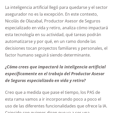
La inteligencia artificial llegó para quedarse y el sector
asegurador no es la excepción. En este contexto,
Nicolás de Olazabal, Productor Asesor de Seguros
especializado en vida y retiro, analiza cómo impactará
esta tecnología en su actividad, qué tareas podrán
automatizarse y por qué, en un ramo donde las
decisiones tocan proyectos familiares y personales, el
factor humano seguirá siendo determinante.
¿Cómo crees que impactará la inteligencia artificial
específicamente en el trabajo del Productor Asesor
de Seguros especializado en vida y retiro?
Creo que a medida que pase el tiempo, los PAS de
esta rama vamos a ir incorporando poco a poco el
uso de las diferentes funcionalidades que ofrece la IA.
Coincido con quienes dicen que va a ser una