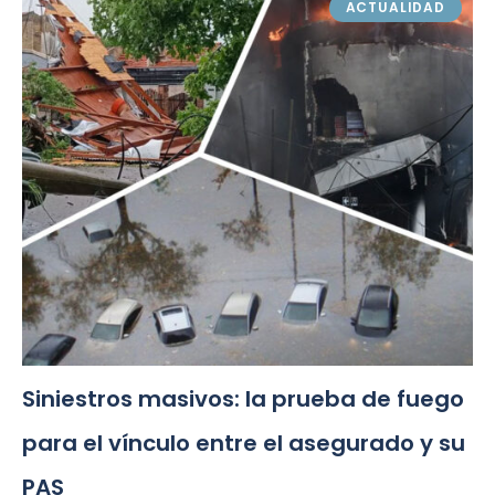
ACTUALIDAD
Siniestros masivos: la prueba de fuego
para el vínculo entre el asegurado y su
PAS