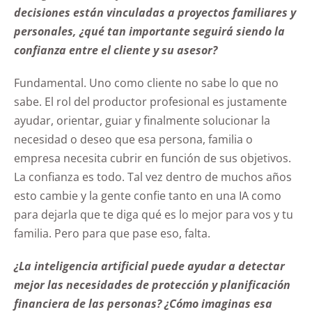
decisiones están vinculadas a proyectos familiares y
personales, ¿qué tan importante seguirá siendo la
confianza entre el cliente y su asesor?
Fundamental. Uno como cliente no sabe lo que no
sabe. El rol del productor profesional es justamente
ayudar, orientar, guiar y finalmente solucionar la
necesidad o deseo que esa persona, familia o
empresa necesita cubrir en función de sus objetivos.
La confianza es todo. Tal vez dentro de muchos años
esto cambie y la gente confie tanto en una IA como
para dejarla que te diga qué es lo mejor para vos y tu
familia. Pero para que pase eso, falta.
¿La inteligencia artificial puede ayudar a detectar
mejor las necesidades de protección y planificación
financiera de las personas? ¿Cómo imaginas esa