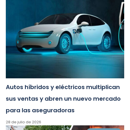
Autos híbridos y eléctricos multiplican
sus ventas y abren un nuevo mercado
para las aseguradoras
28 de julio de 2026