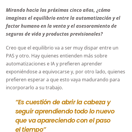
Mirando hacia los próximos cinco años, ¿cómo
imaginas el equilibrio entre la automatización y el
factor humano en la venta y el asesoramiento de
seguros de vida y productos previsionales?
Creo que el equilibrio va a ser muy dispar entre un
PAS y otro. Hay quienes entienden más sobre
automatizaciones e IA y prefieren aprender
exponiéndose a equivocarse y, por otro lado, quienes
prefieren esperar a que esto vaya madurando para
incorporarlo a su trabajo.
“Es cuestión de abrir la cabeza y
seguir aprendiendo todo lo nuevo
que va apareciendo con el paso
el tiempo”