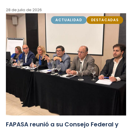
28 de julio de 2026
ACTUALIDAD
DESTACADAS
FAPASA reunió a su Consejo Federal y