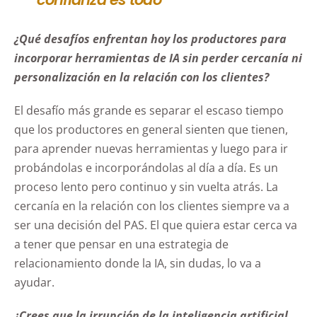
¿Qué desafíos enfrentan hoy los productores para
incorporar herramientas de IA sin perder cercanía ni
personalización en la relación con los clientes?
El desafío más grande es separar el escaso tiempo
que los productores en general sienten que tienen,
para aprender nuevas herramientas y luego para ir
probándolas e incorporándolas al día a día. Es un
proceso lento pero continuo y sin vuelta atrás. La
cercanía en la relación con los clientes siempre va a
ser una decisión del PAS. El que quiera estar cerca va
a tener que pensar en una estrategia de
relacionamiento donde la IA, sin dudas, lo va a
ayudar.
¿Crees que la irrupción de la inteligencia artificial