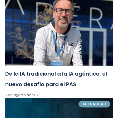
De la IA tradicional a la IA agéntica: el
nuevo desafío para el PAS
7 de agosto de 2026
ACTUALIDAD