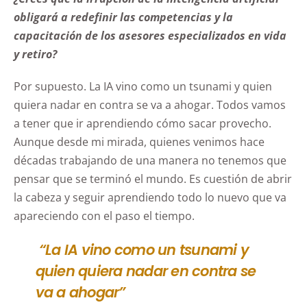
obligará a redefinir las competencias y la
capacitación de los asesores especializados en vida
y retiro?
Por supuesto. La IA vino como un tsunami y quien
quiera nadar en contra se va a ahogar. Todos vamos
a tener que ir aprendiendo cómo sacar provecho.
Aunque desde mi mirada, quienes venimos hace
décadas trabajando de una manera no tenemos que
pensar que se terminó el mundo. Es cuestión de abrir
la cabeza y seguir aprendiendo todo lo nuevo que va
apareciendo con el paso el tiempo.
“La IA vino como un tsunami y
quien quiera nadar en contra se
va a ahogar”