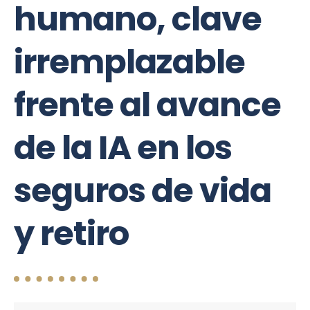
humano, clave
irremplazable
frente al avance
de la IA en los
seguros de vida
y retiro