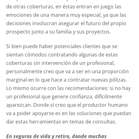
de otras coberturas, en éstas entran en juego las
emociones de una manera muy especial, ya que las
decisiones involucran asegurar el futuro del propio
prospecto junto a su familia y sus proyectos.
Si bien puede haber potenciales clientes que se
sientan cómodos contratando algunas de estas
coberturas sin intervención de un profesional,
personalmente creo que va a ser en una proporción
marginal en lo que hace a contratar nuevas pólizas.
Lo mismo ocurre con las recomendaciones: si no hay
un profesional que genere confianza, difícilmente
aparezcan. Donde sí creo que el productor humano
va a poder apoyarse es en las soluciones que puedan
dar estas herramientas en temas de consultas.
En seguros de vida y retiro, donde muchas