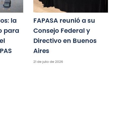
os: la
FAPASA reunió a su
o para
Consejo Federal y
el
Directivo en Buenos
 PAS
Aires
21 de julio de 2026