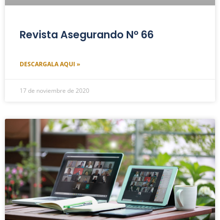
Revista Asegurando Nº 66
DESCARGALA AQUI »
17 de noviembre de 2020