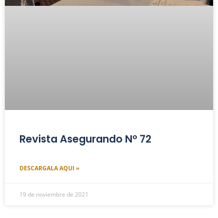
Revista Asegurando Nº 72
DESCARGALA AQUI »
19 de noviembre de 2021