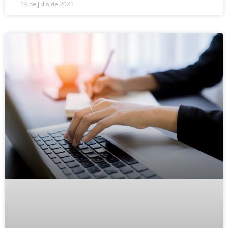
14 de julio de 2021