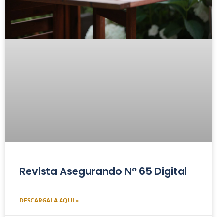
Revista Asegurando Nº 65 Digital
DESCARGALA AQUI »