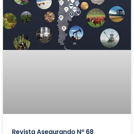
Revista Asegurando Nº 68