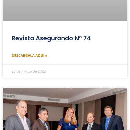
Revista Asegurando Nº 74
DESCARGALA AQUI »
20 de marzo de 2022