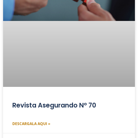
Revista Asegurando Nº 70
DESCARGALA AQUI »