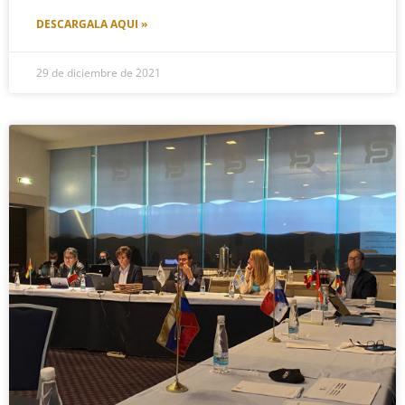
DESCARGALA AQUI »
29 de diciembre de 2021