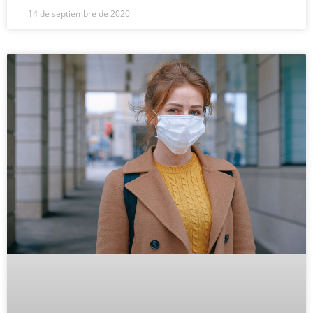
14 de septiembre de 2020