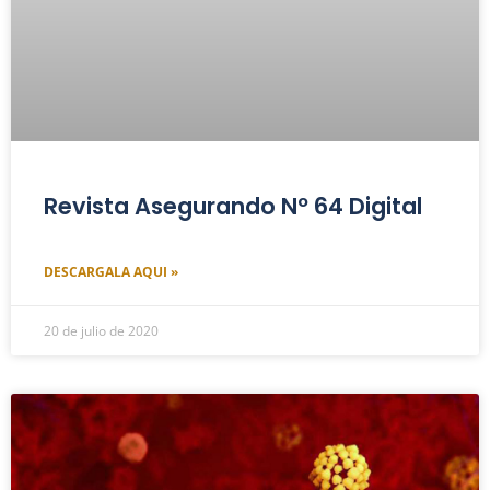
Revista Asegurando Nº 64 Digital
DESCARGALA AQUI »
20 de julio de 2020