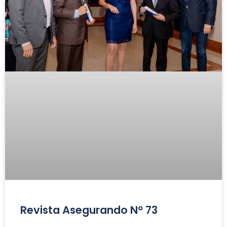
Revista Asegurando Nº 73