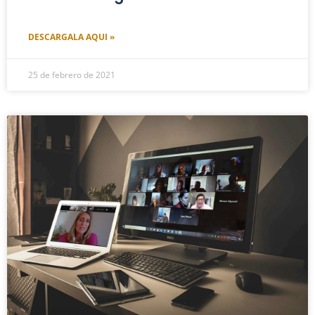
DESCARGALA AQUI »
25 de febrero de 2021