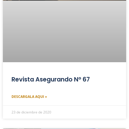
Revista Asegurando Nº 67
DESCARGALA AQUI »
23 de diciembre de 2020