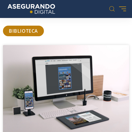
BIBLIOTECA