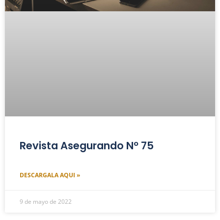
Revista Asegurando Nº 75
DESCARGALA AQUI »
9 de mayo de 2022