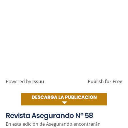
Powered by
Issuu
Publish for Free
Revista Asegurando Nº 58
En esta edición de Asegurando encontrarán