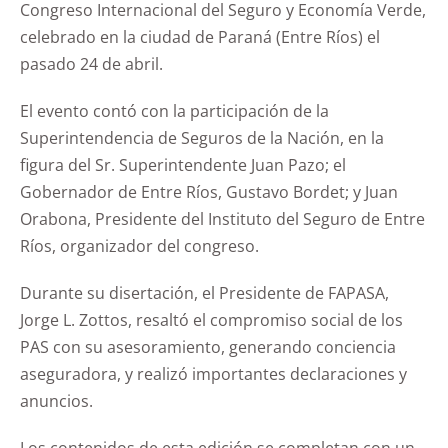
Congreso Internacional del Seguro y Economía Verde,
celebrado en la ciudad de Paraná (Entre Ríos) el
pasado 24 de abril.
El evento contó con la participación de la
Superintendencia de Seguros de la Nación, en la
figura del Sr. Superintendente Juan Pazo; el
Gobernador de Entre Ríos, Gustavo Bordet; y Juan
Orabona, Presidente del Instituto del Seguro de Entre
Ríos, organizador del congreso.
Durante su disertación, el Presidente de FAPASA,
Jorge L. Zottos, resaltó el compromiso social de los
PAS con su asesoramiento, generando conciencia
aseguradora, y realizó importantes declaraciones y
anuncios.