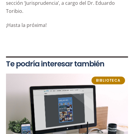
sección ‘Jurisprudencia’, a cargo del Dr. Eduardo
Toribio.
¡Hasta la próxima!
Te podría interesar también
BIBLIOTECA