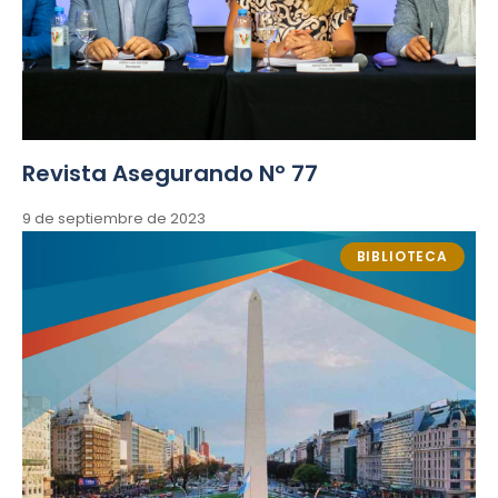
Revista Asegurando Nº 77
9 de septiembre de 2023
BIBLIOTECA