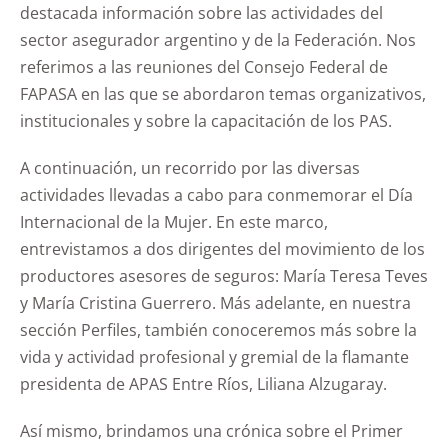
destacada información sobre las actividades del
sector asegurador argentino y de la Federación. Nos
referimos a las reuniones del Consejo Federal de
FAPASA en las que se abordaron temas organizativos,
institucionales y sobre la capacitación de los PAS.
A continuación, un recorrido por las diversas
actividades llevadas a cabo para conmemorar el Día
Internacional de la Mujer. En este marco,
entrevistamos a dos dirigentes del movimiento de los
productores asesores de seguros: María Teresa Teves
y María Cristina Guerrero. Más adelante, en nuestra
sección Perfiles, también conoceremos más sobre la
vida y actividad profesional y gremial de la flamante
presidenta de APAS Entre Ríos, Liliana Alzugaray.
Así mismo, brindamos una crónica sobre el Primer