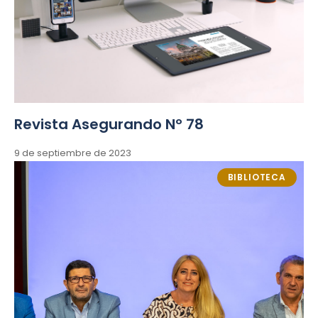
Revista Asegurando Nº 78
9 de septiembre de 2023
BIBLIOTECA