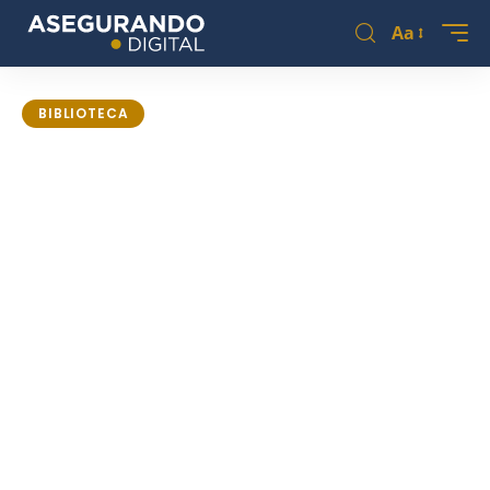
Aa
BIBLIOTECA