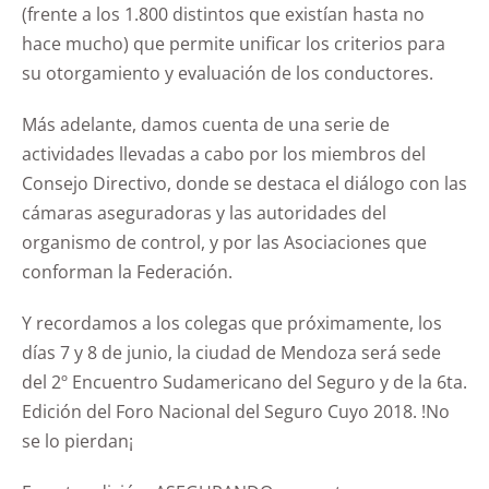
(frente a los 1.800 distintos que existían hasta no
hace mucho) que permite unificar los criterios para
su otorgamiento y evaluación de los conductores.
Más adelante, damos cuenta de una serie de
actividades llevadas a cabo por los miembros del
Consejo Directivo, donde se destaca el diálogo con las
cámaras aseguradoras y las autoridades del
organismo de control, y por las Asociaciones que
conforman la Federación.
Y recordamos a los colegas que próximamente, los
días 7 y 8 de junio, la ciudad de Mendoza será sede
del 2º Encuentro Sudamericano del Seguro y de la 6ta.
Edición del Foro Nacional del Seguro Cuyo 2018. !No
se lo pierdan¡