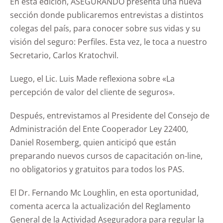
En esta edición, ASEGURANDO presenta una nueva
sección donde publicaremos entrevistas a distintos
colegas del país, para conocer sobre sus vidas y su
visión del seguro: Perfiles. Esta vez, le toca a nuestro
Secretario, Carlos Kratochvil.
Luego, el Lic. Luis Made reflexiona sobre «La
percepción de valor del cliente de seguros».
Después, entrevistamos al Presidente del Consejo de
Administración del Ente Cooperador Ley 22400,
Daniel Rosemberg, quien anticipó que están
preparando nuevos cursos de capacitación on-line,
no obligatorios y gratuitos para todos los PAS.
El Dr. Fernando Mc Loughlin, en esta oportunidad,
comenta acerca la actualización del Reglamento
General de la Actividad Aseguradora para regular la