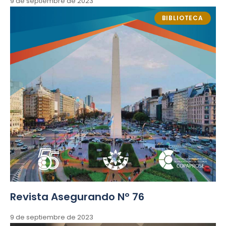
9 de septiembre de 2023
BIBLIOTECA
Revista Asegurando Nº 76
9 de septiembre de 2023