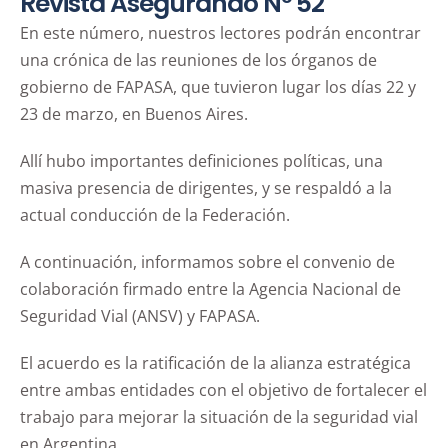
Revista Asegurando Nº 52
En este número, nuestros lectores podrán encontrar
una crónica de las reuniones de los órganos de
gobierno de FAPASA, que tuvieron lugar los días 22 y
23 de marzo, en Buenos Aires.
Allí hubo importantes definiciones políticas, una
masiva presencia de dirigentes, y se respaldó a la
actual conducción de la Federación.
A continuación, informamos sobre el convenio de
colaboración firmado entre la Agencia Nacional de
Seguridad Vial (ANSV) y FAPASA.
El acuerdo es la ratificación de la alianza estratégica
entre ambas entidades con el objetivo de fortalecer el
trabajo para mejorar la situación de la seguridad vial
en Argentina.