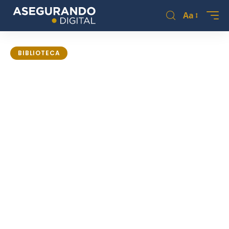
Aa
BIBLIOTECA