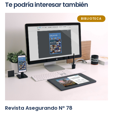
Te podría interesar también
BIBLIOTECA
Revista Asegurando Nº 78