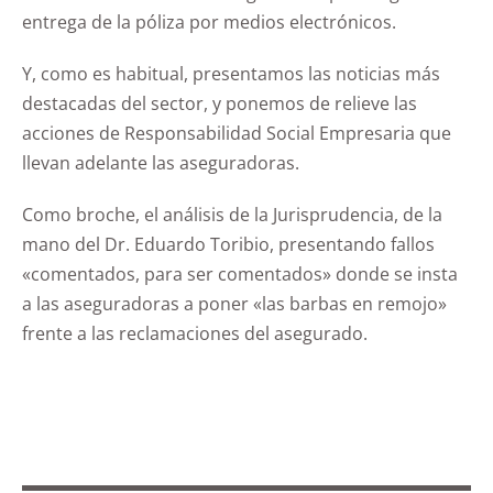
entrega de la póliza por medios electrónicos.
Y, como es habitual, presentamos las noticias más
destacadas del sector, y ponemos de relieve las
acciones de Responsabilidad Social Empresaria que
llevan adelante las aseguradoras.
Como broche, el análisis de la Jurisprudencia, de la
mano del Dr. Eduardo Toribio, presentando fallos
«comentados, para ser comentados» donde se insta
a las aseguradoras a poner «las barbas en remojo»
frente a las reclamaciones del asegurado.