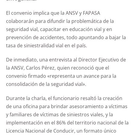
El convenio implica que la ANSV y FAPASA
colaborarán para difundir la problemática de la
seguridad vial, capacitar en educación vial y en
prevención de accidentes, todo apuntando a bajar la
tasa de siniestralidad vial en el país.
De inmediato, una entrevista al Director Ejecutivo de
la ANSV, Carlos Pérez, quien reconoció que el
convenio firmado «representa un avance para la
consolidación de la seguridad vial».
Durante la charla, el funcionario resaltó la creación
de una oficina para brindar asesoramiento a víctimas
y familiares de víctimas de siniestros viales, y la
implementación en el 86% del territorio nacional de la
Licencia Nacional de Conducir, un formato único