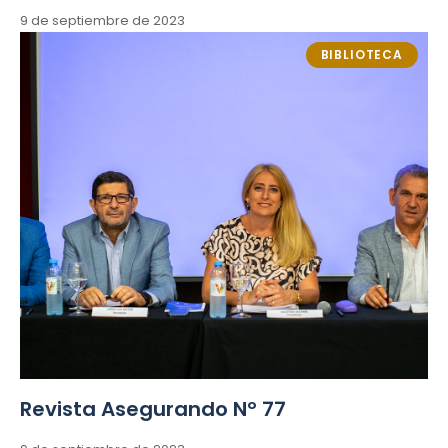
9 de septiembre de 2023
BIBLIOTECA
Revista Asegurando Nº 77