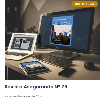
BIBLIOTECA
Revista Asegurando Nº 75
9 de septiembre de 2023