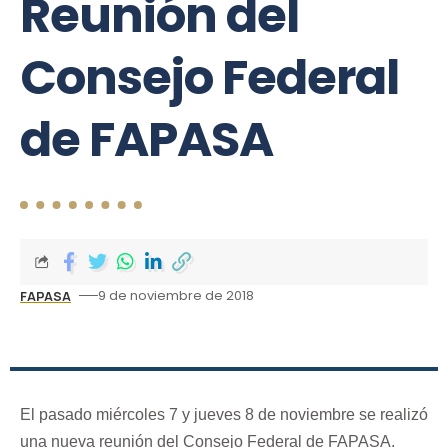
Reunión del
Consejo Federal
de FAPASA
9 de noviembre de 2018
FAPASA
El pasado miércoles 7 y jueves 8 de noviembre se realizó
una nueva reunión del Consejo Federal de FAPASA.