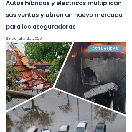
Autos híbridos y eléctricos multiplican
sus ventas y abren un nuevo mercado
para las aseguradoras
28 de julio de 2026
ACTUALIDAD