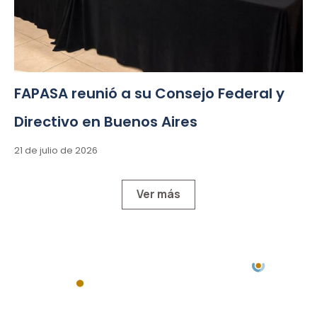
FAPASA reunió a su Consejo Federal y
Directivo en Buenos Aires
21 de julio de 2026
Ver más