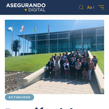
Aa
ACTUALIDAD