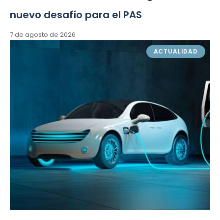
nuevo desafío para el PAS
7 de agosto de 2026
ACTUALIDAD