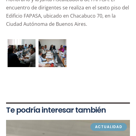
encuentro de dirigentes se realiza en el sexto piso del
Edificio FAPASA, ubicado en Chacabuco 70, en la
Ciudad Autónoma de Buenos Aires.
Te podría interesar también
ACTUALIDAD