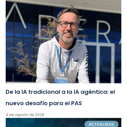
De la IA tradicional a la IA agéntica: el
nuevo desafío para el PAS
4 de agosto de 2026
ACTUALIDAD