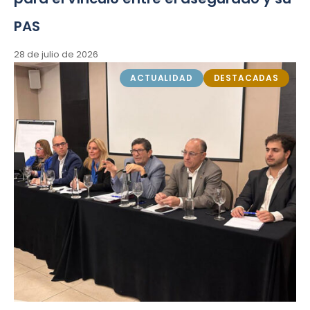
PAS
28 de julio de 2026
ACTUALIDAD
DESTACADAS