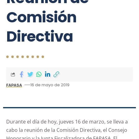
Comisión
Directiva
16 de mayo de 2019
FAPASA
Durante el día de hoy, jueves 16 de marzo, se lleva a
cabo la reunión de la Comisión Directiva, el Consejo
Honorario y la Junta Fiscalizadora de FAPASA. El