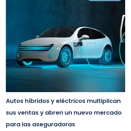
Autos híbridos y eléctricos multiplican
sus ventas y abren un nuevo mercado
para las aseguradoras