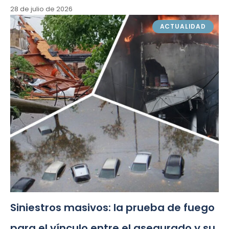
28 de julio de 2026
ACTUALIDAD
Siniestros masivos: la prueba de fuego
para el vínculo entre el asegurado y su