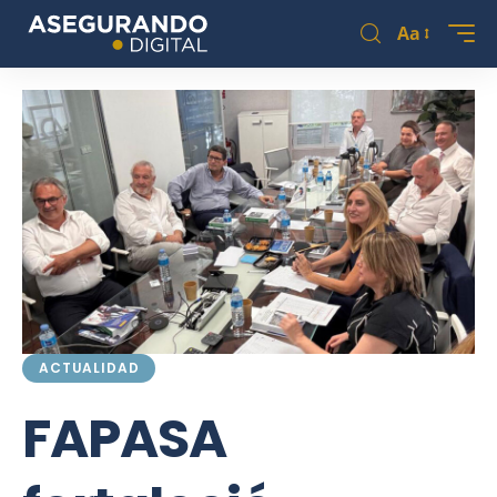
Aa
ACTUALIDAD
FAPASA