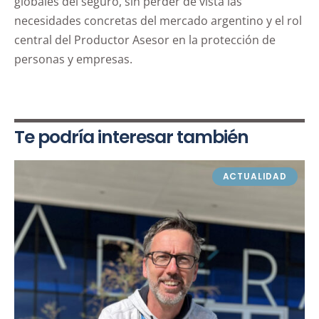
globales del seguro, sin perder de vista las
necesidades concretas del mercado argentino y el rol
central del Productor Asesor en la protección de
personas y empresas.
Te podría interesar también
ACTUALIDAD