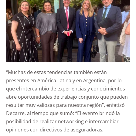
“Muchas de estas tendencias también están
presentes en América Latina y en Argentina, por lo
que el intercambio de experiencias y conocimientos
abre oportunidades de trabajo conjunto que pueden
resultar muy valiosas para nuestra región”, enfatizó
Decarre, al tiempo que sumó: “El evento brindó la
posibilidad de realizar networking e intercambiar
opiniones con directivos de aseguradoras,