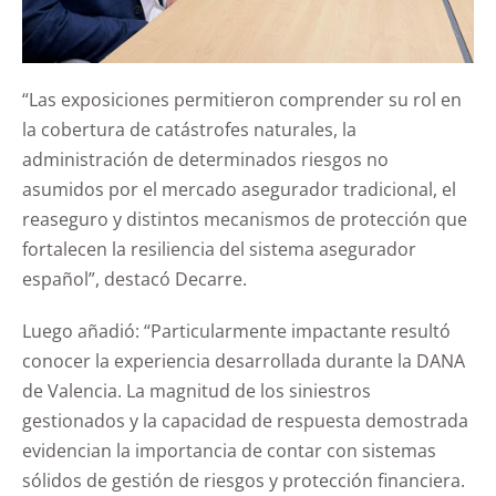
“Las exposiciones permitieron comprender su rol en
la cobertura de catástrofes naturales, la
administración de determinados riesgos no
asumidos por el mercado asegurador tradicional, el
reaseguro y distintos mecanismos de protección que
fortalecen la resiliencia del sistema asegurador
español”, destacó Decarre.
Luego añadió: “Particularmente impactante resultó
conocer la experiencia desarrollada durante la DANA
de Valencia. La magnitud de los siniestros
gestionados y la capacidad de respuesta demostrada
evidencian la importancia de contar con sistemas
sólidos de gestión de riesgos y protección financiera.