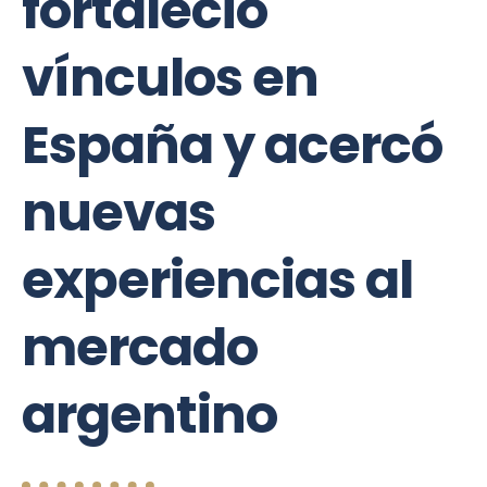
fortaleció
vínculos en
España y acercó
nuevas
experiencias al
mercado
argentino