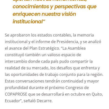
conocimientos y perspectivas que
enriquecen nuestra visión
institucional”
Se aprobaron los estados contables, la memoria
institucional y el informe de Presidencia, y se analizó
el avance del Plan Estratégico. “La Asamblea
constituyó también un valioso espacio de
intercambio donde cada país pudo compartir la
realidad de su mercado, los desafíos que enfrenta y
las oportunidades de trabajo conjunto para la región.
Estas conversaciones tendrán continuidad y mayor
profundidad durante el próximo Congreso de
COPAPROSE que se desarrollará en octubre en Quito,
Ecuador”, señaló Decarre.