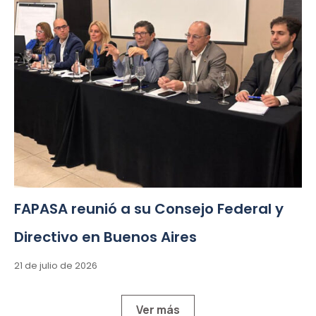
FAPASA reunió a su Consejo Federal y
Directivo en Buenos Aires
21 de julio de 2026
Ver más