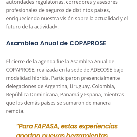
autoridades regulatorias, corredores y asesores
profesionales de seguros de distintos países,
enriqueciendo nuestra visión sobre la actualidad y el
futuro de la actividad».
Asamblea Anual de COPAPROSE
El cierre de la agenda fue la Asamblea Anual de
COPAPROSE, realizada en la sede de ADECOSE bajo
modalidad híbrida. Participaron presencialmente
delegaciones de Argentina, Uruguay, Colombia,
República Dominicana, Panamá y España, mientras
que los demás países se sumaron de manera
remota.
“Para FAPASA, estas experiencias
aportan nuevas herramientas,