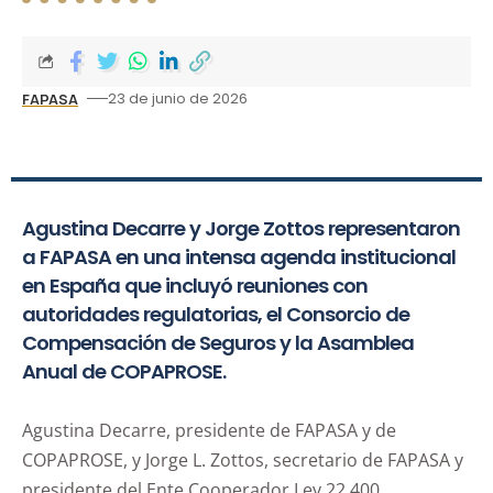
23 de junio de 2026
FAPASA
Agustina Decarre y Jorge Zottos representaron
a FAPASA en una intensa agenda institucional
en España que incluyó reuniones con
autoridades regulatorias, el Consorcio de
Compensación de Seguros y la Asamblea
Anual de COPAPROSE.
Agustina Decarre, presidente de FAPASA y de
COPAPROSE, y Jorge L. Zottos, secretario de FAPASA y
presidente del Ente Cooperador Ley 22.400,