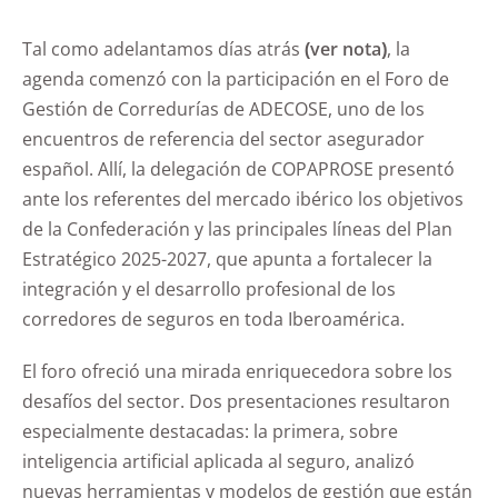
Tal como adelantamos días atrás
(
ver nota
)
, la
agenda comenzó con la participación en el Foro de
Gestión de Corredurías de ADECOSE, uno de los
encuentros de referencia del sector asegurador
español. Allí, la delegación de COPAPROSE presentó
ante los referentes del mercado ibérico los objetivos
de la Confederación y las principales líneas del Plan
Estratégico 2025-2027, que apunta a fortalecer la
integración y el desarrollo profesional de los
corredores de seguros en toda Iberoamérica.
El foro ofreció una mirada enriquecedora sobre los
desafíos del sector. Dos presentaciones resultaron
especialmente destacadas: la primera, sobre
inteligencia artificial aplicada al seguro, analizó
nuevas herramientas y modelos de gestión que están