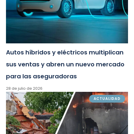
Autos híbridos y eléctricos multiplican
sus ventas y abren un nuevo mercado
para las aseguradoras
28 de julio de 2026
ACTUALIDAD