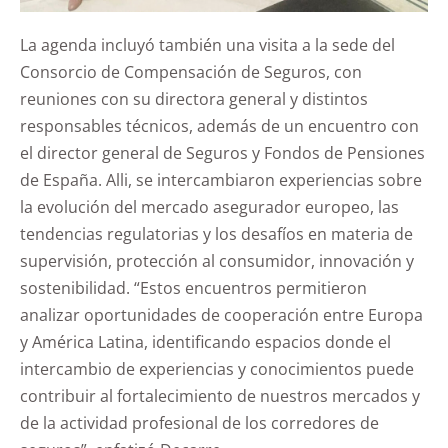
La agenda incluyó también una visita a la sede del
Consorcio de Compensación de Seguros, con
reuniones con su directora general y distintos
responsables técnicos, además de un encuentro con
el director general de Seguros y Fondos de Pensiones
de España. Alli, se intercambiaron experiencias sobre
la evolución del mercado asegurador europeo, las
tendencias regulatorias y los desafíos en materia de
supervisión, protección al consumidor, innovación y
sostenibilidad. “Estos encuentros permitieron
analizar oportunidades de cooperación entre Europa
y América Latina, identificando espacios donde el
intercambio de experiencias y conocimientos puede
contribuir al fortalecimiento de nuestros mercados y
de la actividad profesional de los corredores de