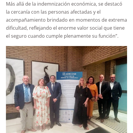
Más allá de la indemnización económica, se destacó
la cercanía con las personas afectadas y el
acompañamiento brindado en momentos de extrema
dificultad, reflejando el enorme valor social que tiene
el seguro cuando cumple plenamente su función”.