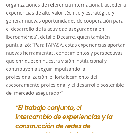
organizaciones de referencia internacional, acceder a
experiencias de alto valor técnico y estratégico y
generar nuevas oportunidades de cooperación para
el desarrollo de la actividad aseguradora en
Iberoamérica”, detalló Decarre, quien también
puntualizó: “Para FAPASA, estas experiencias aportan
nuevas herramientas, conocimientos y perspectivas
que enriquecen nuestra visión institucional y
contribuyen a seguir impulsando la
profesionalización, el fortalecimiento del
asesoramiento profesional y el desarrollo sostenible
del mercado asegurador”.
“El trabajo conjunto, el
intercambio de experiencias y la
construcción de redes de