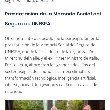
seguros”, enfatizó Decarre.
Presentación de la Memoria Social del
Seguro de UNESPA
Otro momento destacado fue la participación en la
presentación de la Memoria Social del Seguro de
UNESPA, donde la presidente de la organización,
Mirenchu del Valle, y el ex Primer Ministro de Italia,
Enrico Letta, abordaron los grandes desafíos del
sector asegurador mundial: cambio climático,
transformación tecnológica, inteligencia artificial,
ciberseguridad, longevidad y caída de las tasas de
natalidad.