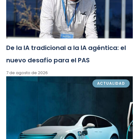
De la IA tradicional a la IA agéntica: el
nuevo desafío para el PAS
7 de agosto de 2026
ACTUALIDAD