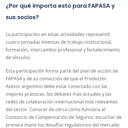
¿Por qué importa esto para FAPASA y
sus socios?
La participación en estas actividades representó
cuatro jornadas intensas de trabajo institucional,
formación, intercambio profesional y fortalecimiento
de vínculos.
Esta participación forma parte del plan de acción de
FAPASA y de su convicción de que el Productor
Asesor argentino debe estar conectado con las
mejores prácticas, los debates más actuales y las
redes de colaboración internacional más relevantes
del sector. Conocer de cerca cómo funciona el
Consorcio de Compensación de Seguros, escuchar de
primera mano los desafíos regulatorios del mercado