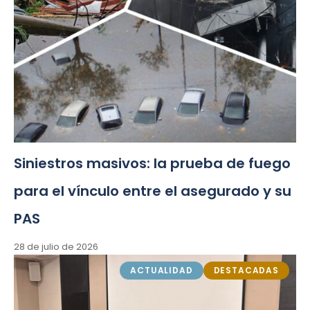
Siniestros masivos: la prueba de fuego
para el vínculo entre el asegurado y su
PAS
28 de julio de 2026
ACTUALIDAD
DESTACADAS