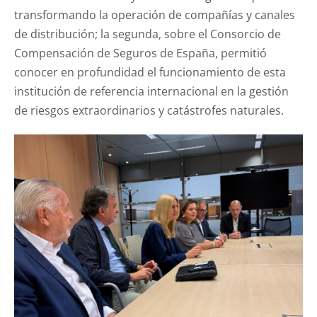
transformando la operación de compañías y canales
de distribución; la segunda, sobre el Consorcio de
Compensación de Seguros de España, permitió
conocer en profundidad el funcionamiento de esta
institución de referencia internacional en la gestión
de riesgos extraordinarios y catástrofes naturales.