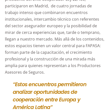
participaron en Madrid, de cuatro jornadas de
trabajo intenso que combinaron encuentros
institucionales, intercambio técnico con referentes
del sector asegurador europeo y la posibilidad de
mirar de cerca experiencias que, tarde o temprano,
llegan a nuestro mercado. Más allá de los contenidos,
estos espacios tienen un valor central para FAPASA:
forman parte de la capacitación, el crecimiento
profesional y la construcción de una mirada más
amplia para quienes representan a los Productores
Asesores de Seguros.
“Estos encuentros permitieron
analizar oportunidades de
cooperación entre Europa y
América Latina”