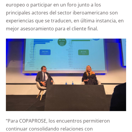
europeo o participar en un foro junto a los
principales actores del sector iberoamericano son
experiencias que se traducen, en última instancia, en
mejor asesoramiento para el cliente final.
“Para COPAPROSE, los encuentros permitieron
continuar consolidando relaciones con