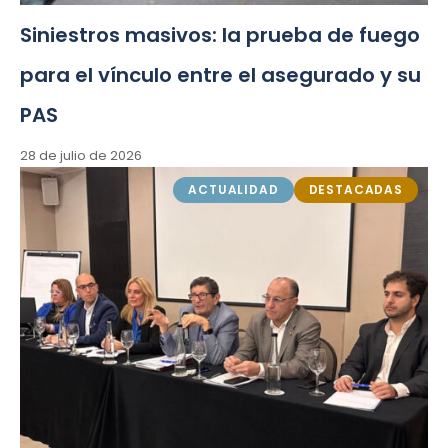
Siniestros masivos: la prueba de fuego
para el vínculo entre el asegurado y su
PAS
28 de julio de 2026
ACTUALIDAD
DESTACADAS