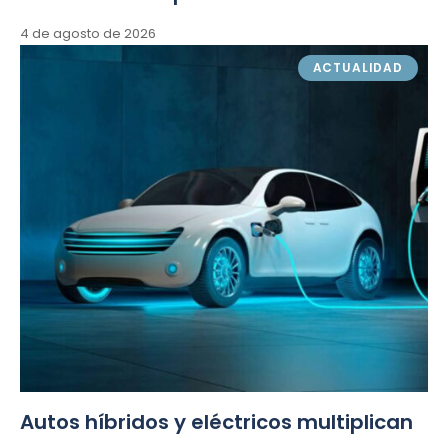
4 de agosto de 2026
ACTUALIDAD
Autos híbridos y eléctricos multiplican