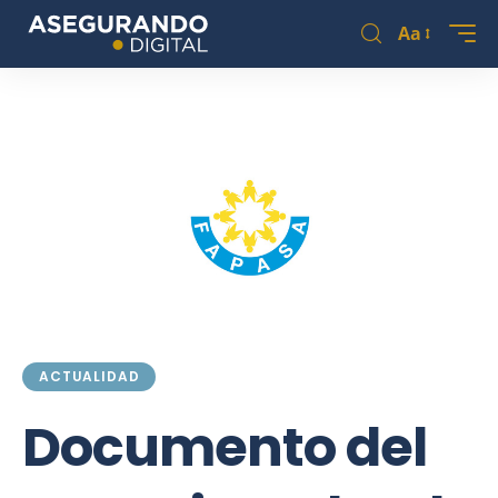
Aa
ACTUALIDAD
Documento del