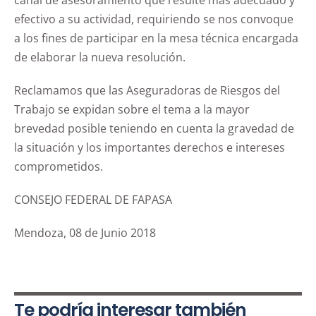
canal de asesoramiento que resulte más adecuado y
efectivo a su actividad, requiriendo se nos convoque
a los fines de participar en la mesa técnica encargada
de elaborar la nueva resolución.
Reclamamos que las Aseguradoras de Riesgos del
Trabajo se expidan sobre el tema a la mayor
brevedad posible teniendo en cuenta la gravedad de
la situación y los importantes derechos e intereses
comprometidos.
CONSEJO FEDERAL DE FAPASA
Mendoza, 08 de Junio 2018
Te podría interesar también