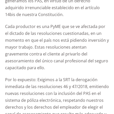
generamos los PAS, en virtud de un derecho
adquirido irrenunciable establecido en el artículo
14bis de nuestra Constitución.
Cada productor es una PyME que se ve afectada por
el dictado de las resoluciones cuestionadas, en un
momento en que el país nos está pidiendo inversión y
mayor trabajo. Estas resoluciones atentan
gravemente contra el cliente al privarlo del
asesoramiento del único canal profesional del seguro
capacitado para ello.
Por lo expuesto: Exigimos a la SRT la derogación
inmediata de las resoluciones 46 y 47/2018, emitiendo
nuevas resoluciones con la inclusión del PAS en el
sistema de póliza electrónica, respetando nuestros
derechos y los derechos del empleador de elegir el