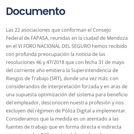
Documento
Las 22 asociaciones que conforman el Consejo
Federal de FAPASA, reunidas en la ciudad de Mendoza
en el VI FORO NACIONAL DEL SEGURO hemos recibido
con profunda preocupación la noticia de las
resoluciones 46 y 47/2018 que con fecha 31 de mayo
del corriente año emitiera la Superintendencia de
Riesgos de Trabajo (SRT), donde una vez más, con
considerandos de interpretación forzada y en aras de
una supuesta optimización del sistema para beneficio
del empleador, desconocen nuestra profesión y nos
excluyen del régimen de Póliza Digital a implementar.
Consideramos que la medida es un atentado a las
fuentes de trabajo que en forma directa e indirecta