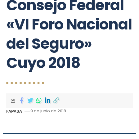
Consejo Federal
«VI Foro Nacional
del Seguro»
Cuyo 2018
9 de junio de 2018
FAPASA