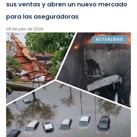
sus ventas y abren un nuevo mercado
para las aseguradoras
28 de julio de 2026
ACTUALIDAD