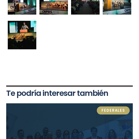
Te podría interesar también
FEDERALES