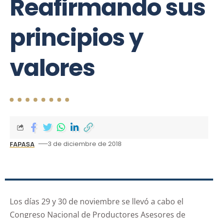
Reafirmando sus
principios y
valores
3 de diciembre de 2018
FAPASA
Los días 29 y 30 de noviembre se llevó a cabo el
Congreso Nacional de Productores Asesores de