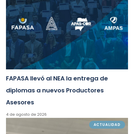
FAPASA llevó al NEA la entrega de
diplomas a nuevos Productores
Asesores
4 de agosto de 2026
ACTUALIDAD