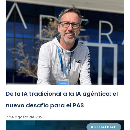
De la IA tradicional a la IA agéntica: el
nuevo desafío para el PAS
7 de agosto de 2026
ACTUALIDAD