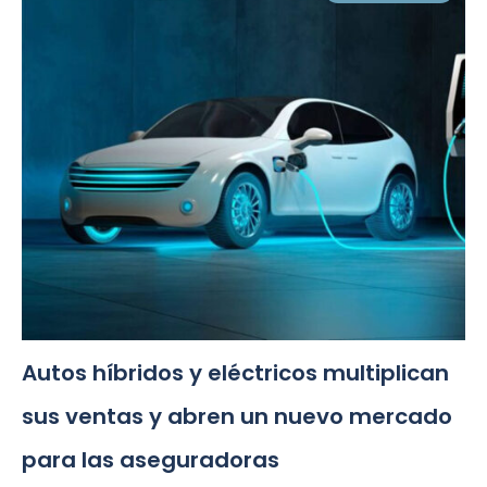
Autos híbridos y eléctricos multiplican
sus ventas y abren un nuevo mercado
para las aseguradoras