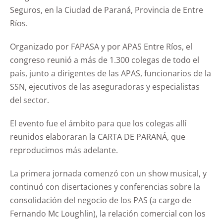
Seguros, en la Ciudad de Paraná, Provincia de Entre
Ríos.
Organizado por FAPASA y por APAS Entre Ríos, el
congreso reunió a más de 1.300 colegas de todo el
país, junto a dirigentes de las APAS, funcionarios de la
SSN, ejecutivos de las aseguradoras y especialistas
del sector.
El evento fue el ámbito para que los colegas allí
reunidos elaboraran la CARTA DE PARANÁ, que
reproducimos más adelante.
La primera jornada comenzó con un show musical, y
continuó con disertaciones y conferencias sobre la
consolidación del negocio de los PAS (a cargo de
Fernando Mc Loughlin), la relación comercial con los