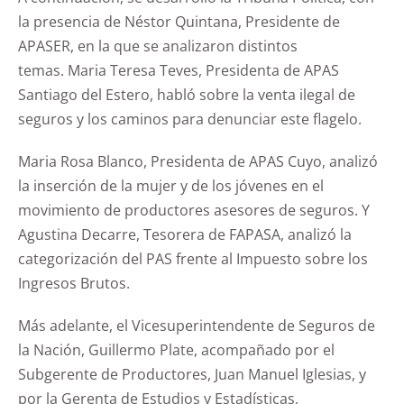
la presencia de Néstor Quintana, Presidente de
APASER, en la que se analizaron distintos
temas. Maria Teresa Teves, Presidenta de APAS
Santiago del Estero, habló sobre la venta ilegal de
seguros y los caminos para denunciar este flagelo.
Maria Rosa Blanco, Presidenta de APAS Cuyo, analizó
la inserción de la mujer y de los jóvenes en el
movimiento de productores asesores de seguros. Y
Agustina Decarre, Tesorera de FAPASA, analizó la
categorización del PAS frente al Impuesto sobre los
Ingresos Brutos.
Más adelante, el Vicesuperintendente de Seguros de
la Nación, Guillermo Plate, acompañado por el
Subgerente de Productores, Juan Manuel Iglesias, y
por la Gerenta de Estudios y Estadísticas,