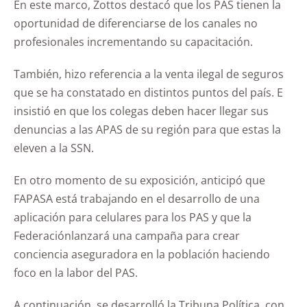
En este marco, Zottos destacó que los PAS tienen la
oportunidad de diferenciarse de los canales no
profesionales incrementando su capacitación.
También, hizo referencia a la venta ilegal de seguros
que se ha constatado en distintos puntos del país. E
insistió en que los colegas deben hacer llegar sus
denuncias a las APAS de su región para que estas la
eleven a la SSN.
En otro momento de su exposición, anticipó que
FAPASA está trabajando en el desarrollo de una
aplicación para celulares para los PAS y que la
Federaciónlanzará una campaña para crear
conciencia aseguradora en la población haciendo
foco en la labor del PAS.
A continuación, se desarrolló la Tribuna Política, con