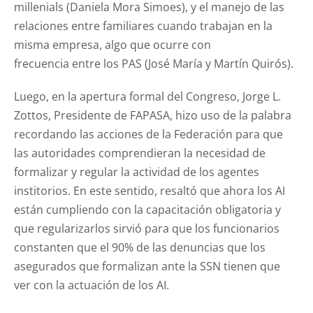
millenials (Daniela Mora Simoes), y el manejo de las
relaciones entre familiares cuando trabajan en la
misma empresa, algo que ocurre con
frecuencia entre los PAS (José María y Martín Quirós).
Luego, en la apertura formal del Congreso, Jorge L.
Zottos, Presidente de FAPASA, hizo uso de la palabra
recordando las acciones de la Federación para que
las autoridades comprendieran la necesidad de
formalizar y regular la actividad de los agentes
institorios. En este sentido, resaltó que ahora los AI
están cumpliendo con la capacitación obligatoria y
que regularizarlos sirvió para que los funcionarios
constanten que el 90% de las denuncias que los
asegurados que formalizan ante la SSN tienen que
ver con la actuación de los AI.