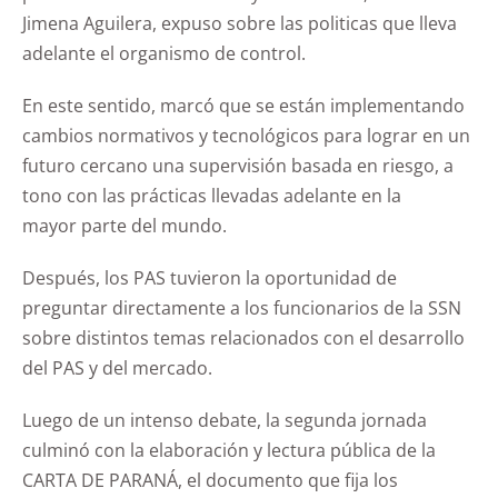
Jimena Aguilera, expuso sobre las politicas que lleva
adelante el organismo de control.
En este sentido, marcó que se están implementando
cambios normativos y tecnológicos para lograr en un
futuro cercano una supervisión basada en riesgo, a
tono con las prácticas llevadas adelante en la
mayor parte del mundo.
Después, los PAS tuvieron la oportunidad de
preguntar directamente a los funcionarios de la SSN
sobre distintos temas relacionados con el desarrollo
del PAS y del mercado.
Luego de un intenso debate, la segunda jornada
culminó con la elaboración y lectura pública de la
CARTA DE PARANÁ, el documento que fija los