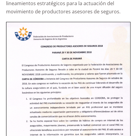
lineamientos estratégicos para la actuación del
movimiento de productores asesores de seguros.