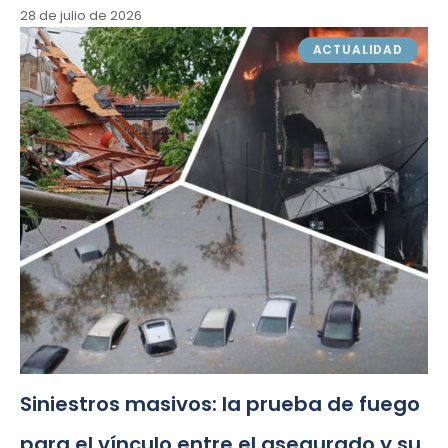
28 de julio de 2026
ACTUALIDAD
Siniestros masivos: la prueba de fuego
para el vínculo entre el asegurado y su