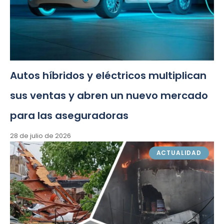
Autos híbridos y eléctricos multiplican
sus ventas y abren un nuevo mercado
para las aseguradoras
28 de julio de 2026
ACTUALIDAD