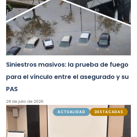
Siniestros masivos: la prueba de fuego
para el vínculo entre el asegurado y su
PAS
28 de julio de 2026
ACTUALIDAD
DESTACADAS