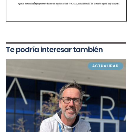
Te podría interesar también
ACTUALIDAD