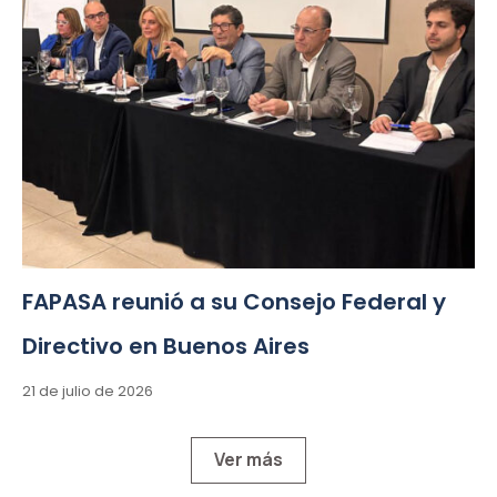
FAPASA reunió a su Consejo Federal y
Directivo en Buenos Aires
21 de julio de 2026
Ver más