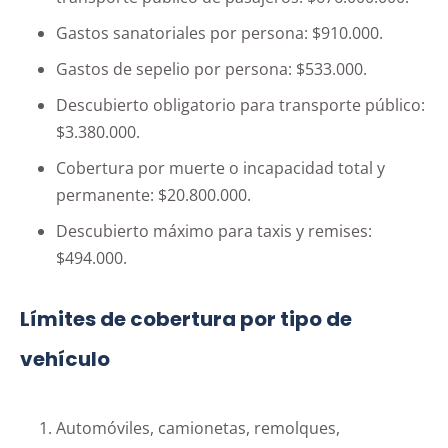
Gastos sanatoriales por persona: $910.000.
Gastos de sepelio por persona: $533.000.
Descubierto obligatorio para transporte público:
$3.380.000.
Cobertura por muerte o incapacidad total y
permanente: $20.800.000.
Descubierto máximo para taxis y remises:
$494.000.
Límites de cobertura por tipo de
vehículo
Automóviles, camionetas, remolques,