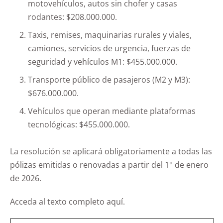
motovehículos, autos sin chofer y casas
rodantes: $208.000.000.
Taxis, remises, maquinarias rurales y viales,
camiones, servicios de urgencia, fuerzas de
seguridad y vehículos M1: $455.000.000.
Transporte público de pasajeros (M2 y M3):
$676.000.000.
Vehículos que operan mediante plataformas
tecnológicas: $455.000.000.
La resolución se aplicará obligatoriamente a todas las
pólizas emitidas o renovadas a partir del 1° de enero
de 2026.
Acceda al texto completo aquí.