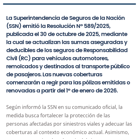
La Superintendencia de Seguros de la Nación
(SSN) emitió la Resolución N° 589/2025,
publicada el 30 de octubre de 2025, mediante
la cual se actualizan las sumas aseguradas y
deducibles de los seguros de Responsabilidad
Civil (RC) para vehículos automotores,
remolcados y destinados al transporte público
de pasajeros. Las nuevas coberturas
comenzarán a regir para las pólizas emitidas o
renovadas a partir del 1° de enero de 2026.
Según informó la SSN en su comunicado oficial, la
medida busca fortalecer la protección de las
personas afectadas por siniestros viales y adecuar las
coberturas al contexto económico actual. Asimismo,