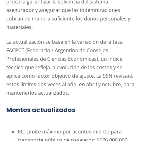
procura garantizar la solvencia del sistema
asegurador y asegurar que las indemnizaciones
cubran de manera suficiente los daños personales y
materiales.
La actualización se basa en la variación de la tasa
FACPCE (Federación Argentina de Consejos
Profesionales de Ciencias Económicas), un índice
técnico que refleja la evolución de los costos y se
aplica como factor objetivo de ajuste. La SSN revisará
estos límites dos veces al año, en abril y octubre, para
mantenerlos actualizados.
Montos actualizados
RC: Límite máximo por acontecimiento para
transporte público de pasajeros: $676.000.000.