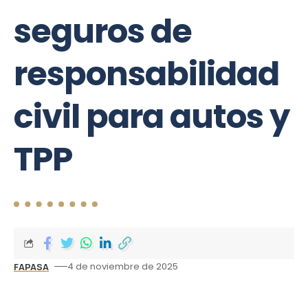
seguros de
responsabilidad
civil para autos y
TPP
4 de noviembre de 2025
FAPASA