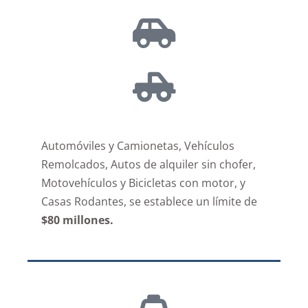
Automóviles y Camionetas, Vehículos
Remolcados, Autos de alquiler sin chofer,
Motovehículos y Bicicletas con motor, y
Casas Rodantes, se establece un límite de
$80 millones.