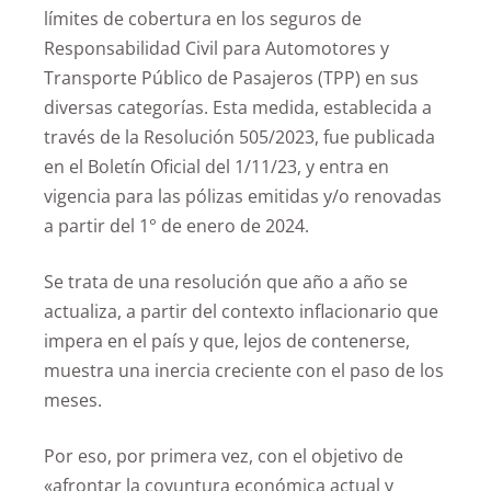
límites de cobertura en los seguros de
Responsabilidad Civil para Automotores y
Transporte Público de Pasajeros (TPP) en sus
diversas categorías. Esta medida, establecida a
través de la Resolución 505/2023, fue publicada
en el Boletín Oficial del 1/11/23, y entra en
vigencia para las pólizas emitidas y/o renovadas
a partir del 1° de enero de 2024.
Se trata de una resolución que año a año se
actualiza, a partir del contexto inflacionario que
impera en el país y que, lejos de contenerse,
muestra una inercia creciente con el paso de los
meses.
Por eso, por primera vez, con el objetivo de
«afrontar la coyuntura económica actual y