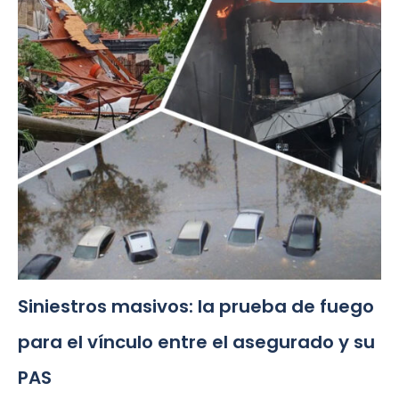
Siniestros masivos: la prueba de fuego
para el vínculo entre el asegurado y su
PAS