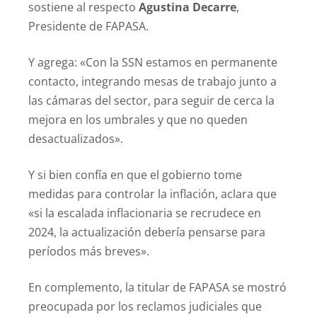
sostiene al respecto
Agustina Decarre
,
Presidente de FAPASA.
Y agrega: «Con la SSN estamos en permanente
contacto, integrando mesas de trabajo junto a
las cámaras del sector, para seguir de cerca la
mejora en los umbrales y que no queden
desactualizados».
Y si bien confía en que el gobierno tome
medidas para controlar la inflación, aclara que
«si la escalada inflacionaria se recrudece en
2024, la actualización debería pensarse para
períodos más breves».
En complemento, la titular de FAPASA se mostró
preocupada por los reclamos judiciales que