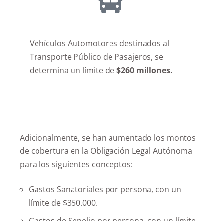
Vehículos Automotores destinados al
Transporte Público de Pasajeros, se
determina un límite de
$260 millones.
Adicionalmente, se han aumentado los montos
de cobertura en la Obligación Legal Autónoma
para los siguientes conceptos:
Gastos Sanatoriales por persona, con un
límite de $350.000.
Gastos de Sepelio por persona, con un límite