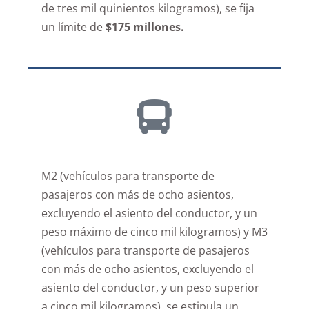
de tres mil quinientos kilogramos), se fija
un límite de
$175 millones.
M2 (vehículos para transporte de
pasajeros con más de ocho asientos,
excluyendo el asiento del conductor, y un
peso máximo de cinco mil kilogramos) y M3
(vehículos para transporte de pasajeros
con más de ocho asientos, excluyendo el
asiento del conductor, y un peso superior
a cinco mil kilogramos), se estipula un