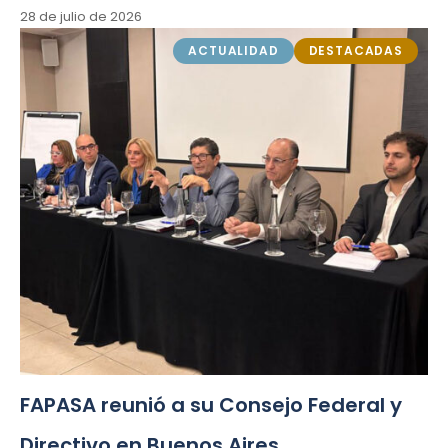
28 de julio de 2026
ACTUALIDAD
DESTACADAS
FAPASA reunió a su Consejo Federal y
Directivo en Buenos Aires