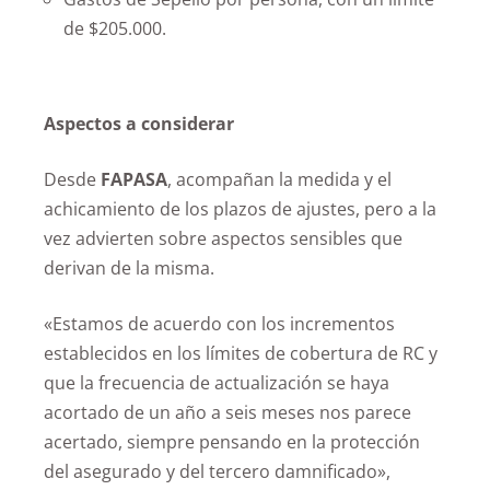
de $205.000.
Aspectos a considerar
Desde
FAPASA
, acompañan la medida y el
achicamiento de los plazos de ajustes, pero a la
vez advierten sobre aspectos sensibles que
derivan de la misma.
«Estamos de acuerdo con los incrementos
establecidos en los límites de cobertura de RC y
que la frecuencia de actualización se haya
acortado de un año a seis meses nos parece
acertado, siempre pensando en la protección
del asegurado y del tercero damnificado»,