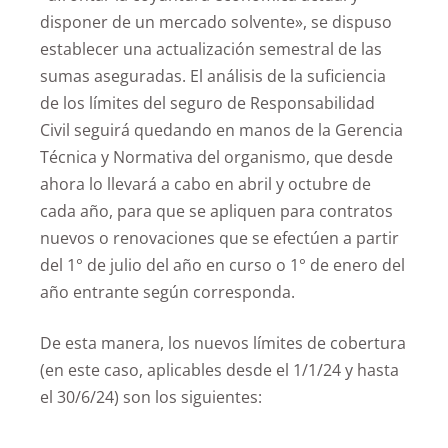
disponer de un mercado solvente», se dispuso
establecer una actualización semestral de las
sumas aseguradas. El análisis de la suficiencia
de los límites del seguro de Responsabilidad
Civil seguirá quedando en manos de la Gerencia
Técnica y Normativa del organismo, que desde
ahora lo llevará a cabo en abril y octubre de
cada año, para que se apliquen para contratos
nuevos o renovaciones que se efectúen a partir
del 1° de julio del año en curso o 1° de enero del
año entrante según corresponda.
De esta manera, los nuevos límites de cobertura
(en este caso, aplicables desde el 1/1/24 y hasta
el 30/6/24) son los siguientes: