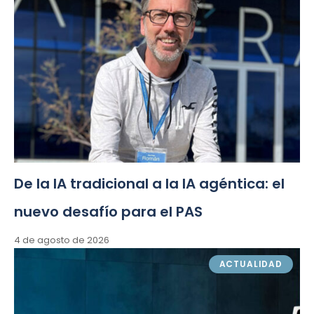
De la IA tradicional a la IA agéntica: el
nuevo desafío para el PAS
4 de agosto de 2026
ACTUALIDAD