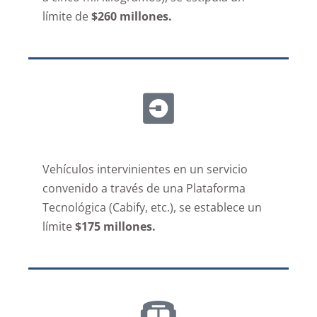
límite de
$260 millones.
Vehículos intervinientes en un servicio
convenido a través de una Plataforma
Tecnológica (Cabify, etc.), se establece un
límite
$175 millones.