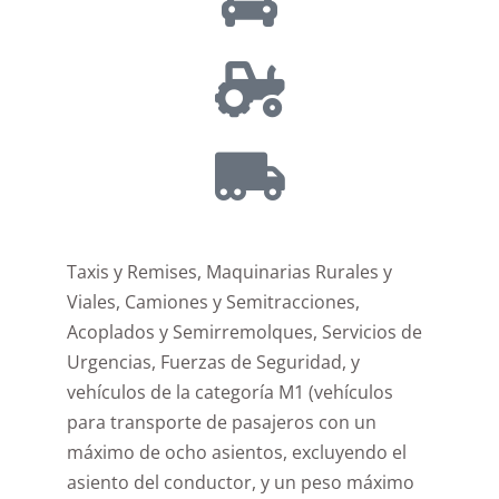
Taxis y Remises, Maquinarias Rurales y
Viales, Camiones y Semitracciones,
Acoplados y Semirremolques, Servicios de
Urgencias, Fuerzas de Seguridad, y
vehículos de la categoría M1 (vehículos
para transporte de pasajeros con un
máximo de ocho asientos, excluyendo el
asiento del conductor, y un peso máximo