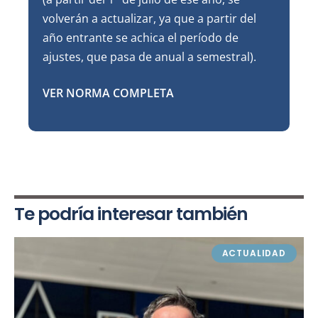
volverán a actualizar, ya que a partir del
año entrante se achica el período de
ajustes, que pasa de anual a semestral).
VER NORMA COMPLETA
Te podría interesar también
ACTUALIDAD