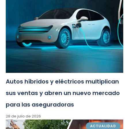
Autos híbridos y eléctricos multiplican
sus ventas y abren un nuevo mercado
para las aseguradoras
28 de julio de 2026
ACTUALIDAD