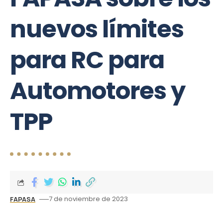
nuevos límites
para RC para
Automotores y
TPP
7 de noviembre de 2023
FAPASA