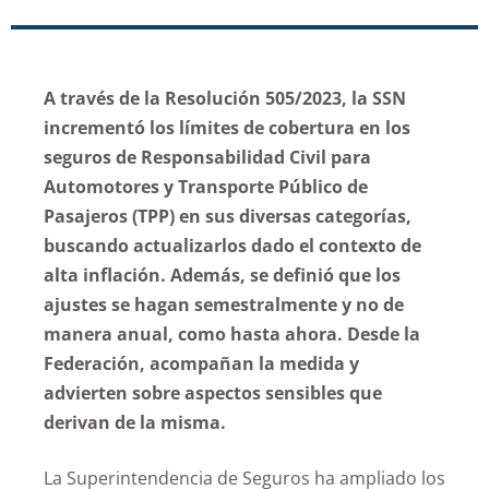
A través de la Resolución 505/2023, la SSN
incrementó los límites de cobertura en los
seguros de Responsabilidad Civil para
Automotores y Transporte Público de
Pasajeros (TPP) en sus diversas categorías,
buscando actualizarlos dado el contexto de
alta inflación. Además, se definió que los
ajustes se hagan semestralmente y no de
manera anual, como hasta ahora. Desde la
Federación, acompañan la medida y
advierten sobre aspectos sensibles que
derivan de la misma.
La Superintendencia de Seguros ha ampliado los