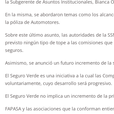
la Subgerente de Asuntos Institucionales, Bianca O
En la misma, se abordaron temas como los alcanc
la póliza de Automotores.
Sobre este último asunto, las autoridades de la SS
previsto ningún tipo de tope a las comisiones que
seguros.
Asimismo, se anunció un futuro incremento de la 
El Seguro Verde es una iniciativa a la cual las Co
voluntariamente, cuyo desarrollo será progresivo.
El Seguro Verde no implica un incremento de la p
FAPASA y las asociaciones que la conforman entien