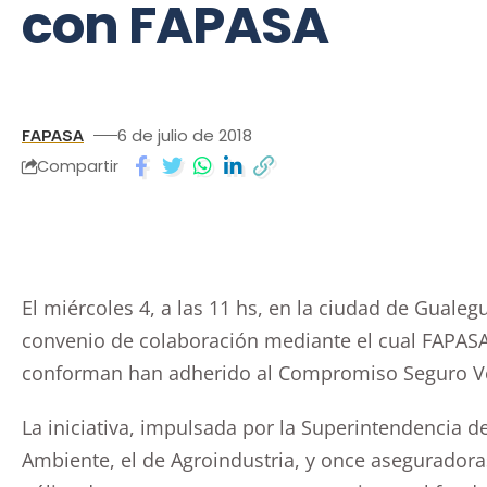
con FAPASA
FAPASA
6 de julio de 2018
Compartir
El miércoles 4, a las 11 hs, en la ciudad de Gualeg
convenio de colaboración mediante el cual FAPASA 
conforman han adherido al Compromiso Seguro V
La iniciativa, impulsada por la Superintendencia d
Ambiente, el de Agroindustria, y once aseguradora