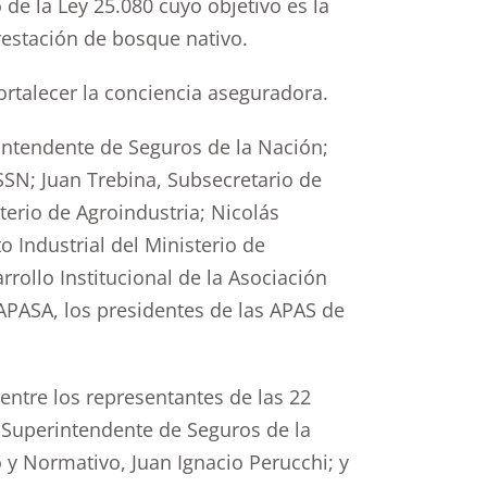
de la Ley 25.080 cuyo objetivo es la
restación de bosque nativo.
talecer la conciencia aseguradora.
rintendente de Seguros de la Nación;
SSN; Juan Trebina, Subsecretario de
terio de Agroindustria; Nicolás
o Industrial del Ministerio de
rrollo Institucional de la Asociación
FAPASA, los presidentes de las APAS de
 entre los representantes de las 22
 Superintendente de Seguros de la
y Normativo, Juan Ignacio Perucchi; y