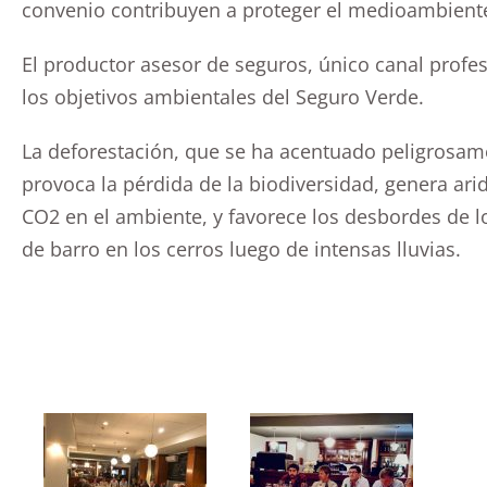
convenio contribuyen a proteger el medioambient
El productor asesor de seguros, único canal profesi
los objetivos ambientales del Seguro Verde.
La deforestación, que se ha acentuado peligrosam
provoca la pérdida de la biodiversidad, genera arid
CO2 en el ambiente, y favorece los desbordes de lo
de barro en los cerros luego de intensas lluvias.