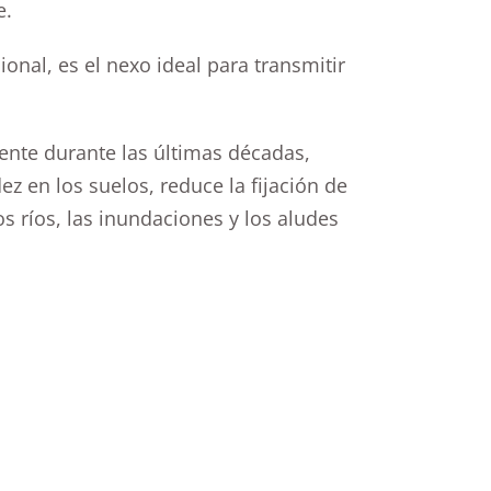
e.
onal, es el nexo ideal para transmitir
ente durante las últimas décadas,
ez en los suelos, reduce la fijación de
s ríos, las inundaciones y los aludes