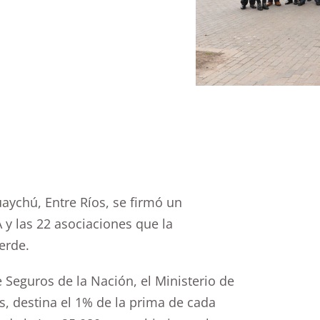
uaychú, Entre Ríos, se firmó un
y las 22 asociaciones que la
erde.
e Seguros de la Nación, el Ministerio de
s, destina el 1% de la prima de cada