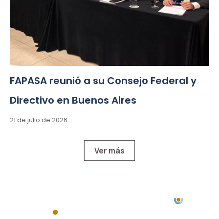
FAPASA reunió a su Consejo Federal y
Directivo en Buenos Aires
21 de julio de 2026
Ver más