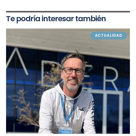
Te podría interesar también
ACTUALIDAD