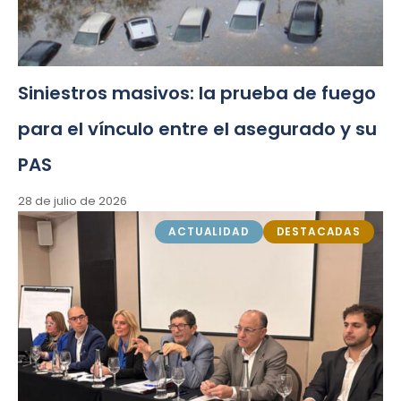
Siniestros masivos: la prueba de fuego
para el vínculo entre el asegurado y su
PAS
28 de julio de 2026
ACTUALIDAD
DESTACADAS