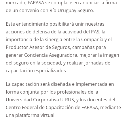
mercado, FAPASA se complace en anunciar la firma
de un convenio con Río Uruguay Seguro.
Este entendimiento posibilitará unir nuestras
acciones de defensa de la actividad del PAS, la
importancia de la sinergia entre la Compañía y el
Productor Asesor de Seguros, campañas para
generar Conciencia Aseguradora, mejorar la imagen
del seguro en la sociedad, y realizar jornadas de
capacitación especializados.
La capacitación será diseñada e implementada en
forma conjunta por los profesionales de la
Universidad Corporativa U-RUS, y los docentes del
Centro Federal de Capacitación de FAPASA, mediante
una plataforma virtual.