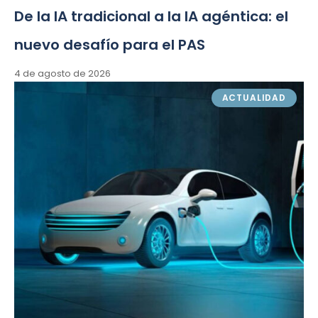
De la IA tradicional a la IA agéntica: el
nuevo desafío para el PAS
4 de agosto de 2026
ACTUALIDAD