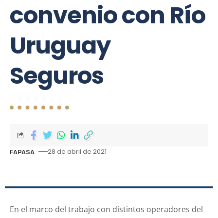
convenio con Río
Uruguay
Seguros
28 de abril de 2021
FAPASA
En el marco del trabajo con distintos operadores del