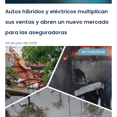
Autos híbridos y eléctricos multiplican
sus ventas y abren un nuevo mercado
para las aseguradoras
28 de julio de 2026
ACTUALIDAD