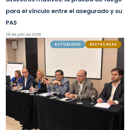
para el vínculo entre el asegurado y su
PAS
28 de julio de 2026
ACTUALIDAD
DESTACADAS