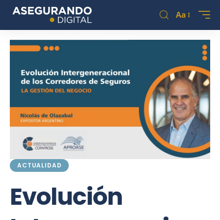
Aa
ACTUALIDAD
Evolución