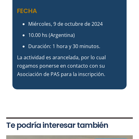
FECHA
Miércoles, 9 de octubre de 2024
10.00 hs (Argentina)
Duración: 1 hora y 30 minutos.
La actividad es arancelada, por lo cual
rogamos ponerse en contacto con su
Asociación de PAS para la inscripción.
Te podría interesar también