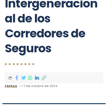
Intergeneracion
al de los
Corredores de
Seguros
7 de octubre de 2024
FAPASA