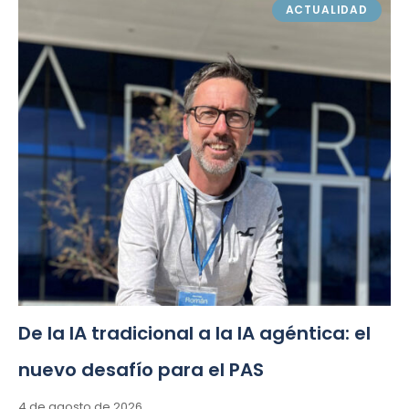
ACTUALIDAD
De la IA tradicional a la IA agéntica: el
nuevo desafío para el PAS
4 de agosto de 2026