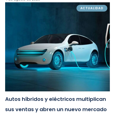
ACTUALIDAD
Autos híbridos y eléctricos multiplican
sus ventas y abren un nuevo mercado