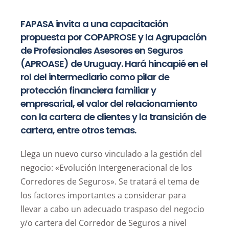
FAPASA invita a una capacitación
propuesta por COPAPROSE y la Agrupación
de Profesionales Asesores en Seguros
(APROASE) de Uruguay. Hará hincapié en el
rol del intermediario como pilar de
protección financiera familiar y
empresarial, el valor del relacionamiento
con la cartera de clientes y la transición de
cartera, entre otros temas.
Llega un nuevo curso vinculado a la gestión del
negocio: «Evolución Intergeneracional de los
Corredores de Seguros». Se tratará el tema de
los factores importantes a considerar para
llevar a cabo un adecuado traspaso del negocio
y/o cartera del Corredor de Seguros a nivel