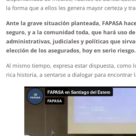
la forma que a ellos les genera mayor certeza y tra
Ante la grave situación planteada, FAPASA hac
seguro, y a la comunidad toda, que hará uso de 
administrativas, judiciales y políticas que sirva
elección de los asegurados, hoy en serio riesgo.
Al mismo tiempo, expresa estar dispuesta, como lo
rica historia, a sentarse a dialogar para encontrar 