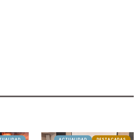
TUALIDAD
ACTUALIDAD
DESTACADAS