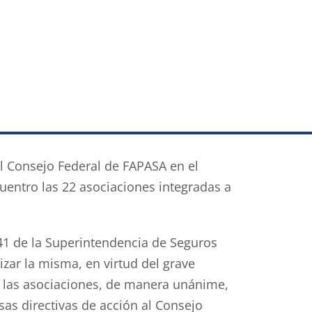
 el Consejo Federal de FAPASA en el
uentro las 22 asociaciones integradas a
541 de la Superintendencia de Seguros
zar la misma, en virtud del grave
, las asociaciones, de manera unánime,
as directivas de acción al Consejo