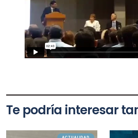
Te podría interesar t
ACTUALIDAD