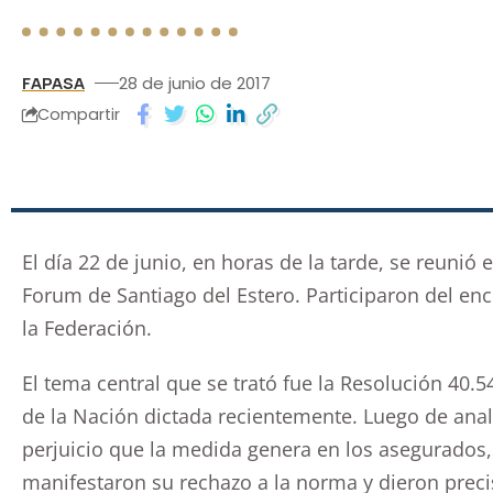
FAPASA
28 de junio de 2017
Compartir
El día 22 de junio, en horas de la tarde, se reunió
Forum de Santiago del Estero. Participaron del enc
la Federación.
El tema central que se trató fue la Resolución 40.
de la Nación dictada recientemente. Luego de anali
perjuicio que la medida genera en los asegurados
manifestaron su rechazo a la norma y dieron precis