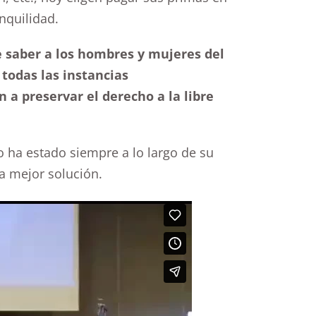
nquilidad.
e saber a los hombres y mujeres del
todas las instancias
n a preservar el derecho a la libre
 ha estado siempre a lo largo de su
la mejor solución.