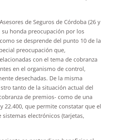
Asesores de Seguros de Córdoba (26 y
o su honda preocupación por los
 como se desprende del punto 10 de la
pecial preocupación que,
 relacionadas con el tema de cobranza
antes en el organismo de control,
iamente desechadas. De la misma
ro tanto de la situación actual del
 cobranza de premios- como de una
y 22.400, que permite constatar que el
 sistemas electrónicos (tarjetas,