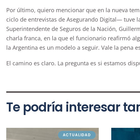
Por último, quiero mencionar que en la nueva te
ciclo de entrevistas de Asegurando Digital— tuve 
Superintendente de Seguros de la Nación, Guillerm
charla franca, en la que el funcionario reafirmó alg
la Argentina es un modelo a seguir. Vale la pena e
El camino es claro. La pregunta es si estamos disp
Te podría interesar t
ACTUALIDAD