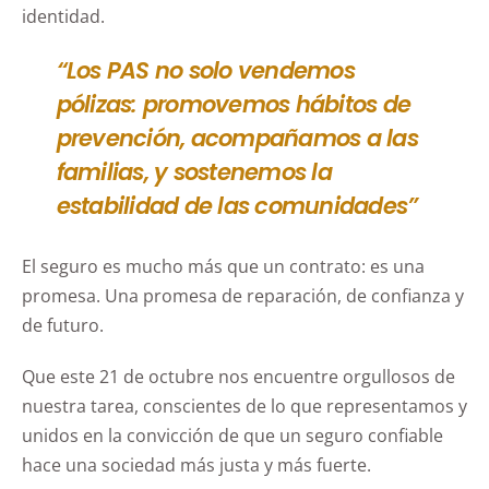
identidad.
“Los PAS no solo vendemos
pólizas: promovemos hábitos de
prevención, acompañamos a las
familias, y sostenemos la
estabilidad de las comunidades”
El seguro es mucho más que un contrato: es una
promesa. Una promesa de reparación, de confianza y
de futuro.
Que este 21 de octubre nos encuentre orgullosos de
nuestra tarea, conscientes de lo que representamos y
unidos en la convicción de que un seguro confiable
hace una sociedad más justa y más fuerte.