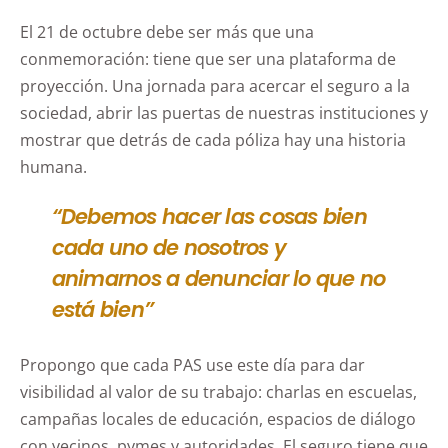
El 21 de octubre debe ser más que una
conmemoración: tiene que ser una plataforma de
proyección. Una jornada para acercar el seguro a la
sociedad, abrir las puertas de nuestras instituciones y
mostrar que detrás de cada póliza hay una historia
humana.
“Debemos hacer las cosas bien
cada uno de nosotros y
animarnos a denunciar lo que no
está bien”
Propongo que cada PAS use este día para dar
visibilidad al valor de su trabajo: charlas en escuelas,
campañas locales de educación, espacios de diálogo
con vecinos, pymes y autoridades. El seguro tiene que