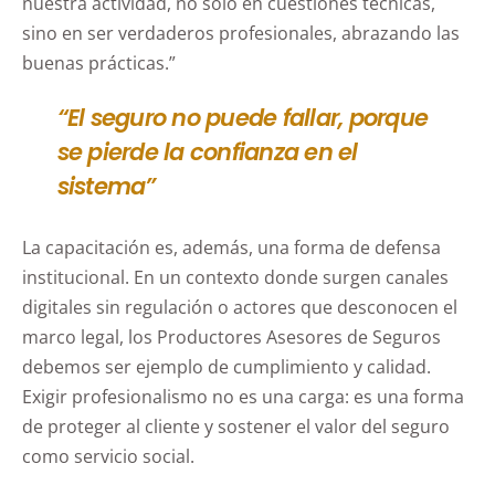
nuestra actividad, no solo en cuestiones técnicas,
sino en ser verdaderos profesionales, abrazando las
buenas prácticas.”
“El seguro no puede fallar, porque
se pierde la confianza en el
sistema”
La capacitación es, además, una forma de defensa
institucional. En un contexto donde surgen canales
digitales sin regulación o actores que desconocen el
marco legal, los Productores Asesores de Seguros
debemos ser ejemplo de cumplimiento y calidad.
Exigir profesionalismo no es una carga: es una forma
de proteger al cliente y sostener el valor del seguro
como servicio social.