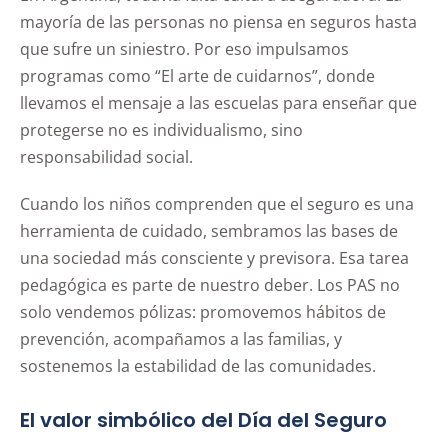
mayoría de las personas no piensa en seguros hasta
que sufre un siniestro. Por eso impulsamos
programas como “El arte de cuidarnos”, donde
llevamos el mensaje a las escuelas para enseñar que
protegerse no es individualismo, sino
responsabilidad social.
Cuando los niños comprenden que el seguro es una
herramienta de cuidado, sembramos las bases de
una sociedad más consciente y previsora. Esa tarea
pedagógica es parte de nuestro deber. Los PAS no
solo vendemos pólizas: promovemos hábitos de
prevención, acompañamos a las familias, y
sostenemos la estabilidad de las comunidades.
El valor simbólico del Día del Seguro