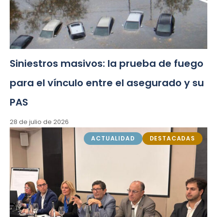
Siniestros masivos: la prueba de fuego
para el vínculo entre el asegurado y su
PAS
28 de julio de 2026
ACTUALIDAD
DESTACADAS