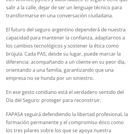
salir a la calle, dejar de ser un lenguaje técnico para
transformarse en una conversación ciudadana.
El futuro del seguro argentino dependerá de nuestra
capacidad para mantener la confianza, adaptarnos a
los cambios tecnológicos y sostener la ética como
brújula. Cada PAS, desde su lugar, puede marcar la
diferencia: acompañando a un cliente en su peor día,
orientando a una familia, garantizando que una
empresa no se hunda por un siniestro.
En ese gesto cotidiano está el verdadero sentido del
Día del Seguro: proteger para reconstruir.
FAPASA seguirá defendiendo la libertad profesional, la
formación permanente y el compromiso ético como
los tres pilares sobre los que se apoya nuestra