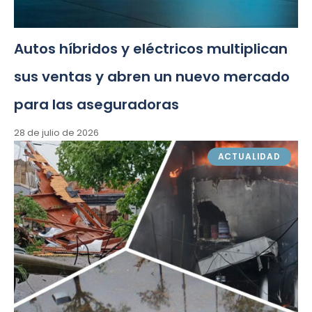
Autos híbridos y eléctricos multiplican
sus ventas y abren un nuevo mercado
para las aseguradoras
28 de julio de 2026
ACTUALIDAD