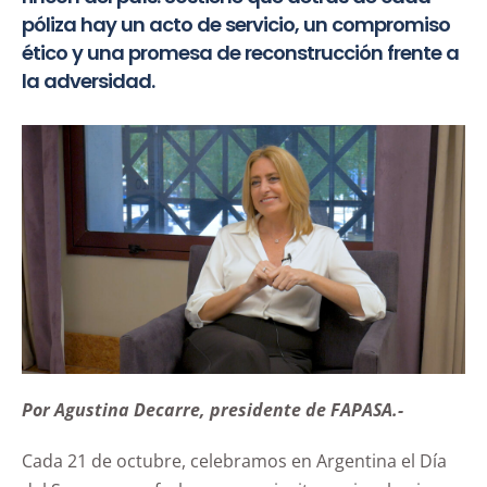
póliza hay un acto de servicio, un compromiso
ético y una promesa de reconstrucción frente a
la adversidad.
Por Agustina Decarre, presidente de FAPASA.-
Cada 21 de octubre, celebramos en Argentina el Día