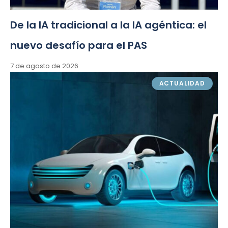
De la IA tradicional a la IA agéntica: el
nuevo desafío para el PAS
7 de agosto de 2026
ACTUALIDAD