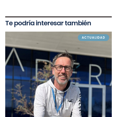
Te podría interesar también
ACTUALIDAD