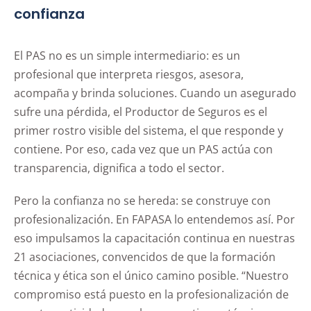
confianza
El PAS no es un simple intermediario: es un
profesional que interpreta riesgos, asesora,
acompaña y brinda soluciones. Cuando un asegurado
sufre una pérdida, el Productor de Seguros es el
primer rostro visible del sistema, el que responde y
contiene. Por eso, cada vez que un PAS actúa con
transparencia, dignifica a todo el sector.
Pero la confianza no se hereda: se construye con
profesionalización. En FAPASA lo entendemos así. Por
eso impulsamos la capacitación continua en nuestras
21 asociaciones, convencidos de que la formación
técnica y ética son el único camino posible. “Nuestro
compromiso está puesto en la profesionalización de