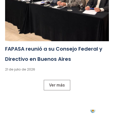
FAPASA reunió a su Consejo Federal y
Directivo en Buenos Aires
21 de julio de 2026
Ver más