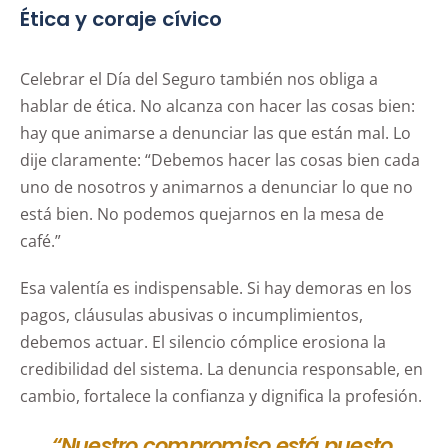
Ética y coraje cívico
Celebrar el Día del Seguro también nos obliga a
hablar de ética. No alcanza con hacer las cosas bien:
hay que animarse a denunciar las que están mal. Lo
dije claramente: “Debemos hacer las cosas bien cada
uno de nosotros y animarnos a denunciar lo que no
está bien. No podemos quejarnos en la mesa de
café.”
Esa valentía es indispensable. Si hay demoras en los
pagos, cláusulas abusivas o incumplimientos,
debemos actuar. El silencio cómplice erosiona la
credibilidad del sistema. La denuncia responsable, en
cambio, fortalece la confianza y dignifica la profesión.
“Nuestro compromiso está puesto