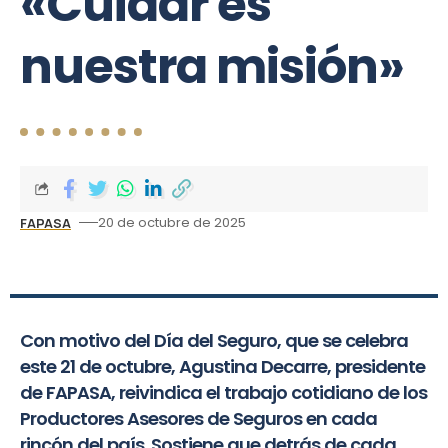
«Cuidar es
nuestra misión»
20 de octubre de 2025
FAPASA
Con motivo del Día del Seguro, que se celebra
este 21 de octubre, Agustina Decarre, presidente
de FAPASA, reivindica el trabajo cotidiano de los
Productores Asesores de Seguros en cada
rincón del país. Sostiene que detrás de cada