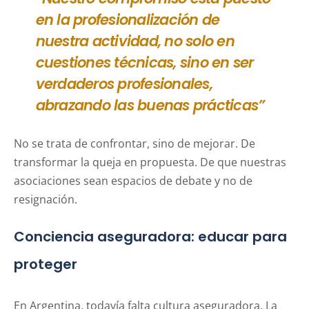
en la profesionalización de
nuestra actividad, no solo en
cuestiones técnicas, sino en ser
verdaderos profesionales,
abrazando las buenas prácticas”
No se trata de confrontar, sino de mejorar. De
transformar la queja en propuesta. De que nuestras
asociaciones sean espacios de debate y no de
resignación.
Conciencia aseguradora: educar para
proteger
En Argentina, todavía falta cultura aseguradora. La