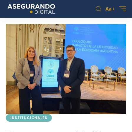
Aa
INSTITUCIONALES