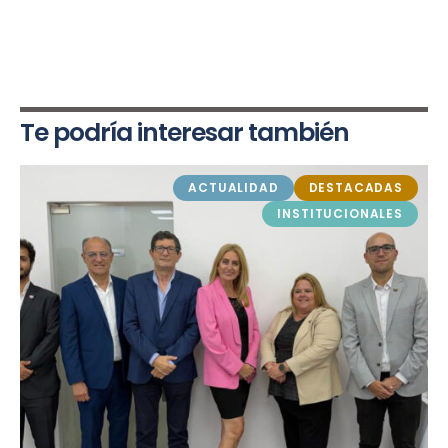
Te podría interesar también
ACTUALIDAD
DESTACADAS
INSTITUCIONALES