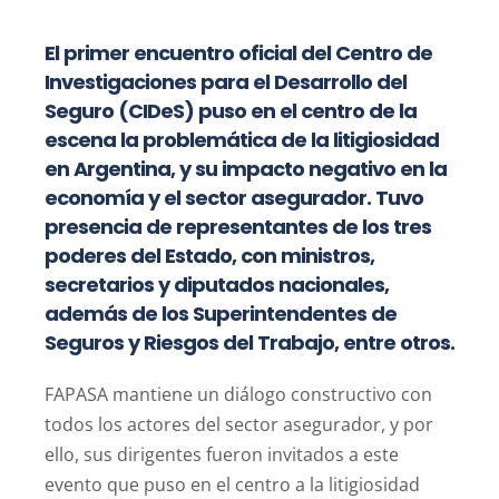
El primer encuentro oficial del Centro de
Investigaciones para el Desarrollo del
Seguro (CIDeS) puso en el centro de la
escena la problemática de la litigiosidad
en Argentina, y su impacto negativo en la
economía y el sector asegurador. Tuvo
presencia de representantes de los tres
poderes del Estado, con ministros,
secretarios y diputados nacionales,
además de los Superintendentes de
Seguros y Riesgos del Trabajo, entre otros.
FAPASA mantiene un diálogo constructivo con
todos los actores del sector asegurador, y por
ello, sus dirigentes fueron invitados a este
evento que puso en el centro a la litigiosidad