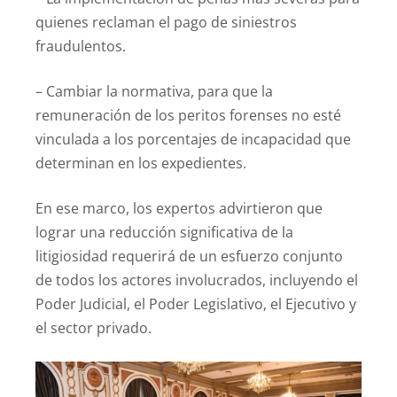
quienes reclaman el pago de siniestros
fraudulentos.
– Cambiar la normativa, para que la
remuneración de los peritos forenses no esté
vinculada a los porcentajes de incapacidad que
determinan en los expedientes.
En ese marco, los expertos advirtieron que
lograr una reducción significativa de la
litigiosidad requerirá de un esfuerzo conjunto
de todos los actores involucrados, incluyendo el
Poder Judicial, el Poder Legislativo, el Ejecutivo y
el sector privado.