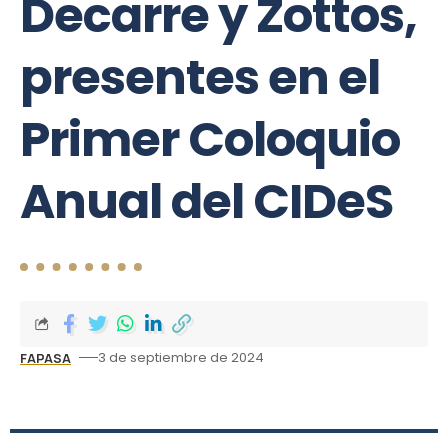
Decarre y Zottos,
presentes en el
Primer Coloquio
Anual del CIDeS
3 de septiembre de 2024
FAPASA