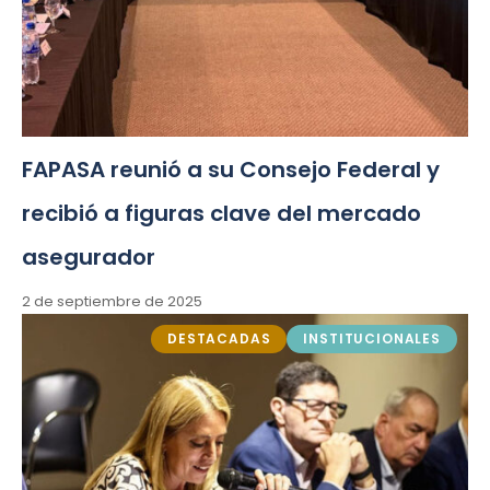
FAPASA reunió a su Consejo Federal y
recibió a figuras clave del mercado
asegurador
2 de septiembre de 2025
DESTACADAS
INSTITUCIONALES