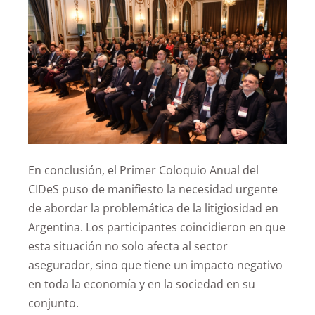
En conclusión, el Primer Coloquio Anual del
CIDeS puso de manifiesto la necesidad urgente
de abordar la problemática de la litigiosidad en
Argentina. Los participantes coincidieron en que
esta situación no solo afecta al sector
asegurador, sino que tiene un impacto negativo
en toda la economía y en la sociedad en su
conjunto.