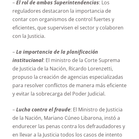
–
El rol de ambas Superintendencias
: Los
reguladores destacaron la importancia de
contar con organismos de control fuertes y
eficientes, que supervisen el sector y colaboren
con la Justicia.
–
La importancia de la planificación
institucional
: El ministro de la Corte Suprema
de Justicia de la Nación, Ricardo Lorenzetti,
propuso la creación de agencias especializadas
para resolver conflictos de manera más eficiente
y evitar la sobrecarga del Poder Judicial.
–
Lucha contra el fraude
: El Ministro de Justicia
de la Nación, Mariano Cúneo Libarona, instó a
endurecer las penas contra los defraudadores y
en llevar a la Justicia todos los casos de intento