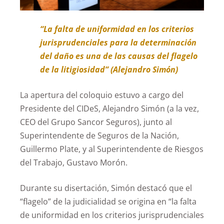
“La falta de uniformidad en los criterios
jurisprudenciales para la determinación
del daño es una de las causas del flagelo
de la litigiosidad” (Alejandro Simón)
La apertura del coloquio estuvo a cargo del
Presidente del CIDeS, Alejandro Simón (a la vez,
CEO del Grupo Sancor Seguros), junto al
Superintendente de Seguros de la Nación,
Guillermo Plate, y al Superintendente de Riesgos
del Trabajo, Gustavo Morón.
Durante su disertación, Simón destacó que el
“flagelo” de la judicialidad se origina en “la falta
de uniformidad en los criterios jurisprudenciales