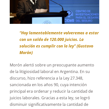
“Hoy lamentablemente volveremos a estar
con un saldo de 120.000 juicios. La
solución es cumplir con la ley” (Gustavo
Morón)
Morón alertó sobre un preocupante aumento
de la litigiosidad laboral en Argentina. En su
discurso, hizo referencia a la Ley 27.348,
sancionada en los años 90, cuya intención
principal era ordenar y reducir la cantidad de
juicios laborales. Gracias a esta ley, se logró
disminuir significativamente la cantidad de