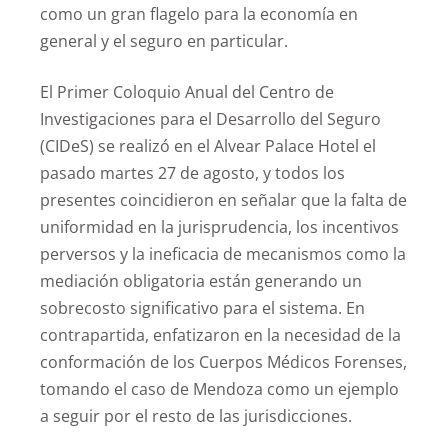
como un gran flagelo para la economía en
general y el seguro en particular.
El Primer Coloquio Anual del Centro de
Investigaciones para el Desarrollo del Seguro
(CIDeS) se realizó en el Alvear Palace Hotel el
pasado martes 27 de agosto, y todos los
presentes coincidieron en señalar que la falta de
uniformidad en la jurisprudencia, los incentivos
perversos y la ineficacia de mecanismos como la
mediación obligatoria están generando un
sobrecosto significativo para el sistema. En
contrapartida, enfatizaron en la necesidad de la
conformación de los Cuerpos Médicos Forenses,
tomando el caso de Mendoza como un ejemplo
a seguir por el resto de las jurisdicciones.