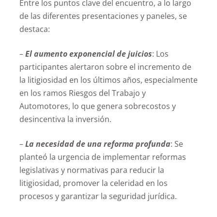
Entre los puntos clave del encuentro, a lo largo
de las diferentes presentaciones y paneles, se
destaca:
–
El aumento exponencial de juicios
: Los
participantes alertaron sobre el incremento de
la litigiosidad en los últimos años, especialmente
en los ramos Riesgos del Trabajo y
Automotores, lo que genera sobrecostos y
desincentiva la inversión.
–
La necesidad de una reforma profunda
: Se
planteó la urgencia de implementar reformas
legislativas y normativas para reducir la
litigiosidad, promover la celeridad en los
procesos y garantizar la seguridad jurídica.