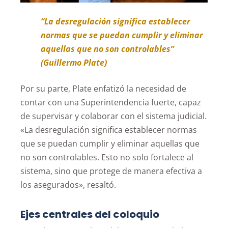
“La desregulación significa establecer
normas que se puedan cumplir y eliminar
aquellas que no son controlables”
(Guillermo Plate)
Por su parte, Plate enfatizó la necesidad de
contar con una Superintendencia fuerte, capaz
de supervisar y colaborar con el sistema judicial.
«La desregulación significa establecer normas
que se puedan cumplir y eliminar aquellas que
no son controlables. Esto no solo fortalece al
sistema, sino que protege de manera efectiva a
los asegurados», resaltó.
Ejes centrales del coloquio