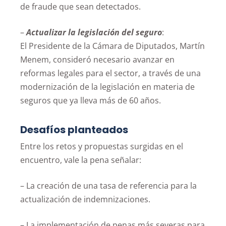
de fraude que sean detectados.
–
Actualizar la legislación del seguro
:
El Presidente de la Cámara de Diputados, Martín
Menem, consideró necesario avanzar en
reformas legales para el sector, a través de una
modernización de la legislación en materia de
seguros que ya lleva más de 60 años.
Desafíos planteados
Entre los retos y propuestas surgidas en el
encuentro, vale la pena señalar:
– La creación de una tasa de referencia para la
actualización de indemnizaciones.
– La implementación de penas más severas para