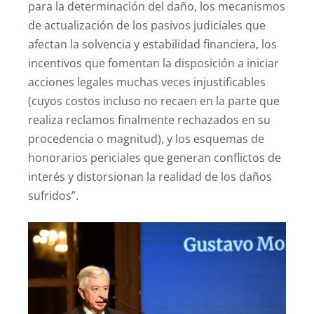
para la determinación del daño, los mecanismos
de actualización de los pasivos judiciales que
afectan la solvencia y estabilidad financiera, los
incentivos que fomentan la disposición a iniciar
acciones legales muchas veces injustificables
(cuyos costos incluso no recaen en la parte que
realiza reclamos finalmente rechazados en su
procedencia o magnitud), y los esquemas de
honorarios periciales que generan conflictos de
interés y distorsionan la realidad de los daños
sufridos”.