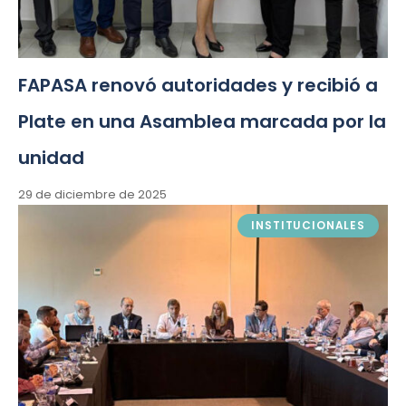
FAPASA renovó autoridades y recibió a
Plate en una Asamblea marcada por la
unidad
29 de diciembre de 2025
INSTITUCIONALES