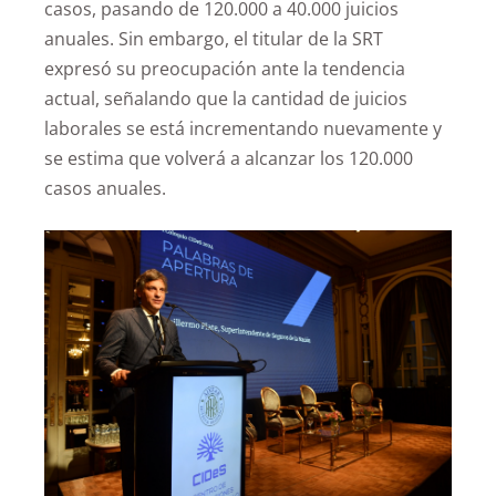
casos, pasando de 120.000 a 40.000 juicios
anuales. Sin embargo, el titular de la SRT
expresó su preocupación ante la tendencia
actual, señalando que la cantidad de juicios
laborales se está incrementando nuevamente y
se estima que volverá a alcanzar los 120.000
casos anuales.