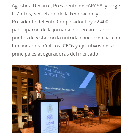
Agustina Decarre, Presidente de FAPASA, y Jorge
L. Zottos, Secretario de la Federación y
Presidente del Ente Cooperador Ley 22.400,
participaron de la jornada e intercambiaron
puntos de vista con la nutrida concurrencia, con
funcionarios públicos, CEOs y ejecutivos de las
principales aseguradoras del mercado.