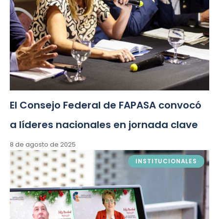
El Consejo Federal de FAPASA convocó
a líderes nacionales en jornada clave
8 de agosto de 2025
INSTITUCIONALES