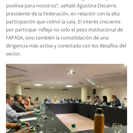
positiva para nosotros”, señaló Agustina Decarre,
presidente de la Federación, en relación con la alta
participación que colmó la sala. El interés creciente
por participar refleja no solo el peso institucional de
FAPASA, sino también la consolidación de una
dirigencia más activa y conectada con los desafíos del
sector.