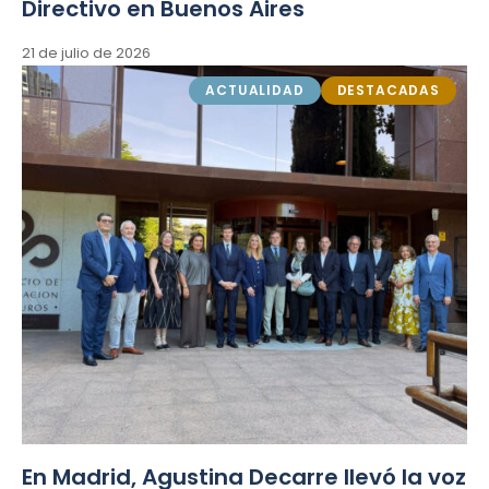
Directivo en Buenos Aires
21 de julio de 2026
ACTUALIDAD
DESTACADAS
En Madrid, Agustina Decarre llevó la voz