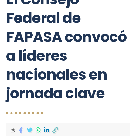
Federal de
FAPASA convocó
a líderes
nacionales en
jornada clave