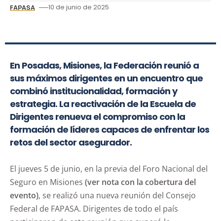
10 de junio de 2025
FAPASA
En Posadas, Misiones, la Federación reunió a
sus máximos dirigentes en un encuentro que
combinó institucionalidad, formación y
estrategia. La reactivación de la Escuela de
Dirigentes renueva el compromiso con la
formación de líderes capaces de enfrentar los
retos del sector asegurador.
El jueves 5 de junio, en la previa del Foro Nacional del
Seguro en Misiones
(ver nota con la cobertura del
evento)
, se realizó una nueva reunión del Consejo
Federal de FAPASA. Dirigentes de todo el país