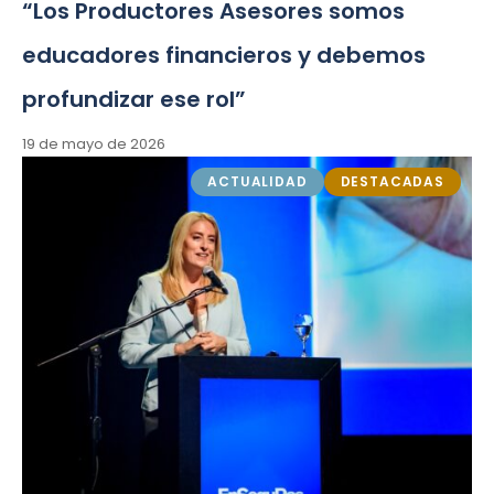
“Los Productores Asesores somos
educadores financieros y debemos
profundizar ese rol”
19 de mayo de 2026
ACTUALIDAD
DESTACADAS