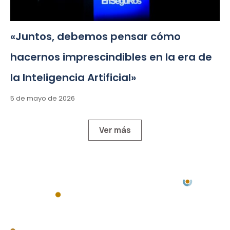
«Juntos, debemos pensar cómo
hacernos imprescindibles en la era de
la Inteligencia Artificial»
5 de mayo de 2026
Ver más
Chacabuco 77, Piso 3 -