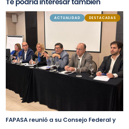
Te podría interesar también
ACTUALIDAD
DESTACADAS
FAPASA reunió a su Consejo Federal y