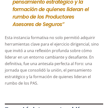
pensamiento estratégico y la
formación de quienes lideran el
rumbo de los Productores
Asesores de Seguros”
Esta instancia formativa no solo permitió adquirir
herramientas clave para el ejercicio dirigencial, sino
que invitó a una reflexión profunda sobre cómo
liderar en un entorno cambiante y desafiante. En
definitiva, fue una antesala perfecta al Foro: una
jornada que consolidó la unión, el pensamiento
estratégico y la formación de quienes lideran el
rumbo de los PAS.