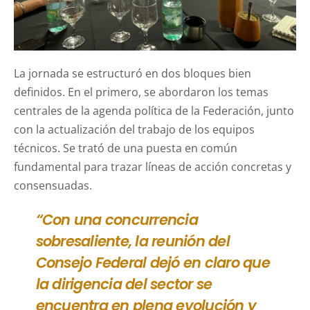
La jornada se estructuró en dos bloques bien
definidos. En el primero, se abordaron los temas
centrales de la agenda política de la Federación, junto
con la actualización del trabajo de los equipos
técnicos. Se trató de una puesta en común
fundamental para trazar líneas de acción concretas y
consensuadas.
“Con una concurrencia
sobresaliente, la reunión del
Consejo Federal dejó en claro que
la dirigencia del sector se
encuentra en plena evolución y