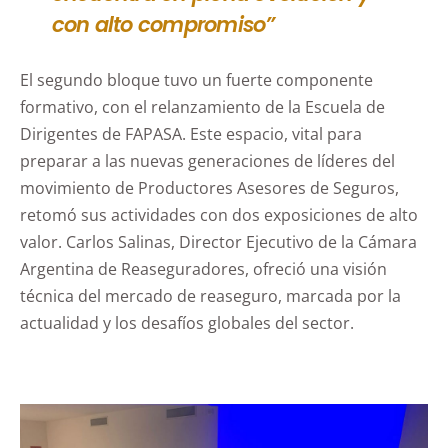
con alto compromiso”
El segundo bloque tuvo un fuerte componente
formativo, con el relanzamiento de la Escuela de
Dirigentes de FAPASA. Este espacio, vital para
preparar a las nuevas generaciones de líderes del
movimiento de Productores Asesores de Seguros,
retomó sus actividades con dos exposiciones de alto
valor. Carlos Salinas, Director Ejecutivo de la Cámara
Argentina de Reaseguradores, ofreció una visión
técnica del mercado de reaseguro, marcada por la
actualidad y los desafíos globales del sector.