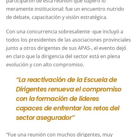
participaron de esta reunión que superó lo
meramente institucional: fue un encuentro nutrido
de debate, capacitación y visión estratégica.
Con una concurrencia sobresaliente -que incluyó a
todos los presidentes de las asociaciones provinciales
junto a otros dirigentes de sus APAS-, el evento dejó
en claro que la dirigencia del sector está en plena
evolución y con alto compromiso.
“La reactivación de la Escuela de
Dirigentes renueva el compromiso
con la formación de líderes
capaces de enfrentar los retos del
sector asegurador”
“Fue una reunión con muchos dirigentes, muy