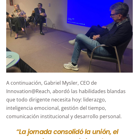
A continuación, Gabriel Mysler, CEO de
Innovation@Reach, abordó las habilidades blandas
que todo dirigente necesita hoy: liderazgo,
inteligencia emocional, gestión del tiempo,
comunicación institucional y desarrollo personal.
“La jornada consolidó la unión, el