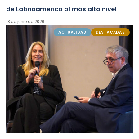
de Latinoamérica al más alto nivel
18 de junio de 2026
ACTUALIDAD
DESTACADAS