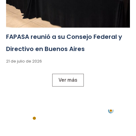
FAPASA reunió a su Consejo Federal y
Directivo en Buenos Aires
21 de julio de 2026
Ver más