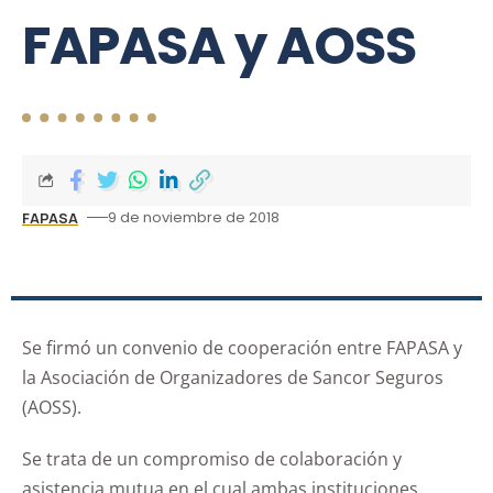
FAPASA y AOSS
9 de noviembre de 2018
FAPASA
Se firmó un convenio de cooperación entre FAPASA y
la Asociación de Organizadores de Sancor Seguros
(AOSS).
Se trata de un compromiso de colaboración y
asistencia mutua en el cual ambas instituciones