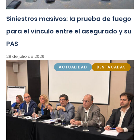
Siniestros masivos: la prueba de fuego
para el vínculo entre el asegurado y su
PAS
28 de julio de 2026
ACTUALIDAD
DESTACADAS