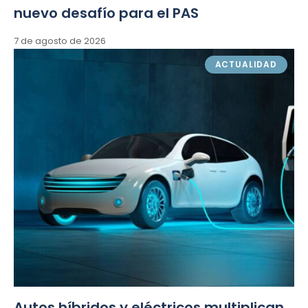
nuevo desafío para el PAS
7 de agosto de 2026
ACTUALIDAD
Autos híbridos y eléctricos multiplican