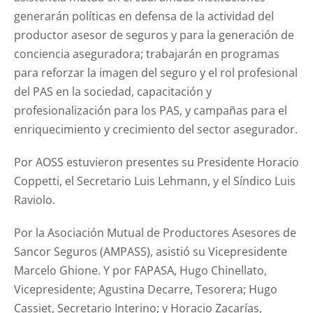
generarán políticas en defensa de la actividad del
productor asesor de seguros y para la generación de
conciencia aseguradora; trabajarán en programas
para reforzar la imagen del seguro y el rol profesional
del PAS en la sociedad, capacitación y
profesionalización para los PAS, y campañas para el
enriquecimiento y crecimiento del sector asegurador.
Por AOSS estuvieron presentes su Presidente Horacio
Coppetti, el Secretario Luis Lehmann, y el Síndico Luis
Raviolo.
Por la Asociación Mutual de Productores Asesores de
Sancor Seguros (AMPASS), asistió su Vicepresidente
Marcelo Ghione. Y por FAPASA, Hugo Chinellato,
Vicepresidente; Agustina Decarre, Tesorera; Hugo
Cassiet, Secretario Interino; y Horacio Zacarías,