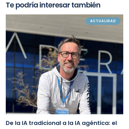
Te podría interesar también
ACTUALIDAD
De la IA tradicional a la IA agéntica: el