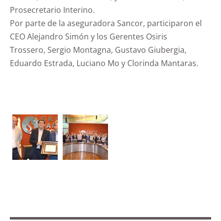
Prosecretario Interino.
Por parte de la aseguradora Sancor, participaron el
CEO Alejandro Simón y los Gerentes Osiris
Trossero, Sergio Montagna, Gustavo Giubergia,
Eduardo Estrada, Luciano Mo y Clorinda Mantaras.