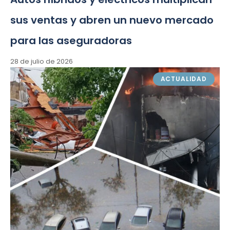
sus ventas y abren un nuevo mercado
para las aseguradoras
28 de julio de 2026
ACTUALIDAD