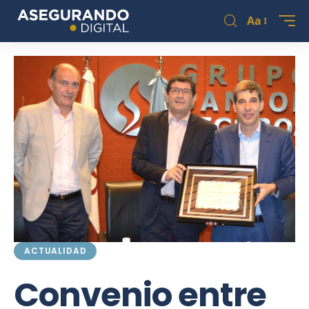
Aa
ACTUALIDAD
Convenio entre