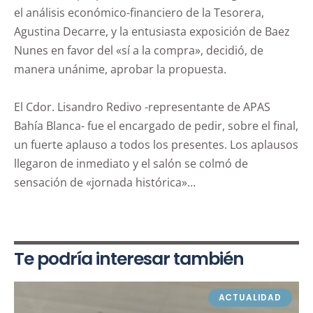
el análisis económico-financiero de la Tesorera,
Agustina Decarre, y la entusiasta exposición de Baez
Nunes en favor del «sí a la compra», decidió, de
manera unánime, aprobar la propuesta.
El Cdor. Lisandro Redivo -representante de APAS
Bahía Blanca- fue el encargado de pedir, sobre el final,
un fuerte aplauso a todos los presentes. Los aplausos
llegaron de inmediato y el salón se colmó de
sensación de «jornada histórica»…
Te podría interesar también
ACTUALIDAD