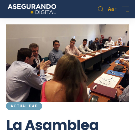
Aa
ACTUALIDAD
La Asamblea