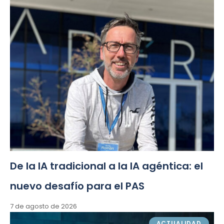
De la IA tradicional a la IA agéntica: el
nuevo desafío para el PAS
7 de agosto de 2026
ACTUALIDAD