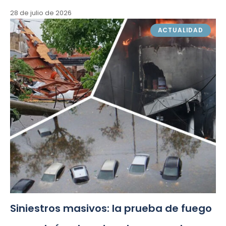
28 de julio de 2026
ACTUALIDAD
Siniestros masivos: la prueba de fuego