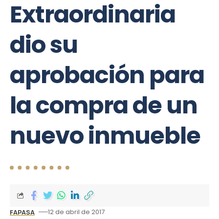
Extraordinaria
dio su
aprobación para
la compra de un
nuevo inmueble
12 de abril de 2017
FAPASA