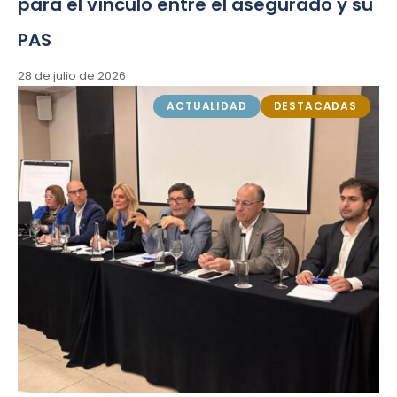
para el vínculo entre el asegurado y su
PAS
28 de julio de 2026
ACTUALIDAD
DESTACADAS