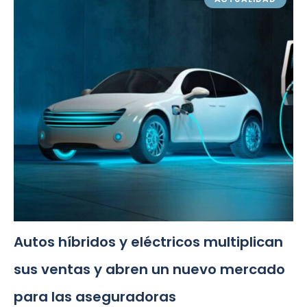
Autos híbridos y eléctricos multiplican
sus ventas y abren un nuevo mercado
para las aseguradoras