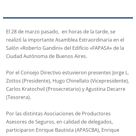
El 28 de marzo pasado, en horas de la tarde, se
realizó la importante Asamblea Extraordinaria en el
Salón «Roberto Gandini» del Edificio «FAPASA» de la
Ciudad Autónoma de Buenos Aires.
Por el Consejo Directivo estuvieron presentes Jorge L.
Zottos (Presidente), Hugo Chinellato (Vicepresidente),
Carlos Kratochvil (Prosecretario) y Agustina Decarre
(Tesorera).
Por las distintas Asociaciones de Productores
Asesores de Seguros, en calidad de delegados,
participaron Enrique Bautista (APASCBA), Enrique