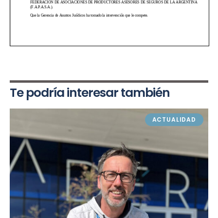
Te podría interesar también
ACTUALIDAD