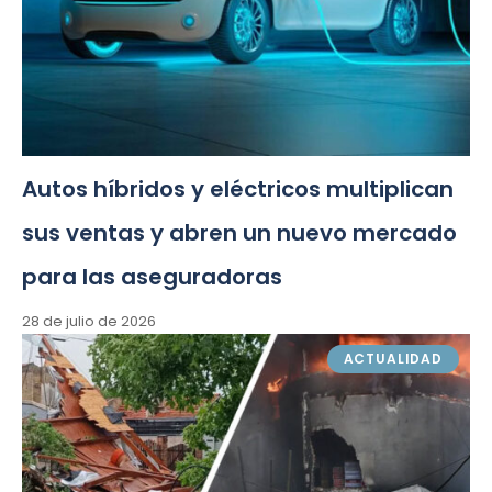
Autos híbridos y eléctricos multiplican
sus ventas y abren un nuevo mercado
para las aseguradoras
28 de julio de 2026
ACTUALIDAD