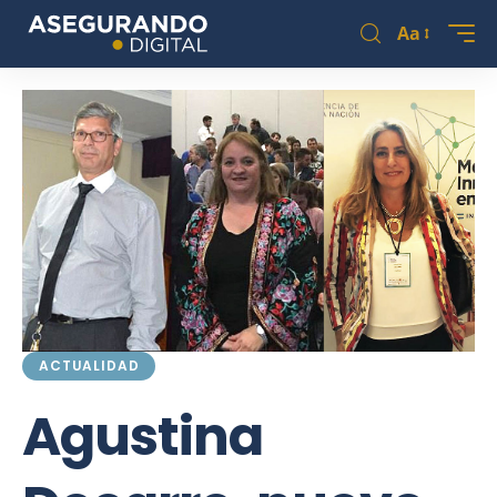
Aa
ACTUALIDAD
Agustina