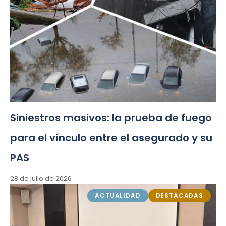
Siniestros masivos: la prueba de fuego
para el vínculo entre el asegurado y su
PAS
28 de julio de 2026
ACTUALIDAD
DESTACADAS