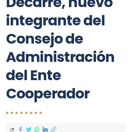
Decarre, nuevo
integrante del
Consejo de
Administración
del Ente
Cooperador