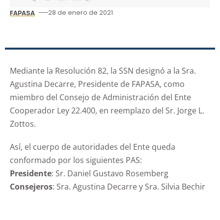
28 de enero de 2021
FAPASA
Mediante la Resolución 82, la SSN designó a la Sra.
Agustina Decarre, Presidente de FAPASA, como
miembro del Consejo de Administración del Ente
Cooperador Ley 22.400, en reemplazo del Sr. Jorge L.
Zottos.
Así, el cuerpo de autoridades del Ente queda
conformado por los siguientes PAS:
Presidente
: Sr. Daniel Gustavo Rosemberg
Consejeros
: Sra. Agustina Decarre y Sra. Silvia Bechir