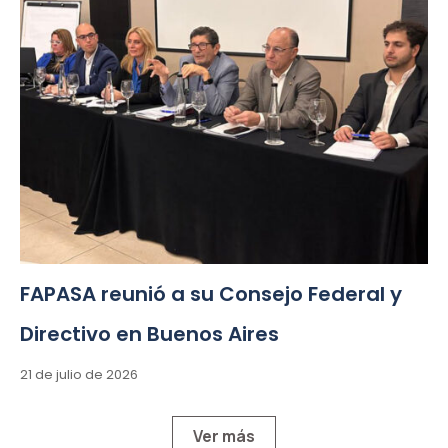
FAPASA reunió a su Consejo Federal y
Directivo en Buenos Aires
21 de julio de 2026
Ver más