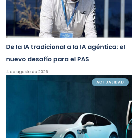
De la IA tradicional a la IA agéntica: el
nuevo desafío para el PAS
4 de agosto de 2026
ACTUALIDAD