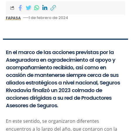
1 de febrero de 2024
FAPASA
En el marco de las acciones previstas por la
Aseguradora en agradecimiento al apoyo y
acompañamiento recibido, así como en
ocasión de mantenerse siempre cerca de sus
aliados estratégicos a nivel nacional, Seguros
Rivadavia finalizó un 2023 colmado de
acciones dirigidas a su red de Productores
Asesores de Seguros.
En este sentido, se organizaron diferentes
encuentros a lo largo del año, que contaron con la