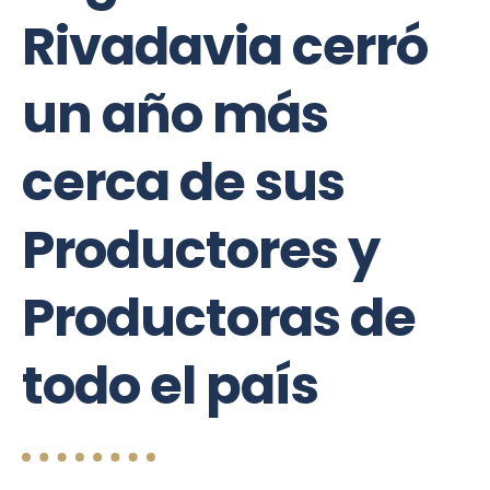
Rivadavia cerró
un año más
cerca de sus
Productores y
Productoras de
todo el país