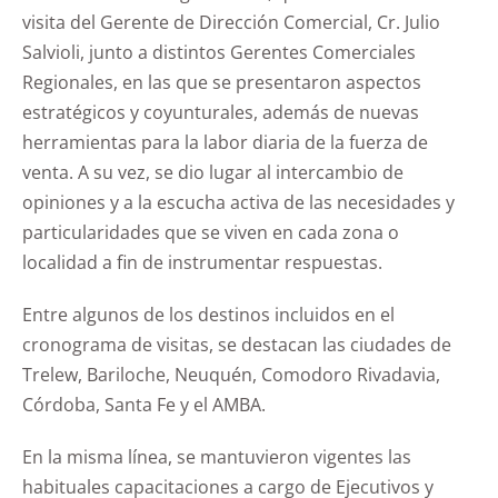
visita del Gerente de Dirección Comercial, Cr. Julio
Salvioli, junto a distintos Gerentes Comerciales
Regionales, en las que se presentaron aspectos
estratégicos y coyunturales, además de nuevas
herramientas para la labor diaria de la fuerza de
venta. A su vez, se dio lugar al intercambio de
opiniones y a la escucha activa de las necesidades y
particularidades que se viven en cada zona o
localidad a fin de instrumentar respuestas.
Entre algunos de los destinos incluidos en el
cronograma de visitas, se destacan las ciudades de
Trelew, Bariloche, Neuquén, Comodoro Rivadavia,
Córdoba, Santa Fe y el AMBA.
En la misma línea, se mantuvieron vigentes las
habituales capacitaciones a cargo de Ejecutivos y