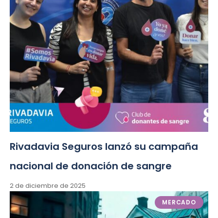
Rivadavia Seguros lanzó su campaña
nacional de donación de sangre
2 de diciembre de 2025
MERCADO