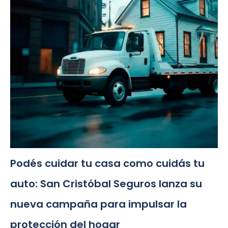
Podés cuidar tu casa como cuidás tu
auto: San Cristóbal Seguros lanza su
nueva campaña para impulsar la
protección del hogar