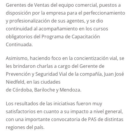
Gerentes de Ventas del equipo comercial, puestos a
disposición por la empresa para el perfeccionamiento
y profesionalización de sus agentes, y se dio
continuidad al acompañamiento en los cursos
obligatorios del Programa de Capacitación
Continuada.
Asimismo, haciendo foco en la concientización vial, se
les brindaron charlas a cargo del Gerente de
Prevención y Seguridad Vial de la compañía, Juan José
Niedfeld, en las ciudades
de Córdoba, Bariloche y Mendoza.
Los resultados de las iniciativas fueron muy
satisfactorios en cuanto a su impacto a nivel general,
con una importante convocatoria de PAS de distintas
regiones del país.