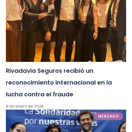
Rivadavia Seguros recibió un
reconocimiento internacional en la
lucha contra el fraude
9 de enero de 2026
MERCADO