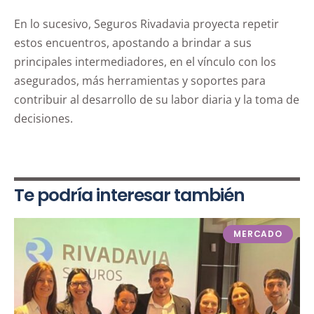
En lo sucesivo, Seguros Rivadavia proyecta repetir
estos encuentros, apostando a brindar a sus
principales intermediadores, en el vínculo con los
asegurados, más herramientas y soportes para
contribuir al desarrollo de su labor diaria y la toma de
decisiones.
Te podría interesar también
MERCADO