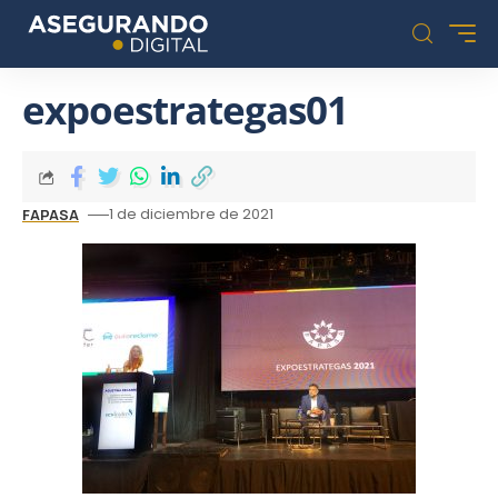
expoestrategas01
1 de diciembre de 2021
FAPASA