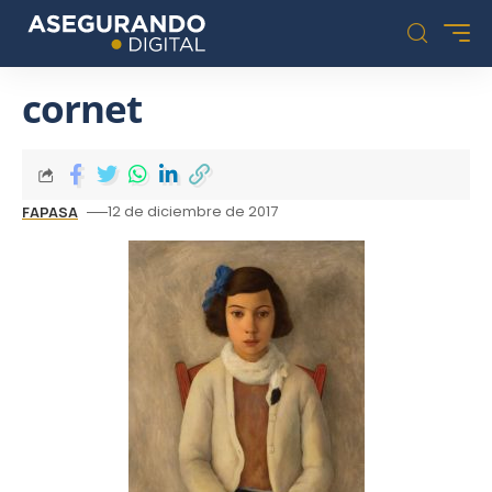
cornet
12 de diciembre de 2017
FAPASA