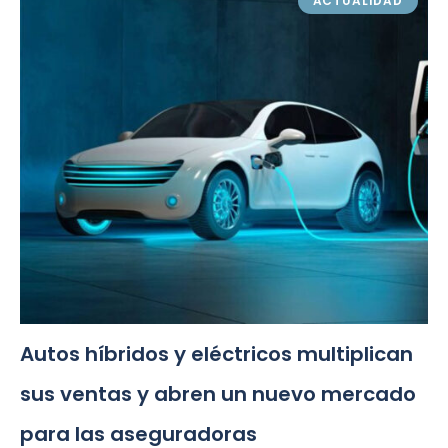
ACTUALIDAD
Autos híbridos y eléctricos multiplican
sus ventas y abren un nuevo mercado
para las aseguradoras