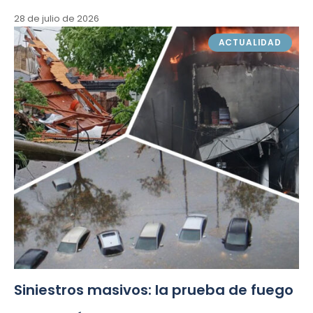
28 de julio de 2026
ACTUALIDAD
Siniestros masivos: la prueba de fuego