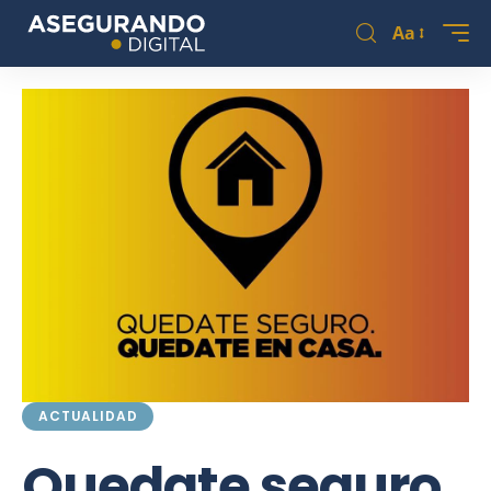
Aa
ACTUALIDAD
Quedate seguro.