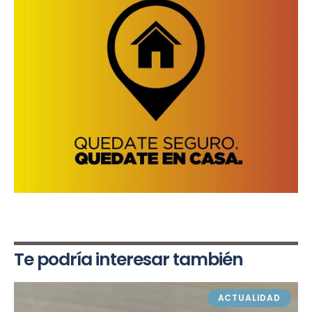
Te podría interesar también
ACTUALIDAD