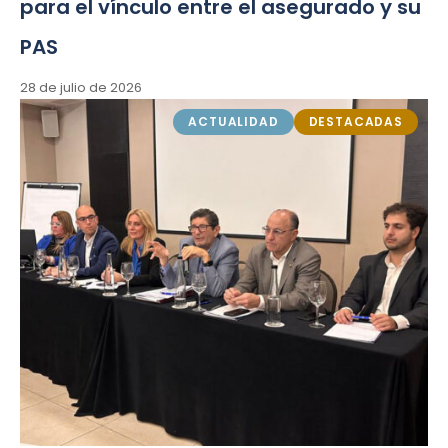
para el vínculo entre el asegurado y su
PAS
28 de julio de 2026
ACTUALIDAD
DESTACADAS