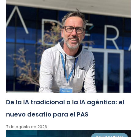
De la IA tradicional a la IA agéntica: el
nuevo desafío para el PAS
7 de agosto de 2026