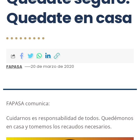
Quedate en casa
20 de marzo de 2020
FAPASA
FAPASA comunica:
Cuidarnos es responsabilidad de todos. Quedémonos
en casa y tomemos los recaudos necesarios.