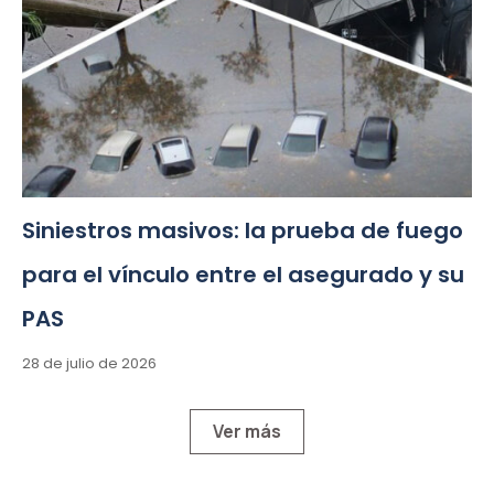
Siniestros masivos: la prueba de fuego
para el vínculo entre el asegurado y su
PAS
28 de julio de 2026
Ver más