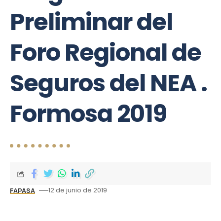
Preliminar del
Foro Regional de
Seguros del NEA .
Formosa 2019
12 de junio de 2019
FAPASA