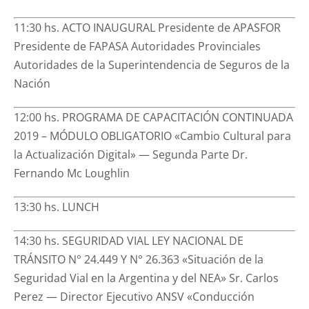
11:30 hs. ACTO INAUGURAL Presidente de APASFOR
Presidente de FAPASA Autoridades Provinciales
Autoridades de la Superintendencia de Seguros de la
Nación
12:00 hs. PROGRAMA DE CAPACITACIÓN CONTINUADA
2019 – MÓDULO OBLIGATORIO «Cambio Cultural para
la Actualización Digital» — Segunda Parte Dr.
Fernando Mc Loughlin
13:30 hs. LUNCH
14:30 hs. SEGURIDAD VIAL LEY NACIONAL DE
TRÁNSITO N° 24.449 Y N° 26.363 «Situación de la
Seguridad Vial en la Argentina y del NEA» Sr. Carlos
Perez — Director Ejecutivo ANSV «Conducción