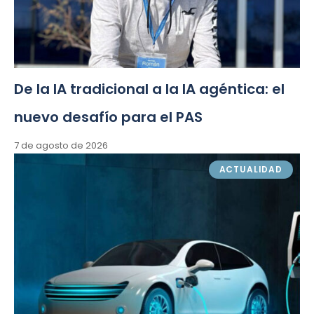
De la IA tradicional a la IA agéntica: el
nuevo desafío para el PAS
7 de agosto de 2026
ACTUALIDAD