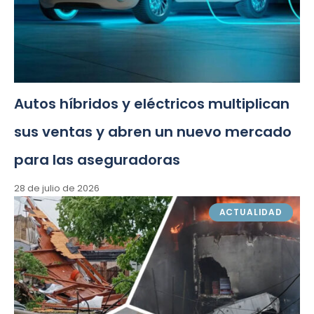
Autos híbridos y eléctricos multiplican
sus ventas y abren un nuevo mercado
para las aseguradoras
28 de julio de 2026
ACTUALIDAD