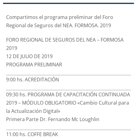
Compartimos el programa preliminar del Foro
Regional de Seguros del NEA. FORMOSA. 2019
FORO REGIONAL DE SEGUROS DEL NEA – FORMOSA
2019
12 DE JULIO DE 2019
PROGRAMA PRELIMINAR
9:00 hs. ACREDITACIÓN
09:30 hs. PROGRAMA DE CAPACITACIÓN CONTINUADA
2019 – MÓDULO OBLIGATORIO «Cambio Cultural para
la Actualización Digital»
Primera Parte Dr. Fernando Mc Loughlin
11:00 hs. COFFE BREAK