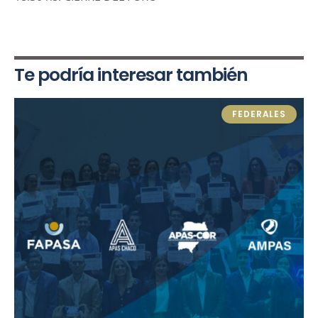
Te podría interesar también
FEDERALES