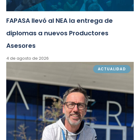
FAPASA llevó al NEA la entrega de
diplomas a nuevos Productores
Asesores
4 de agosto de 2026
ACTUALIDAD