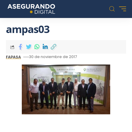
ampas03
30 de noviembre de 2017
FAPASA