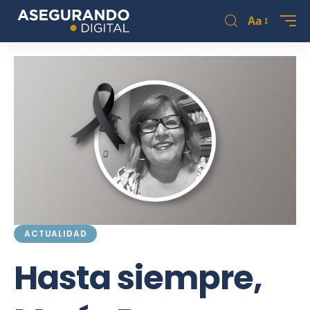
Aa
ACTUALIDAD
Hasta siempre,