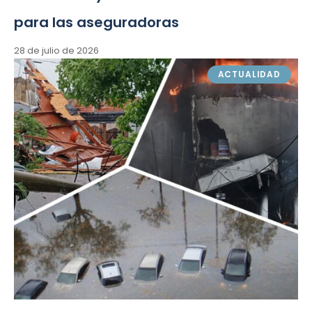
para las aseguradoras
28 de julio de 2026
ACTUALIDAD