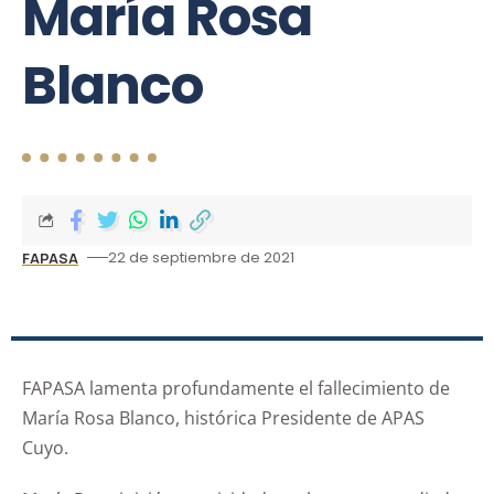
María Rosa
Blanco
22 de septiembre de 2021
FAPASA
FAPASA lamenta profundamente el fallecimiento de
María Rosa Blanco, histórica Presidente de APAS
Cuyo.