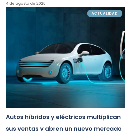
4 de agosto de 2026
ACTUALIDAD
Autos híbridos y eléctricos multiplican
sus ventas y abren un nuevo mercado