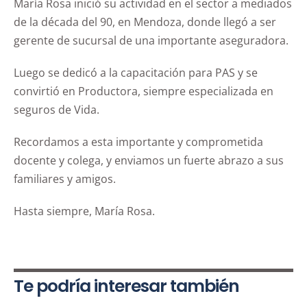
María Rosa inició su actividad en el sector a mediados
de la década del 90, en Mendoza, donde llegó a ser
gerente de sucursal de una importante aseguradora.
Luego se dedicó a la capacitación para PAS y se
convirtió en Productora, siempre especializada en
seguros de Vida.
Recordamos a esta importante y comprometida
docente y colega, y enviamos un fuerte abrazo a sus
familiares y amigos.
Hasta siempre, María Rosa.
Te podría interesar también