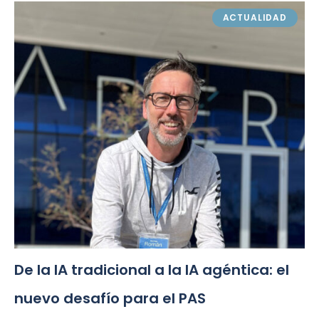
ACTUALIDAD
De la IA tradicional a la IA agéntica: el
nuevo desafío para el PAS