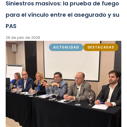
Siniestros masivos: la prueba de fuego
para el vínculo entre el asegurado y su
PAS
28 de julio de 2026
ACTUALIDAD
DESTACADAS