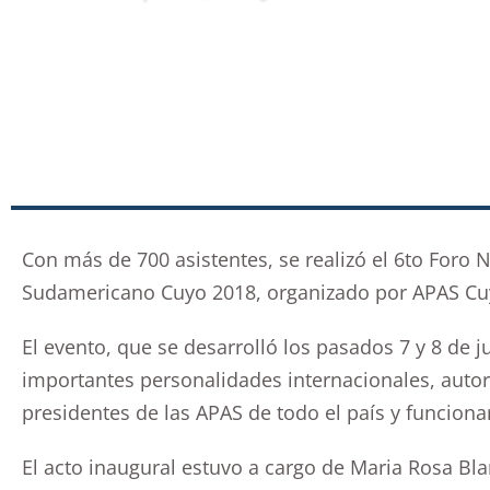
Con más de 700 asistentes, se realizó el 6to Foro 
Sudamericano Cuyo 2018, organizado por APAS Cu
El evento, que se desarrolló los pasados 7 y 8 de 
importantes personalidades internacionales, auto
presidentes de las APAS de todo el país y funciona
El acto inaugural estuvo a cargo de Maria Rosa Bl