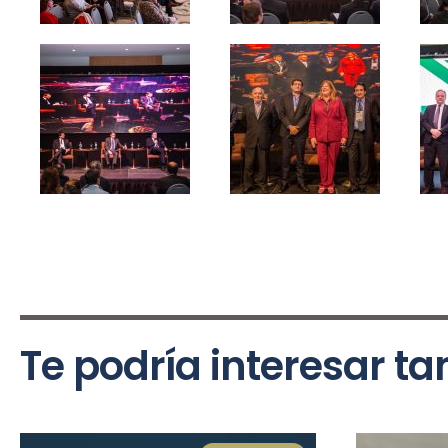
Te podría interesar t