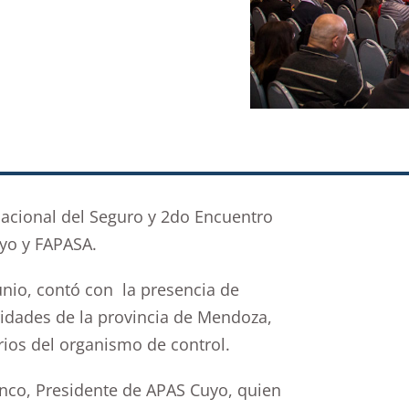
Nacional del Seguro y 2do Encuentro
yo y FAPASA.
junio, contó con la presencia de
ridades de la provincia de Mendoza,
rios del organismo de control.
anco, Presidente de APAS Cuyo, quien