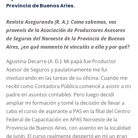
Provincia de Buenos Aries.
Revista Asegurando (R. A.): Como sabemos, vos
provenís de la Asociación de Productores Asesores
de Seguros del Noroeste de la Provincia de Buenos
Aires, ¿en qué momento te vinculás a ella y por qué?
Agustina Decarre (A. D.): Mi papá fue Productor
Asesor de Seguros y paulatinamente me fui
involucrando en las tareas de su oficina. Cuando me
recibí como Contadora Pública comencé a asistir a mi
padre en asuntos contables. Pero luego decidí
ampliar mi formación y tomé la decisión de llevar a
cabo el curso de aspirante a PAS en la filial del Centro
Federal de Capacitación en APAS Noroeste de la
Provincia de Buenos Aires, con asiento en la localidad
de Junín. El curso realmente despertó en mí un gran