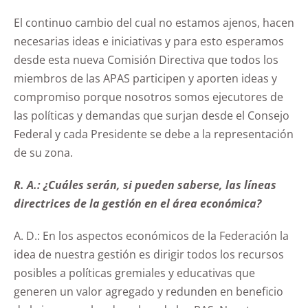
El continuo cambio del cual no estamos ajenos, hacen
necesarias ideas e iniciativas y para esto esperamos
desde esta nueva Comisión Directiva que todos los
miembros de las APAS participen y aporten ideas y
compromiso porque nosotros somos ejecutores de
las políticas y demandas que surjan desde el Consejo
Federal y cada Presidente se debe a la representación
de su zona.
R. A.: ¿Cuáles serán, si pueden saberse, las líneas
directrices de la gestión en el área económica?
A. D.: En los aspectos económicos de la Federación la
idea de nuestra gestión es dirigir todos los recursos
posibles a políticas gremiales y educativas que
generen un valor agregado y redunden en beneficio