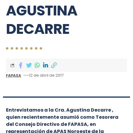
AGUSTINA
DECARRE
12 de abril de 2017
FAPASA
Entrevistamos a la Cra. Agustina Decarre ,
quien recientemente asumió como Tesorera
del Consejo Directivo de FAPASA, en
representación de APAS Noroeste de la