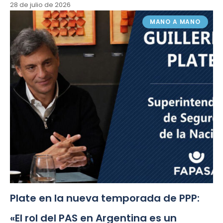
28 de julio de 2026
MANO A MANO
Plate en la nueva temporada de PPP:
«El rol del PAS en Argentina es un