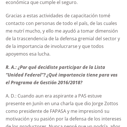
económica que cumple el seguro.
Gracias a estas actividades de capacitación tomé
contacto con personas de todo el país, de las cuales
me nutrí mucho, y ello me ayudó a tomar dimensión
de la trascendencia de la defensa gremial del sector y
de la importancia de involucrarse y que todos
apoyemos esa lucha.
R. A.: ¿Por qué decidiste participar de la Lista
“Unidad Federal”? ¿Qué importancia tiene para vos
el Programa de Gestión 2016/2018?
A. D.: Cuando aun era aspirante a PAS estuve
presente en Junín en una charla que dio Jorge Zottos
como presidente de FAPASA y me impresionó su
motivación y su pasión por la defensa de los intereses
de los productores. Nunca pensé que yo podría, años