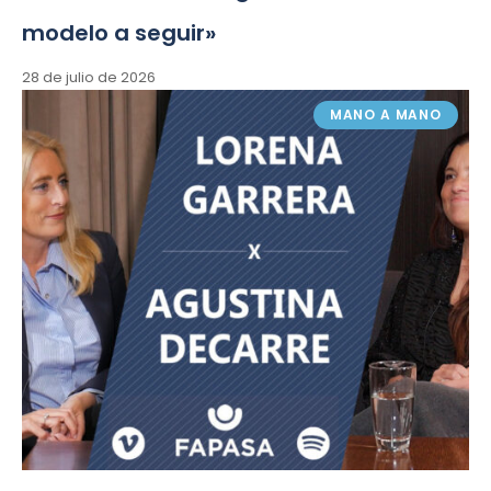
modelo a seguir»
28 de julio de 2026
MANO A MANO