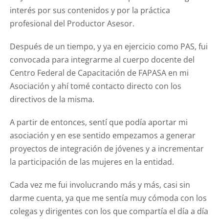
interés por sus contenidos y por la práctica
profesional del Productor Asesor.
Después de un tiempo, y ya en ejercicio como PAS, fui
convocada para integrarme al cuerpo docente del
Centro Federal de Capacitación de FAPASA en mi
Asociación y ahí tomé contacto directo con los
directivos de la misma.
A partir de entonces, sentí que podía aportar mi
asociación y en ese sentido empezamos a generar
proyectos de integración de jóvenes y a incrementar
la participación de las mujeres en la entidad.
Cada vez me fui involucrando más y más, casi sin
darme cuenta, ya que me sentía muy cómoda con los
colegas y dirigentes con los que compartía el día a día