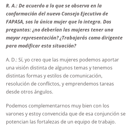
R. A.: De acuerdo a lo que se observa en la
conformación del nuevo Consejo Ejecutivo de
FAPASA, sos la única mujer que lo integra. Dos
preguntas: ¿no deberían las mujeres tener una
mayor representación? ¿Trabajarás como dirigente
para modificar esta situación?
A. D.: Sí, yo creo que las mujeres podemos aportar
una visión distinta de algunos temas y tenemos
distintas formas y estilos de comunicación,
resolución de conflictos, y emprendemos tareas
desde otros ángulos.
Podemos complementarnos muy bien con los
varones y estoy convencida que de esa conjunción se
potencian las fortalezas de un equipo de trabajo.