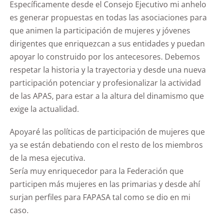
Específicamente desde el Consejo Ejecutivo mi anhelo
es generar propuestas en todas las asociaciones para
que animen la participación de mujeres y jóvenes
dirigentes que enriquezcan a sus entidades y puedan
apoyar lo construido por los antecesores. Debemos
respetar la historia y la trayectoria y desde una nueva
participación potenciar y profesionalizar la actividad
de las APAS, para estar a la altura del dinamismo que
exige la actualidad.
Apoyaré las políticas de participación de mujeres que
ya se están debatiendo con el resto de los miembros
de la mesa ejecutiva.
Sería muy enriquecedor para la Federación que
participen más mujeres en las primarias y desde ahí
surjan perfiles para FAPASA tal como se dio en mi
caso.