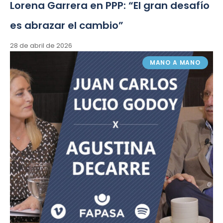
Lorena Garrera en PPP: “El gran desafío
es abrazar el cambio”
28 de abril de 2026
MANO A MANO