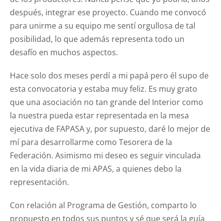
después, integrar ese proyecto. Cuando me convocó
para unirme a su equipo me sentí orgullosa de tal
posibilidad, lo que además representa todo un
desafío en muchos aspectos.
Hace solo dos meses perdí a mi papá pero él supo de
esta convocatoria y estaba muy feliz. Es muy grato
que una asociación no tan grande del Interior como
la nuestra pueda estar representada en la mesa
ejecutiva de FAPASA y, por supuesto, daré lo mejor de
mí para desarrollarme como Tesorera de la
Federación. Asimismo mi deseo es seguir vinculada
en la vida diaria de mi APAS, a quienes debo la
representación.
Con relación al Programa de Gestión, comparto lo
propuesto en todos sus puntos y sé que será la guía