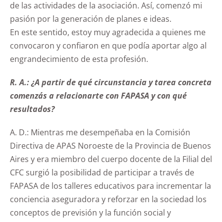
de las actividades de la asociación. Así, comenzó mi
pasión por la generación de planes e ideas.
En este sentido, estoy muy agradecida a quienes me
convocaron y confiaron en que podía aportar algo al
engrandecimiento de esta profesión.
R. A.: ¿A partir de qué circunstancia y tarea concreta
comenzás a relacionarte con FAPASA y con qué
resultados?
A. D.: Mientras me desempeñaba en la Comisión
Directiva de APAS Noroeste de la Provincia de Buenos
Aires y era miembro del cuerpo docente de la Filial del
CFC surgió la posibilidad de participar a través de
FAPASA de los talleres educativos para incrementar la
conciencia aseguradora y reforzar en la sociedad los
conceptos de previsión y la función social y