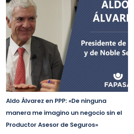
Aldo Álvarez en PPP: «De ninguna
manera me imagino un negocio sin el
Productor Asesor de Seguros»