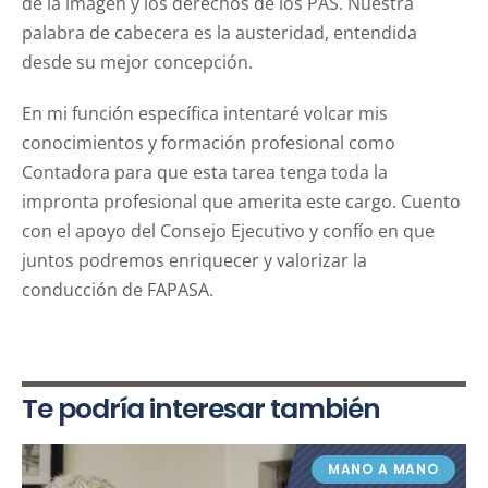
de la imagen y los derechos de los PAS. Nuestra
palabra de cabecera es la austeridad, entendida
desde su mejor concepción.
En mi función específica intentaré volcar mis
conocimientos y formación profesional como
Contadora para que esta tarea tenga toda la
impronta profesional que amerita este cargo. Cuento
con el apoyo del Consejo Ejecutivo y confío en que
juntos podremos enriquecer y valorizar la
conducción de FAPASA.
Te podría interesar también
MANO A MANO