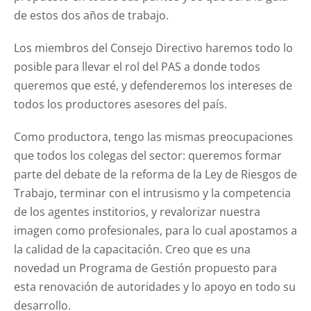
de estos dos años de trabajo.
Los miembros del Consejo Directivo haremos todo lo
posible para llevar el rol del PAS a donde todos
queremos que esté, y defenderemos los intereses de
todos los productores asesores del país.
Como productora, tengo las mismas preocupaciones
que todos los colegas del sector: queremos formar
parte del debate de la reforma de la Ley de Riesgos de
Trabajo, terminar con el intrusismo y la competencia
de los agentes institorios, y revalorizar nuestra
imagen como profesionales, para lo cual apostamos a
la calidad de la capacitación. Creo que es una
novedad un Programa de Gestión propuesto para
esta renovación de autoridades y lo apoyo en todo su
desarrollo.