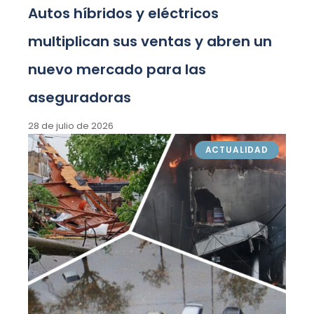
Autos híbridos y eléctricos
multiplican sus ventas y abren un
nuevo mercado para las
aseguradoras
28 de julio de 2026
ACTUALIDAD