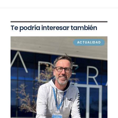
Te podría interesar también
ACTUALIDAD