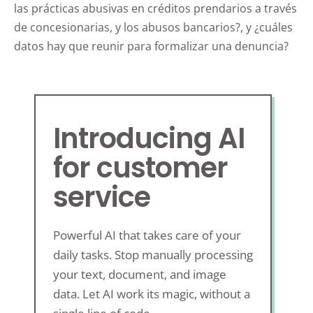
las prácticas abusivas en créditos prendarios a través
de concesionarias, y los abusos bancarios?, y ¿cuáles
datos hay que reunir para formalizar una denuncia?
Introducing AI
for customer
service
Powerful AI that takes care of your
daily tasks. Stop manually processing
your text, document, and image
data. Let AI work its magic, without a