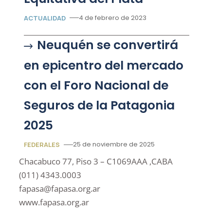
4 de febrero de 2023
ACTUALIDAD
Neuquén se convertirá
en epicentro del mercado
con el Foro Nacional de
Seguros de la Patagonia
2025
25 de noviembre de 2025
FEDERALES
Chacabuco 77, Piso 3 – C1069AAA ,CABA
(011) 4343.0003
fapasa@fapasa.org.ar
www.fapasa.org.ar