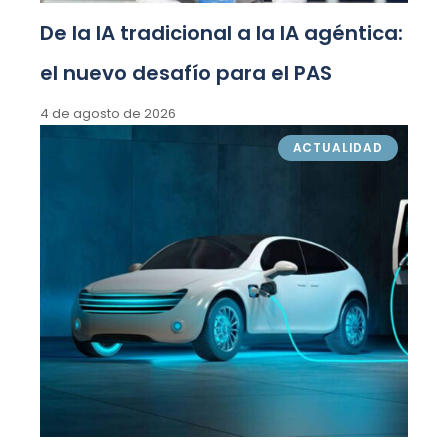
De la IA tradicional a la IA agéntica:
el nuevo desafío para el PAS
4 de agosto de 2026
ACTUALIDAD