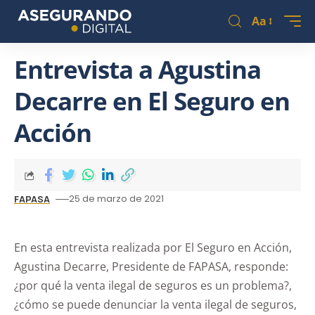
Aa
Entrevista a Agustina
Decarre en El Seguro en
Acción
25 de marzo de 2021
FAPASA
En esta entrevista realizada por El Seguro en Acción,
Agustina Decarre, Presidente de FAPASA, responde:
¿por qué la venta ilegal de seguros es un problema?,
¿cómo se puede denunciar la venta ilegal de seguros,