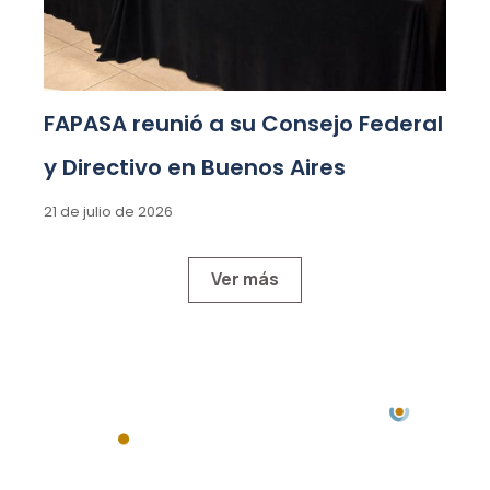
FAPASA reunió a su Consejo Federal
y Directivo en Buenos Aires
21 de julio de 2026
Ver más