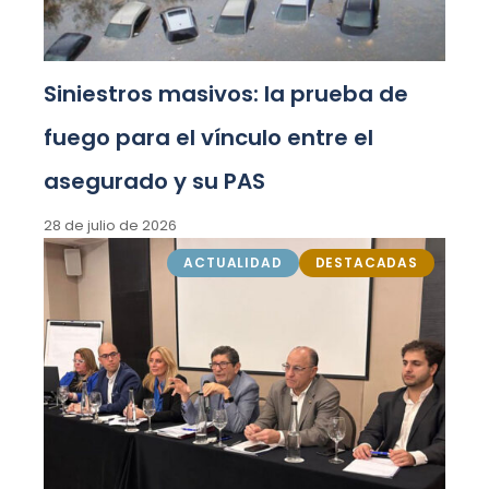
Siniestros masivos: la prueba de
fuego para el vínculo entre el
asegurado y su PAS
28 de julio de 2026
ACTUALIDAD
DESTACADAS