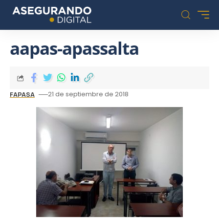
aapas-apassalta
21 de septiembre de 2018
FAPASA