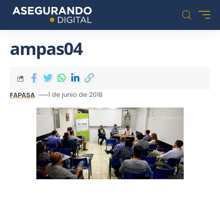
ampas04
1 de junio de 2018
FAPASA