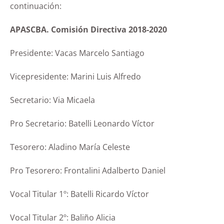
continuación:
APASCBA. Comisión Directiva 2018-2020
Presidente: Vacas Marcelo Santiago
Vicepresidente: Marini Luis Alfredo
Secretario: Via Micaela
Pro Secretario: Batelli Leonardo Víctor
Tesorero: Aladino María Celeste
Pro Tesorero: Frontalini Adalberto Daniel
Vocal Titular 1º: Batelli Ricardo Víctor
Vocal Titular 2º: Baliño Alicia