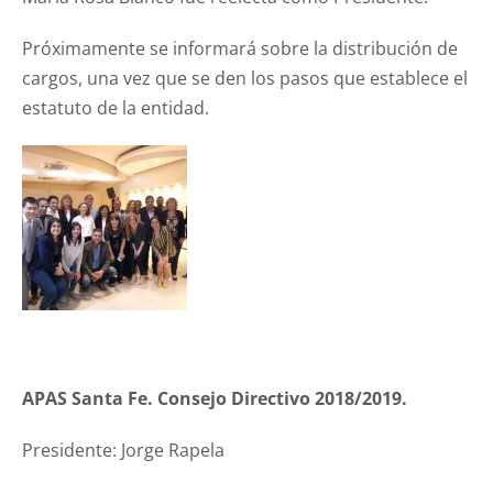
Próximamente se informará sobre la distribución de
cargos, una vez que se den los pasos que establece el
estatuto de la entidad.
APAS Santa Fe. Consejo Directivo 2018/2019.
Presidente: Jorge Rapela