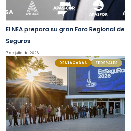
El NEA prepara su gran Foro Regional de
Seguros
7 de julio de 2026
DESTACADAS
FEDERALES