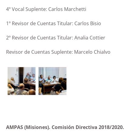
4º Vocal Suplente: Carlos Marchetti
1º Revisor de Cuentas Titular: Carlos Bisio
2º Revisor de Cuentas Titular: Analia Cottier
Revisor de Cuentas Suplente: Marcelo Chialvo
AMPAS (Misiones). Comisión Directiva 2018/2020.