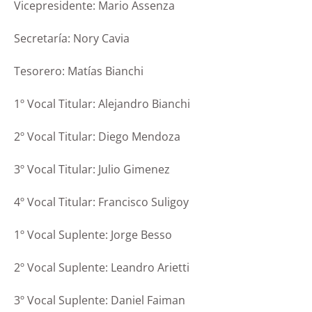
Vicepresidente: Mario Assenza
Secretaría: Nory Cavia
Tesorero: Matías Bianchi
1º Vocal Titular: Alejandro Bianchi
2º Vocal Titular: Diego Mendoza
3º Vocal Titular: Julio Gimenez
4º Vocal Titular: Francisco Suligoy
1º Vocal Suplente: Jorge Besso
2º Vocal Suplente: Leandro Arietti
3º Vocal Suplente: Daniel Faiman