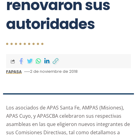
renovaron sus
autoridades
2 de noviembre de 2018
FAPASA
Los asociados de APAS Santa Fe, AMPAS (Misiones),
APAS Cuyo, y APASCBA celebraron sus respectivas
asambleas en las que eligieron nuevos integrantes de
sus Comisiones Directivas, tal como detallamos a