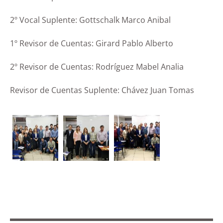
2º Vocal Suplente: Gottschalk Marco Anibal
1º Revisor de Cuentas: Girard Pablo Alberto
2º Revisor de Cuentas: Rodríguez Mabel Analia
Revisor de Cuentas Suplente: Chávez Juan Tomas