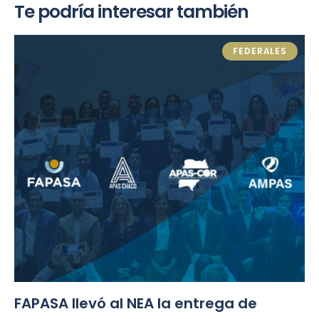
Te podría interesar también
FEDERALES
FAPASA llevó al NEA la entrega de