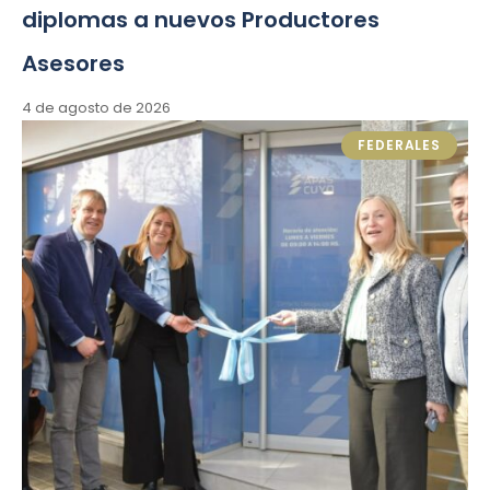
diplomas a nuevos Productores
Asesores
4 de agosto de 2026
FEDERALES