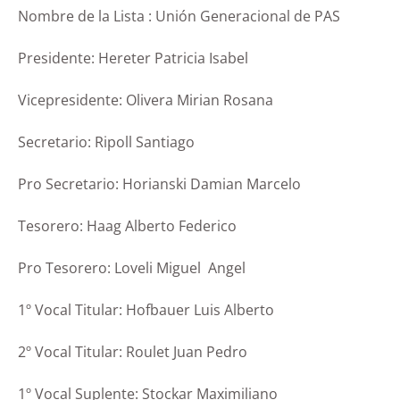
Nombre de la Lista : Unión Generacional de PAS
Presidente: Hereter Patricia Isabel
Vicepresidente: Olivera Mirian Rosana
Secretario: Ripoll Santiago
Pro Secretario: Horianski Damian Marcelo
Tesorero: Haag Alberto Federico
Pro Tesorero: Loveli Miguel Angel
1º Vocal Titular: Hofbauer Luis Alberto
2º Vocal Titular: Roulet Juan Pedro
1º Vocal Suplente: Stockar Maximiliano