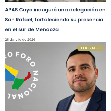
APAS Cuyo inauguró una delegación en
San Rafael, fortaleciendo su presencia
en el sur de Mendoza
28 de julio de 2026
FEDERALES