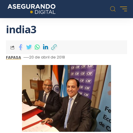
india3
20 de abril de 2018
FAPASA