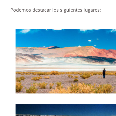
Podemos destacar los siguientes lugares: