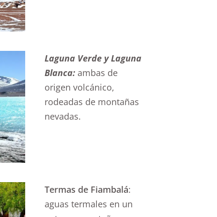
Laguna Verde y Laguna
Blanca:
ambas de
origen volcánico,
rodeadas de montañas
nevadas.
Termas de Fiambalá
:
aguas termales en un