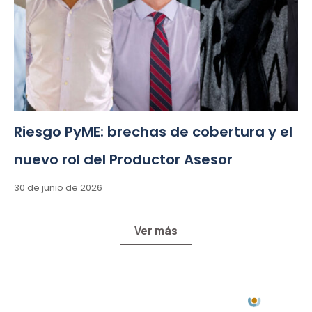
Riesgo PyME: brechas de cobertura y el
nuevo rol del Productor Asesor
30 de junio de 2026
Ver más