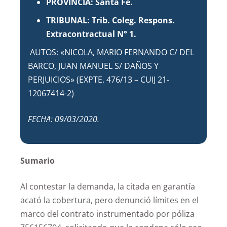
PROVINCIA: Santa Fe.
TRIBUNAL: Trib. Coleg. Respons.
Extracontractual N° 1.
AUTOS: «NICOLA, MARIO FERNANDO C/ DEL
BARCO, JUAN MANUEL S/ DAÑOS Y
PERJUICIOS» (EXPTE. 476/13 – CUIJ 21-
12067414-2)
FECHA: 09/03/2020.
Sumario
Al contestar la demanda, la citada en garantía
acató la cobertura, pero denunció límites en el
marco del contrato instrumentado por póliza