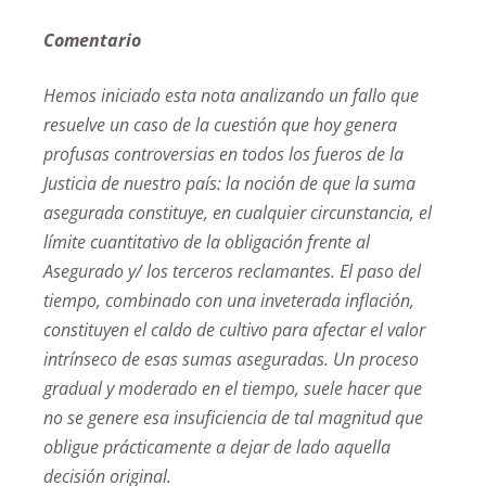
Comentario
Hemos iniciado esta nota analizando un fallo que
resuelve un caso de la cuestión que hoy genera
profusas controversias en todos los fueros de la
Justicia de nuestro país: la noción de que la suma
asegurada constituye, en cualquier circunstancia, el
límite cuantitativo de la obligación frente al
Asegurado y/ los terceros reclamantes. El paso del
tiempo, combinado con una inveterada inflación,
constituyen el caldo de cultivo para afectar el valor
intrínseco de esas sumas aseguradas. Un proceso
gradual y moderado en el tiempo, suele hacer que
no se genere esa insuficiencia de tal magnitud que
obligue prácticamente a dejar de lado aquella
decisión original.