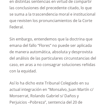
en distintas sentencias en virtud de compartir
las conclusiones del precedente citado, lo que
se suma a la trascendencia moral e institucional
que revisten los pronunciamientos de la Corte
Federal.
Sin embargo, entendemos que la doctrina que
emana del fallo “Flores” no puede ser aplicada
de manera automática, absoluta y desprovista
del análisis de las particulares circunstancias del
caso, en aras a no consagrar soluciones reñidas
con la equidad.
Así lo ha dicho este Tribunal Colegiado en su
actual integración en “Monsalvo, Juan Martín c/
Monserrat, Rolando Gabriel s/ Daños y
Perjuicios –Pobreza”, sentencia del 20 de