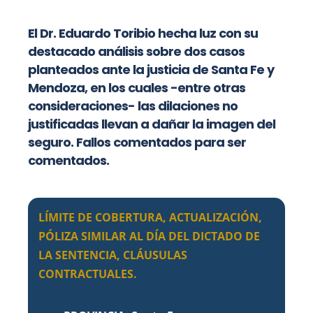
El Dr. Eduardo Toribio hecha luz con su
destacado análisis sobre dos casos
planteados ante la justicia de Santa Fe y
Mendoza, en los cuales -entre otras
consideraciones- las dilaciones no
justificadas llevan a dañar la imagen del
seguro. Fallos comentados para ser
comentados.
LÍMITE DE COBERTURA, ACTUALIZACIÓN,
PÓLIZA SIMILAR AL DÍA DEL DICTADO DE
LA SENTENCIA, CLÁUSULAS
CONTRACTUALES.