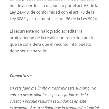
no, de acuerdo a lo dispuesto por el art. 68 de la
Ley 24.449, de conformidad con el art. 78 de la
Ley 6082 y actualmente, el art. 36 de la Ley 9024.
El recurrente no ha logrado acreditar la
arbitrariedad de la resolución recurrida por lo
que se considera que el recurso interpuesto
debe ser rechazado.
Comentario
En este fallo me limito a trascribir este sumario. No
entro a desarrollar los aspectos jurídicos de la
cuestión porque resultan secundarios en este
expediente. Basta señalar que la tramitación judicial