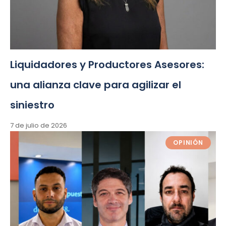
Liquidadores y Productores Asesores:
una alianza clave para agilizar el
siniestro
7 de julio de 2026
OPINIÓN