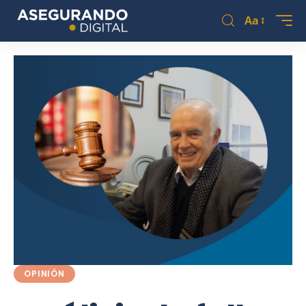
Aa
OPINIÓN