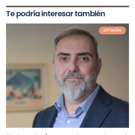
Te podría interesar también
OPINIÓN