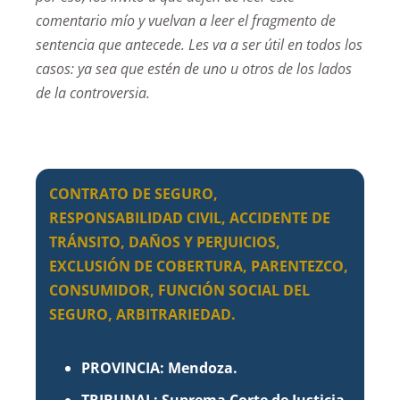
comentario mío y vuelvan a leer el fragmento de
sentencia que antecede. Les va a ser útil en todos los
casos: ya sea que estén de uno u otros de los lados
de la controversia.
CONTRATO DE SEGURO,
RESPONSABILIDAD CIVIL, ACCIDENTE DE
TRÁNSITO, DAÑOS Y PERJUICIOS,
EXCLUSIÓN DE COBERTURA, PARENTEZCO,
CONSUMIDOR, FUNCIÓN SOCIAL DEL
SEGURO, ARBITRARIEDAD.
PROVINCIA: Mendoza.