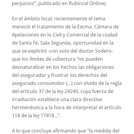
perjuicios”, publicado en Rubinzal Online).
En el ámbito local, recientemente el tema
mereció el tratamiento de la Excma. Cámara de
Apelaciones en lo Civil y Comercial de la ciudad
de Santa Fe, Sala Segunda, oportunidad en la
que se explicitó -con voto del doctor Sodero-
que los límites de cobertura “no pueden
desnaturalizar en los hechos las obligaciones
del asegurador y frustrar los derechos del
asegurado consumidor (…) con olvido de la regla
del artículo 37 de la ley 24240, cuya fuerza de
irradiación establece una clara directiva
hermenéutica a la hora de interpretar el artículo
118 de la ley 17418…”.
A lo que concluye afirmando que “la medida del