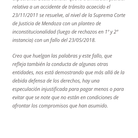
relativa a un accidente de tránsito acaecido el
23/11/2011 se resuelve, al nivel de la Suprema Corte
de Justicia de Mendoza con un planteo de
inconstitucionalidad (luego de rechazos en 1º y 2ª
instancia) con un fallo del 23/05/2018.
Creo que huelgan las palabras y este fallo, que
refleja también la conducta de algunas otras
entidades, nos está demostrando que más allá de la
debida defensa de los derechos, hay una
especulación injustificada para pagar menos o para
evitar que se note que no están en condiciones de
afrontar los compromisos que han asumido.