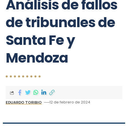
Análisis de fallos
de tribunales de
Santa Fe y
Mendoza
12 de febrero de 2024
EDUARDO TORIBIO