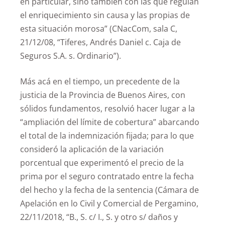
en particular, sino también con las que regulan
el enriquecimiento sin causa y las propias de
esta situación morosa” (CNacCom, sala C,
21/12/08, “Tiferes, Andrés Daniel c. Caja de
Seguros S.A. s. Ordinario”).
Más acá en el tiempo, un precedente de la
justicia de la Provincia de Buenos Aires, con
sólidos fundamentos, resolvió hacer lugar a la
“ampliación del límite de cobertura” abarcando
el total de la indemnización fijada; para lo que
consideró la aplicación de la variación
porcentual que experimentó el precio de la
prima por el seguro contratado entre la fecha
del hecho y la fecha de la sentencia (Cámara de
Apelación en lo Civil y Comercial de Pergamino,
22/11/2018, “B., S. c/ I., S. y otro s/ daños y