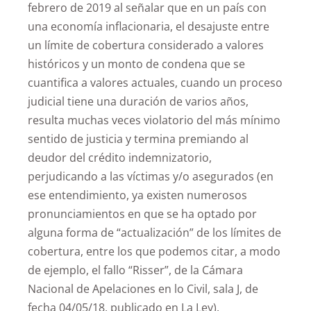
febrero de 2019 al señalar que en un país con
una economía inflacionaria, el desajuste entre
un límite de cobertura considerado a valores
históricos y un monto de condena que se
cuantifica a valores actuales, cuando un proceso
judicial tiene una duración de varios años,
resulta muchas veces violatorio del más mínimo
sentido de justicia y termina premiando al
deudor del crédito indemnizatorio,
perjudicando a las víctimas y/o asegurados (en
ese entendimiento, ya existen numerosos
pronunciamientos en que se ha optado por
alguna forma de “actualización” de los límites de
cobertura, entre los que podemos citar, a modo
de ejemplo, el fallo “Risser”, de la Cámara
Nacional de Apelaciones en lo Civil, sala J, de
fecha 04/05/18, publicado en La Ley).