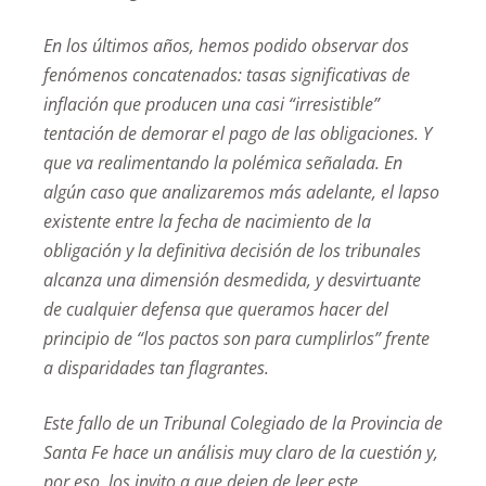
En los últimos años, hemos podido observar dos
fenómenos concatenados: tasas significativas de
inflación que producen una casi “irresistible”
tentación de demorar el pago de las obligaciones. Y
que va realimentando la polémica señalada. En
algún caso que analizaremos más adelante, el lapso
existente entre la fecha de nacimiento de la
obligación y la definitiva decisión de los tribunales
alcanza una dimensión desmedida, y desvirtuante
de cualquier defensa que queramos hacer del
principio de “los pactos son para cumplirlos” frente
a disparidades tan flagrantes.
Este fallo de un Tribunal Colegiado de la Provincia de
Santa Fe hace un análisis muy claro de la cuestión y,
por eso, los invito a que dejen de leer este