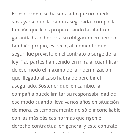
En ese orden, se ha señalado que no puede
soslayarse que la “suma asegurada” cumple la
función que le es propia cuando la citada en
garantía hace honor a su obligación en tiempo
también propio, es decir, al momento que -
según fue previsto en el contrato o surge de la
ley- “las partes han tenido en mira al cuantificar
de ese modo el máximo de la indemnización
que, llegado al caso habrá de percibir el
asegurado. Sostener que, en cambio, la
compañía puede limitar su responsabilidad de
ese modo cuando lleva varios años en situación
de mora, es temperamento no sólo inconciliable
con las más básicas normas que rigen el
derecho contractual en general y este contrato