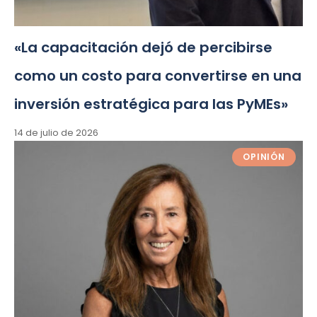
«La capacitación dejó de percibirse
como un costo para convertirse en una
inversión estratégica para las PyMEs»
14 de julio de 2026
OPINIÓN