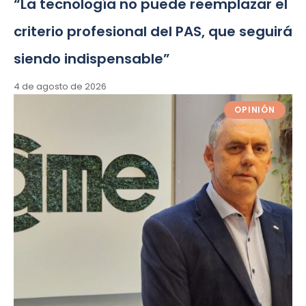
“La tecnología no puede reemplazar el
criterio profesional del PAS, que seguirá
siendo indispensable”
4 de agosto de 2026
OPINIÓN