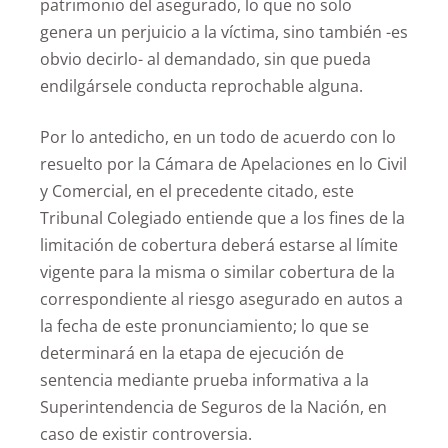
patrimonio del asegurado, lo que no solo
genera un perjuicio a la víctima, sino también -es
obvio decirlo- al demandado, sin que pueda
endilgársele conducta reprochable alguna.
Por lo antedicho, en un todo de acuerdo con lo
resuelto por la Cámara de Apelaciones en lo Civil
y Comercial, en el precedente citado, este
Tribunal Colegiado entiende que a los fines de la
limitación de cobertura deberá estarse al límite
vigente para la misma o similar cobertura de la
correspondiente al riesgo asegurado en autos a
la fecha de este pronunciamiento; lo que se
determinará en la etapa de ejecución de
sentencia mediante prueba informativa a la
Superintendencia de Seguros de la Nación, en
caso de existir controversia.