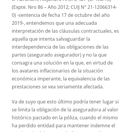
(Expte. Nro 86 – Año 2012; CUIJ N° 21-12066314-
0) -sentencia de fecha 17 de octubre del año
2019-, entendemos que una adecuada
interpretación de las cláusulas contractuales, es
aquella que intenta salvaguardar la
interdependencia de las obligaciones de las
partes (asegurado asegurador) y no la que
consagra una solución en la que, en virtud de
los avatares inflacionarios de la situación
económica imperante, la equivalencia de las
prestaciones se vea seriamente afectada.
Va de suyo que esto último podría tener lugar si
se limita la obligación de la aseguradora al valor
histórico pactado en la póliza, cuando el mismo
ha perdido entidad para mantener indemne el