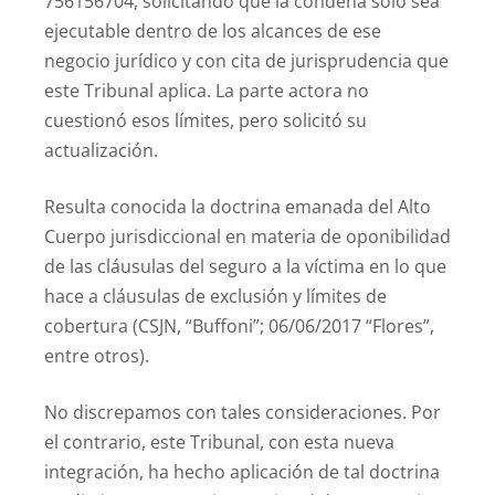
756156704, solicitando que la condena sólo sea
ejecutable dentro de los alcances de ese
negocio jurídico y con cita de jurisprudencia que
este Tribunal aplica. La parte actora no
cuestionó esos límites, pero solicitó su
actualización.
Resulta conocida la doctrina emanada del Alto
Cuerpo jurisdiccional en materia de oponibilidad
de las cláusulas del seguro a la víctima en lo que
hace a cláusulas de exclusión y límites de
cobertura (CSJN, “Buffoni”; 06/06/2017 “Flores”,
entre otros).
No discrepamos con tales consideraciones. Por
el contrario, este Tribunal, con esta nueva
integración, ha hecho aplicación de tal doctrina