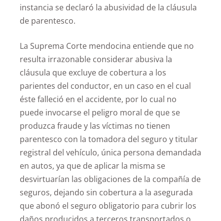
instancia se declaró la abusividad de la cláusula
de parentesco.
La Suprema Corte mendocina entiende que no
resulta irrazonable considerar abusiva la
cláusula que excluye de cobertura a los
parientes del conductor, en un caso en el cual
éste falleció en el accidente, por lo cual no
puede invocarse el peligro moral de que se
produzca fraude y las víctimas no tienen
parentesco con la tomadora del seguro y titular
registral del vehículo, única persona demandada
en autos, ya que de aplicar la misma se
desvirtuarían las obligaciones de la compañía de
seguros, dejando sin cobertura a la asegurada
que abonó el seguro obligatorio para cubrir los
daños producidos a terceros transportados o